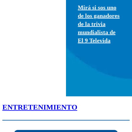
Mirá si sos uno
de los ganadores
de la trivia
mundialista de
El 9 Televida
ENTRETENIMIENTO