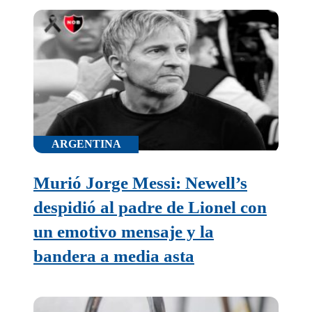
ARGENTINA
Murió Jorge Messi: Newell’s
despidió al padre de Lionel con
un emotivo mensaje y la
bandera a media asta