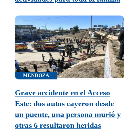
MENDOZA
Grave accidente en el Acceso
Este: dos autos cayeron desde
un puente, una persona murió y
otras 6 resultaron heridas