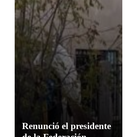
Renunció el presidente
de la Federación