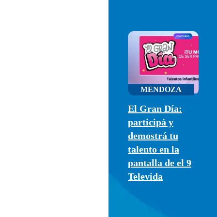
MENDOZA
El Gran Día:
participá y
demostrá tu
talento en la
pantalla de el 9
Televida