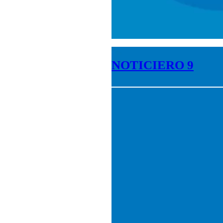
NOTICIERO 9