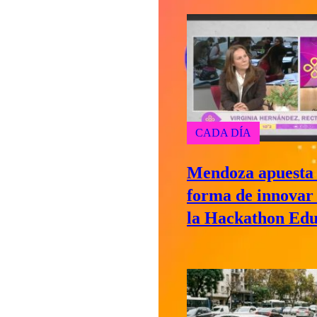
CADA DÍA
Mendoza apuesta 
forma de innovar
la Hackathon Ed