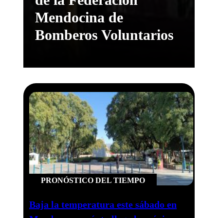
Mendocina de
Bomberos Voluntarios
PRONÓSTICO DEL TIEMPO
Baja la temperatura este sábado en