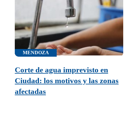
MENDOZA
Corte de agua imprevisto en
Ciudad: los motivos y las zonas
afectadas