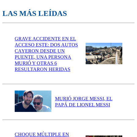
LAS MÁS LEÍDAS
GRAVE ACCIDENTE EN EL
ACCESO ESTE: DOS AUTOS
CAYERON DESDE UN
PUENTE, UNA PERSONA
MURIÓ Y OTRAS 6
RESULTARON HERIDAS
MURIÓ JORGE MESSI, EL
PAPÁ DE LIONEL MESSI
CHOQUE MÚLTIPLE EN