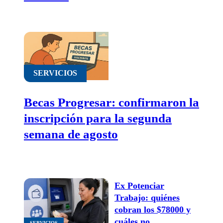
SERVICIOS
Becas Progresar: confirmaron la
inscripción para la segunda
semana de agosto
Ex Potenciar
Trabajo: quiénes
cobran los $78000 y
cuáles no
SERVICIOS