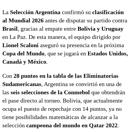
La
Selección Argentina
confirmó su
clasificación
al Mundial 2026
antes de disputar su partido contra
Brasil
, gracias al empate entre
Bolivia y Uruguay
en La Paz. De esta manera, el equipo dirigido por
Lionel Scaloni
aseguró su presencia en la próxima
Copa del Mundo
, que se jugará en
Estados Unidos,
Canadá y México
.
Con
28 puntos en la tabla de las Eliminatorias
Sudamericanas
, Argentina se convirtió en una de
las
seis selecciones de la Conmebol
que obtendrán
el pase directo al torneo. Bolivia, que actualmente
ocupa el puesto de repechaje con 14 puntos, ya no
tiene posibilidades matemáticas de alcanzar a la
selección
campeona del mundo en Qatar 2022
.