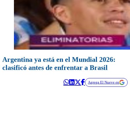
Argentina ya está en el Mundial 2026:
clasificó antes de enfrentar a Brasil
Agrega El Nueve en