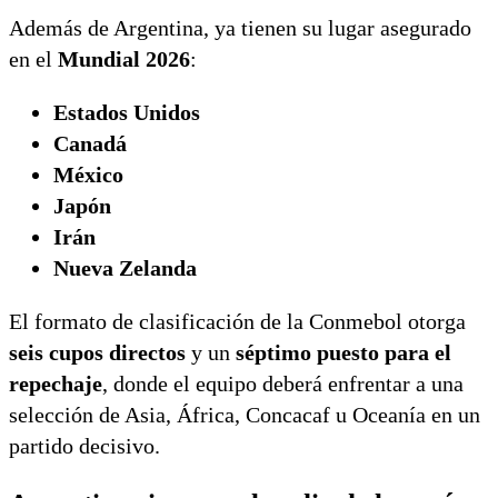
Además de Argentina, ya tienen su lugar asegurado
en el
Mundial 2026
:
Estados Unidos
Canadá
México
Japón
Irán
Nueva Zelanda
El formato de clasificación de la Conmebol otorga
seis cupos directos
y un
séptimo puesto para el
repechaje
, donde el equipo deberá enfrentar a una
selección de Asia, África, Concacaf u Oceanía en un
partido decisivo.