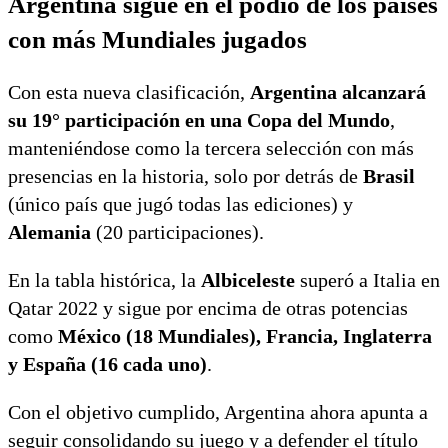
Argentina sigue en el podio de los países
con más Mundiales jugados
Con esta nueva clasificación,
Argentina alcanzará
su 19° participación en una Copa del Mundo
,
manteniéndose como la tercera selección con más
presencias en la historia, solo por detrás de
Brasil
(único país que jugó todas las ediciones) y
Alemania
(20 participaciones).
En la tabla histórica, la
Albiceleste
superó a Italia en
Qatar 2022 y sigue por encima de otras potencias
como
México (18 Mundiales), Francia, Inglaterra
y España (16 cada uno)
.
Con el objetivo cumplido, Argentina ahora apunta a
seguir consolidando su juego y a defender el título