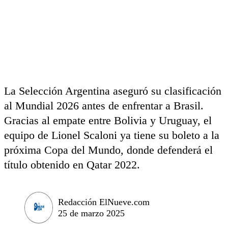
La Selección Argentina aseguró su clasificación
al Mundial 2026 antes de enfrentar a Brasil.
Gracias al empate entre Bolivia y Uruguay, el
equipo de Lionel Scaloni ya tiene su boleto a la
próxima Copa del Mundo, donde defenderá el
título obtenido en Qatar 2022.
Redacción ElNueve.com
25 de marzo 2025