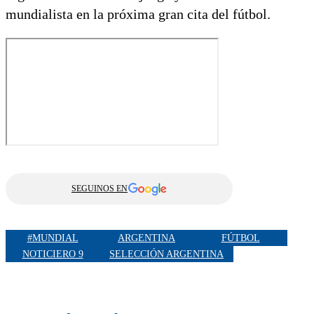
mundialista en la próxima gran cita del fútbol.
SEGUINOS EN
#MUNDIAL
ARGENTINA
FÚTBOL
NOTICIERO 9
SELECCIÓN ARGENTINA