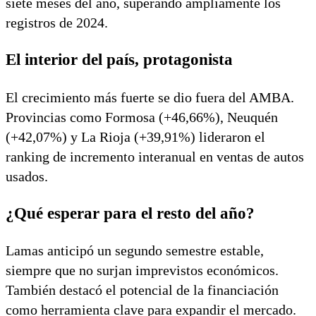
siete meses del año, superando ampliamente los
registros de 2024.
El interior del país, protagonista
El crecimiento más fuerte se dio fuera del AMBA.
Provincias como Formosa (+46,66%), Neuquén
(+42,07%) y La Rioja (+39,91%) lideraron el
ranking de incremento interanual en ventas de autos
usados.
¿Qué esperar para el resto del año?
Lamas anticipó un segundo semestre estable,
siempre que no surjan imprevistos económicos.
También destacó el potencial de la financiación
como herramienta clave para expandir el mercado.