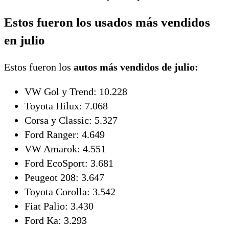
Estos fueron los usados más vendidos
en julio
Estos fueron los
autos más vendidos de julio:
VW Gol y Trend: 10.228
Toyota Hilux: 7.068
Corsa y Classic: 5.327
Ford Ranger: 4.649
VW Amarok: 4.551
Ford EcoSport: 3.681
Peugeot 208: 3.647
Toyota Corolla: 3.542
Fiat Palio: 3.430
Ford Ka: 3.293