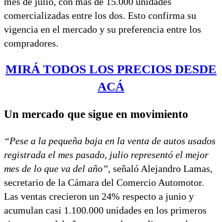
mes de julio, con más de 15.000 unidades
comercializadas entre los dos. Esto confirma su
vigencia en el mercado y su preferencia entre los
compradores.
MIRÁ TODOS LOS PRECIOS DESDE
ACÁ
Un mercado que sigue en movimiento
“Pese a la pequeña baja en la venta de autos usados
registrada el mes pasado, julio representó el mejor
mes de lo que va del año”,
señaló Alejandro Lamas,
secretario de la Cámara del Comercio Automotor.
Las ventas crecieron un 24% respecto a junio y
acumulan casi 1.100.000 unidades en los primeros