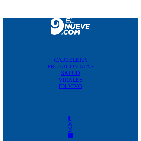
CARTELERA
PROTAGONISTAS
SALUD
VIRALES
EN VIVO