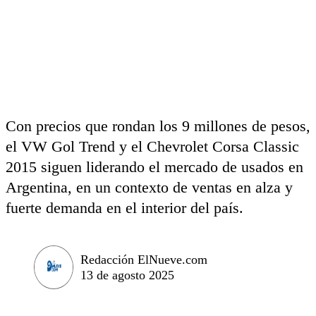
Con precios que rondan los 9 millones de pesos,
el VW Gol Trend y el Chevrolet Corsa Classic
2015 siguen liderando el mercado de usados en
Argentina, en un contexto de ventas en alza y
fuerte demanda en el interior del país.
Redacción ElNueve.com
13 de agosto 2025