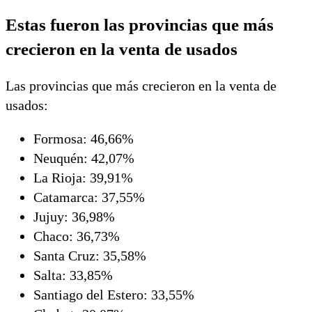
Estas fueron las provincias que más
crecieron en la venta de usados
Las provincias que más crecieron en la venta de
usados:
Formosa: 46,66%
Neuquén: 42,07%
La Rioja: 39,91%
Catamarca: 37,55%
Jujuy: 36,98%
Chaco: 36,73%
Santa Cruz: 35,58%
Salta: 33,85%
Santiago del Estero: 33,55%