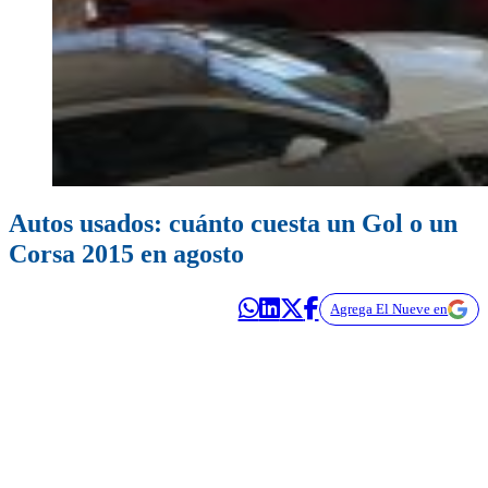
Autos usados: cuánto cuesta un Gol o un
Corsa 2015 en agosto
Agrega El Nueve en