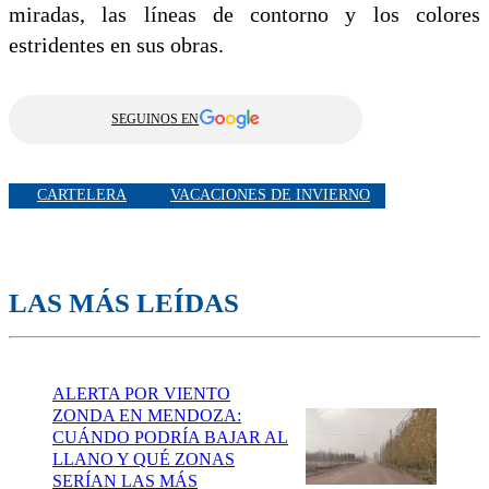
miradas, las líneas de contorno y los colores
estridentes en sus obras.
SEGUINOS EN
CARTELERA
VACACIONES DE INVIERNO
LAS MÁS LEÍDAS
ALERTA POR VIENTO
ZONDA EN MENDOZA:
CUÁNDO PODRÍA BAJAR AL
LLANO Y QUÉ ZONAS
SERÍAN LAS MÁS