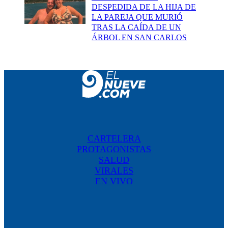
DESPEDIDA DE LA HIJA DE
LA PAREJA QUE MURIÓ
TRAS LA CAÍDA DE UN
ÁRBOL EN SAN CARLOS
CARTELERA
PROTAGONISTAS
SALUD
VIRALES
EN VIVO