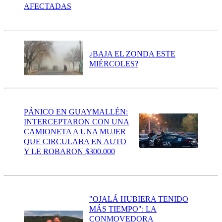
AFECTADAS
¿BAJA EL ZONDA ESTE
MIÉRCOLES?
PÁNICO EN GUAYMALLÉN:
INTERCEPTARON CON UNA
CAMIONETA A UNA MUJER
QUE CIRCULABA EN AUTO
Y LE ROBARON $300.000
"OJALÁ HUBIERA TENIDO
MÁS TIEMPO": LA
CONMOVEDORA