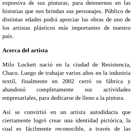
expresiva de sus pinturas, para detenernos en las
historias que nos brindan sus personajes. Público de
distintas edades podrá apreciar las obras de uno de
los artistas plásticos más importantes de nuestro
país.
Acerca del artista
Milo Lockett nació en la ciudad de Resistencia,
Chaco. Luego de trabajar varios años en la industria
textil, finalmente en 2002 cerró su fábrica y
abandonó completamente sus actividades
empresariales, para dedicarse de lleno a la pintura.
Así se convirtió en un artista autodidacta que
ciertamente logró crear una identidad pictórica, la
cual es fácilmente reconocible, a través de las