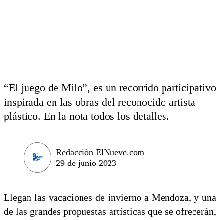
“El juego de Milo”, es un recorrido participativo
inspirada en las obras del reconocido artista
plástico. En la nota todos los detalles.
Redacción ElNueve.com
29 de junio 2023
Llegan las vacaciones de invierno a Mendoza, y una
de las grandes propuestas artísticas que se ofrecerán,