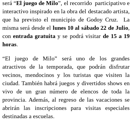
será “
El juego de Milo
”, el recorrido participativo e
interactivo inspirado en la obra del destacado artista,
que ha previsto el municipio de Godoy Cruz. La
misma será desde el
lunes 10 al sábado 22 de Julio
,
con
entrada gratuita
y se podrá visitar
de 15 a 19
horas
.
“El juego de Milo” será uno de los grandes
atractivos de la temporada, que podrán disfrutar
vecinos, mendocinos y los turistas que visiten la
ciudad. También habrá juegos y divertidos shows en
vivo de un gran número de elencos de toda la
provincia. Además, al regreso de las vacaciones se
abrirán las inscripciones para visitas especiales
destinadas a escuelas.