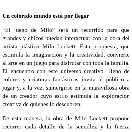
Un colorido mundo está por llegar
“El juego de Milo” será un recorrido para que
grandes y chicos puedan interactuar con la obra del
artista plástico Milo Lockett. Esta propuesta, que
estimula la imaginación y la creatividad, convierte
al arte en un juego para disfrutar con toda la familia.
El encuentro con este universo creativo lleno de
colores y criaturas fantásticas invita al público a
jugar y, a la vez, sumergirse en la maravillosa obra
de un creador cuyo estilo estimula la exploración
creativa de quienes lo descubren.
De esta manera, la obra de Milo Lockett propone
recorrer cada detalle de la sencillez y la fuerza