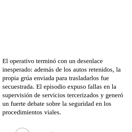
El operativo terminó con un desenlace
inesperado: además de los autos retenidos, la
propia grúa enviada para trasladarlos fue
secuestrada. El episodio expuso fallas en la
supervisión de servicios tercerizados y generó
un fuerte debate sobre la seguridad en los
procedimientos viales.