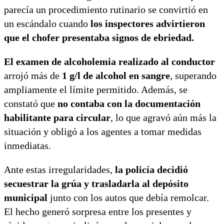
parecía un procedimiento rutinario se convirtió en
un escándalo cuando
los inspectores advirtieron
que el chofer presentaba signos de ebriedad.
El examen de alcoholemia realizado al conductor
arrojó más de
1 g/l de alcohol en sangre
, superando
ampliamente el límite permitido. Además, se
constató que
no contaba con la documentación
habilitante para circular
, lo que agravó aún más la
situación y obligó a los agentes a tomar medidas
inmediatas.
Ante estas irregularidades,
la policía decidió
secuestrar la grúa y trasladarla al depósito
municipal
junto con los autos que debía remolcar.
El hecho generó sorpresa entre los presentes y