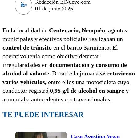
Redacción ElNueve.com
01 de junio 2026
En la localidad de
Centenario, Neuquén
, agentes
municipales y efectivos policiales realizaban un
control de tránsito
en el barrio Sarmiento. El
operativo tenía como objetivo detectar
irregularidades en
documentación y consumo de
alcohol al volante
. Durante la jornada
se retuvieron
varios vehículos,
entre ellos una motocicleta cuyo
conductor registró
0,95 g/l de alcohol en sangre
y
acumulaba antecedentes contravencionales.
TE PUEDE INTERESAR
Caso Agostina Vega: