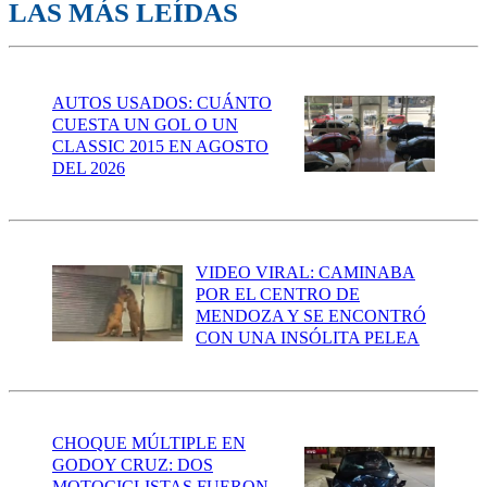
LAS MÁS LEÍDAS
AUTOS USADOS: CUÁNTO
CUESTA UN GOL O UN
CLASSIC 2015 EN AGOSTO
DEL 2026
VIDEO VIRAL: CAMINABA
POR EL CENTRO DE
MENDOZA Y SE ENCONTRÓ
CON UNA INSÓLITA PELEA
CHOQUE MÚLTIPLE EN
GODOY CRUZ: DOS
MOTOCICLISTAS FUERON