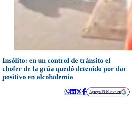
Insólito: en un control de tránsito el
chofer de la grúa quedó detenido por dar
positivo en alcoholemia
Agrega El Nueve en