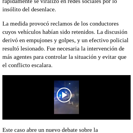
rápidamente se viralizó en redes sociales por lo
insólito del desenlace.
La medida provocó reclamos de los conductores
cuyos vehículos habían sido retenidos. La discusión
derivó en empujones y golpes, y un efectivo policial
resultó lesionado. Fue necesaria la intervención de
más agentes para controlar la situación y evitar que
el conflicto escalara.
Este caso abre un nuevo debate sobre la