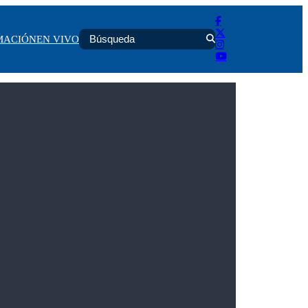
MACIÓN
EN VIVO