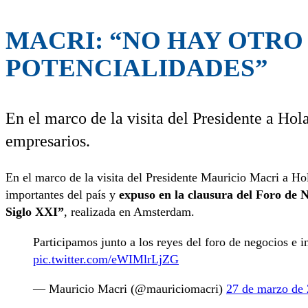
MACRI: “NO HAY OTRO 
POTENCIALIDADES”
En el marco de la visita del Presidente a Hol
empresarios.
En el marco de la visita del Presidente Mauricio Macri a Ho
importantes del país y
expuso en la clausura del Foro de N
Siglo XXI”
, realizada en Amsterdam.
Participamos junto a los reyes del foro de negocios e 
pic.twitter.com/eWIMlrLjZG
— Mauricio Macri (@mauriciomacri)
27 de marzo de