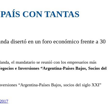
PAÍS CON TANTAS
anda disertó en un foro económico frente a 30
landa, el mandatario se reunió con los empresarios más
egocios e Inversiones “Argentina-Países Bajos, Socios del
inversiones “Argentina-Países Bajos, socios del siglo XXI”
 2017