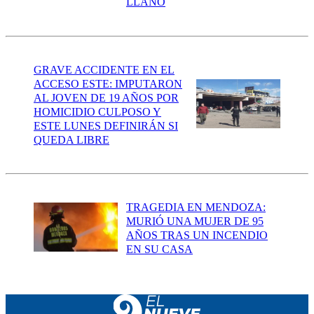
LLANO
GRAVE ACCIDENTE EN EL
ACCESO ESTE: IMPUTARON
AL JOVEN DE 19 AÑOS POR
HOMICIDIO CULPOSO Y
ESTE LUNES DEFINIRÁN SI
QUEDA LIBRE
TRAGEDIA EN MENDOZA:
MURIÓ UNA MUJER DE 95
AÑOS TRAS UN INCENDIO
EN SU CASA