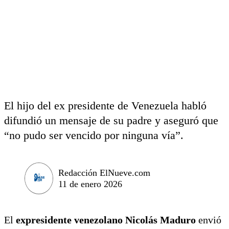
El hijo del ex presidente de Venezuela habló
difundió un mensaje de su padre y aseguró que
“no pudo ser vencido por ninguna vía”.
Redacción ElNueve.com
11 de enero 2026
El
expresidente venezolano Nicolás Maduro
envió