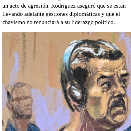
un acto de agresión. Rodríguez aseguró que se están
llevando adelante gestiones diplomáticas y que el
chavismo no renunciará a su liderazgo político.