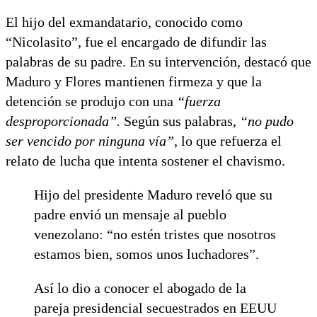
El hijo del exmandatario, conocido como
“Nicolasito”, fue el encargado de difundir las
palabras de su padre. En su intervención, destacó que
Maduro y Flores mantienen firmeza y que la
detención se produjo con una
“fuerza
desproporcionada”.
Según sus palabras,
“no pudo
ser vencido por ninguna vía”
, lo que refuerza el
relato de lucha que intenta sostener el chavismo.
Hijo del presidente Maduro reveló que su
padre envió un mensaje al pueblo
venezolano: “no estén tristes que nosotros
estamos bien, somos unos luchadores”.
Así lo dio a conocer el abogado de la
pareja presidencial secuestrados en EEUU