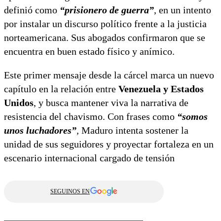
definió como
“prisionero de guerra”
, en un intento
por instalar un discurso político frente a la justicia
norteamericana. Sus abogados confirmaron que se
encuentra en buen estado físico y anímico.
Este primer mensaje desde la cárcel marca un nuevo
capítulo en la relación entre
Venezuela y Estados
Unidos
, y busca mantener viva la narrativa de
resistencia del chavismo. Con frases como
“somos
unos luchadores”
,
Maduro intenta sostener la
unidad de sus seguidores y proyectar fortaleza en un
escenario internacional cargado de tensión
SEGUINOS EN