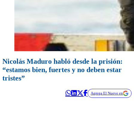
Nicolás Maduro habló desde la prisión:
“estamos bien, fuertes y no deben estar
tristes”
Agrega El Nueve en