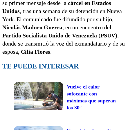
su primer mensaje desde la
cárcel en Estados
Unidos
, tras una semana de su detención en Nueva
York. El comunicado fue difundido por su hijo,
Nicolás Maduro Guerra
, en un encuentro del
Partido Socialista Unido de Venezuela (PSUV)
,
donde se transmitió la voz del exmandatario y de su
esposa,
Cilia Flores
.
TE PUEDE INTERESAR
Vuelve el calor
sofocante con
máximas que superan
los 30°