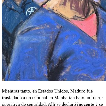
Mientras tanto, en Estados Unidos, Maduro fue
trasladado a un tribunal en Manhattan bajo un fuerte
operativo de seguridad. Allí se declaró
inocente
y se