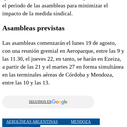
el periodo de las asambleas para minimizar el
impacto de la medida sindical.
Asambleas previstas
Las asambleas comenzarán el lunes 19 de agosto,
con una reunión gremial en Aeroparque, entre las 9 y
las 11.30, el jueves 22, en tanto, se harán en Ezeiza,
a partir de las 21 y el martes 27 en forma simultánea
en las terminales aéreas de Córdoba y Mendoza,
entre las 10 y las 13.
SEGUINOS EN
AEROLÍNEAS ARGENTINAS
MENDOZA