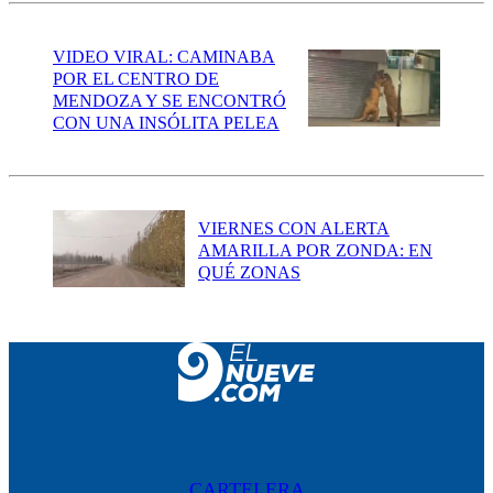
VIDEO VIRAL: CAMINABA
POR EL CENTRO DE
MENDOZA Y SE ENCONTRÓ
CON UNA INSÓLITA PELEA
VIERNES CON ALERTA
AMARILLA POR ZONDA: EN
QUÉ ZONAS
CARTELERA