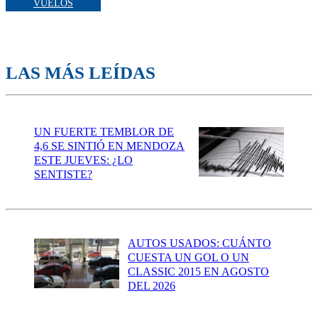
VUELOS
LAS MÁS LEÍDAS
UN FUERTE TEMBLOR DE
4,6 SE SINTIÓ EN MENDOZA
ESTE JUEVES: ¿LO
SENTISTE?
AUTOS USADOS: CUÁNTO
CUESTA UN GOL O UN
CLASSIC 2015 EN AGOSTO
DEL 2026