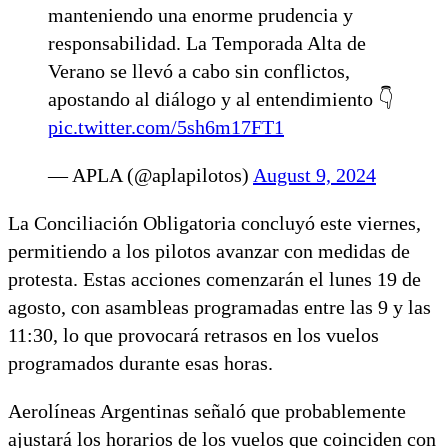
manteniendo una enorme prudencia y
responsabilidad. La Temporada Alta de
Verano se llevó a cabo sin conflictos,
apostando al diálogo y al entendimiento 👇
pic.twitter.com/5sh6m17FT1
— APLA (@aplapilotos)
August 9, 2024
La Conciliación Obligatoria concluyó este viernes,
permitiendo a los pilotos avanzar con medidas de
protesta. Estas acciones comenzarán el lunes 19 de
agosto, con asambleas programadas entre las 9 y las
11:30, lo que provocará retrasos en los vuelos
programados durante esas horas.
Aerolíneas Argentinas señaló que probablemente
ajustará los horarios de los vuelos que coinciden con