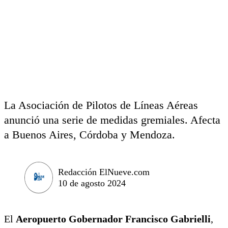
La Asociación de Pilotos de Líneas Aéreas
anunció una serie de medidas gremiales. Afecta
a Buenos Aires, Córdoba y Mendoza.
Redacción ElNueve.com
10 de agosto 2024
El
Aeropuerto Gobernador Francisco Gabrielli
,