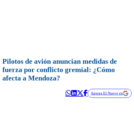
Pilotos de avión anuncian medidas de
fuerza por conflicto gremial: ¿Cómo
afecta a Mendoza?
Agrega El Nueve en