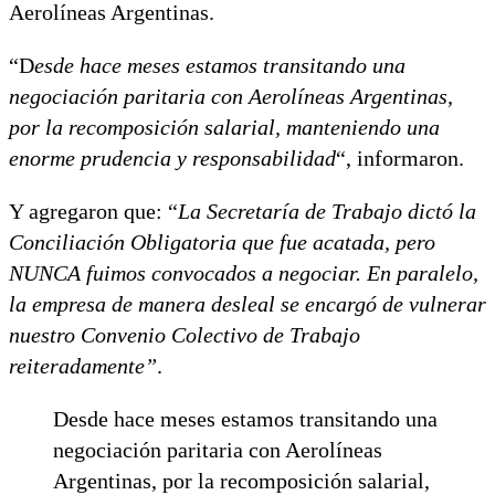
Aerolíneas Argentinas.
“D
esde hace meses estamos transitando una
negociación paritaria con Aerolíneas Argentinas,
por la recomposición salarial, manteniendo una
enorme prudencia y responsabilidad
“, informaron.
Y agregaron que: “
La Secretaría de Trabajo dictó la
Conciliación Obligatoria que fue acatada, pero
NUNCA fuimos convocados a negociar. En paralelo,
la empresa de manera desleal se encargó de vulnerar
nuestro Convenio Colectivo de Trabajo
reiteradamente”
.
Desde hace meses estamos transitando una
negociación paritaria con Aerolíneas
Argentinas, por la recomposición salarial,