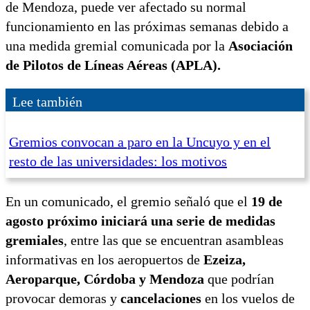
de Mendoza, puede ver afectado su normal
funcionamiento en las próximas semanas debido a
una medida gremial comunicada por la
Asociación
de Pilotos de Líneas Aéreas (APLA).
Lee también
Gremios convocan a paro en la Uncuyo y en el
resto de las universidades: los motivos
En un comunicado, el gremio señaló que el
19 de
agosto próximo iniciará una serie de medidas
gremiales
, entre las que se encuentran asambleas
informativas en los aeropuertos de
Ezeiza,
Aeroparque, Córdoba y Mendoza
que podrían
provocar demoras y
cancelaciones
en los vuelos de