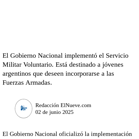
El Gobierno Nacional implementó el Servicio
Militar Voluntario. Está destinado a jóvenes
argentinos que deseen incorporarse a las
Fuerzas Armadas.
Redacción ElNueve.com
02 de junio 2025
El Gobierno Nacional oficializó la implementación