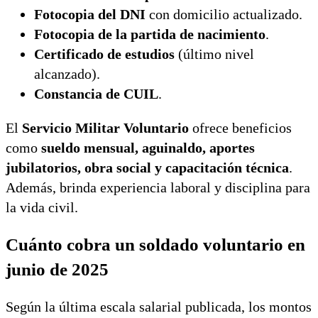
Fotocopia del DNI
con domicilio actualizado.
Fotocopia de la partida de nacimiento
.
Certificado de estudios
(último nivel
alcanzado).
Constancia de CUIL
.
El
Servicio Militar Voluntario
ofrece beneficios
como
sueldo mensual, aguinaldo, aportes
jubilatorios, obra social y capacitación técnica
.
Además, brinda experiencia laboral y disciplina para
la vida civil.
Cuánto cobra un soldado voluntario en
junio de 2025
Según la última escala salarial publicada, los montos