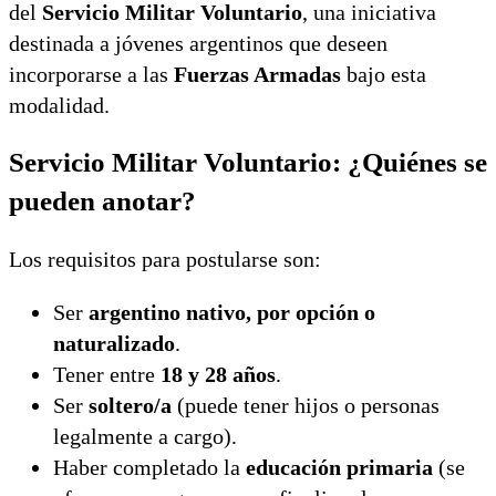
del
Servicio Militar Voluntario
, una iniciativa
destinada a jóvenes argentinos que deseen
incorporarse a las
Fuerzas Armadas
bajo esta
modalidad.
Servicio Militar Voluntario: ¿Quiénes se
pueden anotar?
Los requisitos para postularse son:
Ser
argentino nativo, por opción o
naturalizado
.
Tener entre
18 y 28 años
.
Ser
soltero/a
(puede tener hijos o personas
legalmente a cargo).
Haber completado la
educación primaria
(se