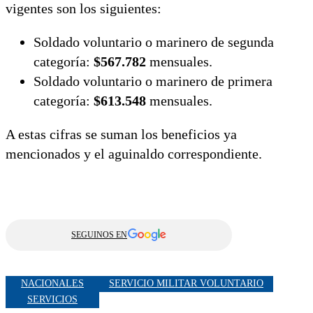
vigentes son los siguientes:
Soldado voluntario o marinero de segunda
categoría:
$567.782
mensuales.
Soldado voluntario o marinero de primera
categoría:
$613.548
mensuales.
A estas cifras se suman los beneficios ya
mencionados y el aguinaldo correspondiente.
SEGUINOS EN
NACIONALES
SERVICIO MILITAR VOLUNTARIO
SERVICIOS