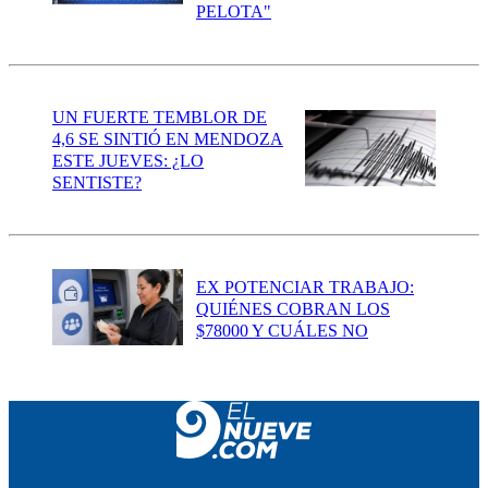
PELOTA"
UN FUERTE TEMBLOR DE
4,6 SE SINTIÓ EN MENDOZA
ESTE JUEVES: ¿LO
SENTISTE?
EX POTENCIAR TRABAJO:
QUIÉNES COBRAN LOS
$78000 Y CUÁLES NO