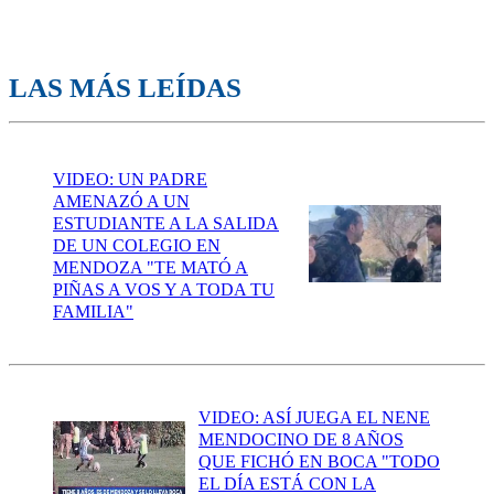
LAS MÁS LEÍDAS
VIDEO: UN PADRE
AMENAZÓ A UN
ESTUDIANTE A LA SALIDA
DE UN COLEGIO EN
MENDOZA "TE MATÓ A
PIÑAS A VOS Y A TODA TU
FAMILIA"
VIDEO: ASÍ JUEGA EL NENE
MENDOCINO DE 8 AÑOS
QUE FICHÓ EN BOCA "TODO
EL DÍA ESTÁ CON LA