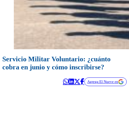
Servicio Militar Voluntario: ¿cuánto
cobra en junio y cómo inscribirse?
Agrega El Nueve en