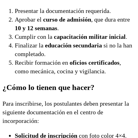
Presentar la documentación requerida.
Aprobar el
curso de admisión
, que dura entre
10 y 12 semanas
.
Cumplir con la
capacitación militar inicial
.
Finalizar la
educación secundaria
si no la han
completado.
Recibir formación en
oficios certificados
,
como mecánica, cocina y vigilancia.
¿Cómo lo tienen que hacer?
Para inscribirse, los postulantes deben presentar la
siguiente documentación en el centro de
incorporación:
Solicitud de inscripción
con foto color 4×4.