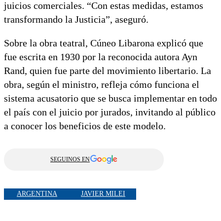
juicios comerciales. “Con estas medidas, estamos
transformando la Justicia”, aseguró.
Sobre la obra teatral, Cúneo Libarona explicó que
fue escrita en 1930 por la reconocida autora Ayn
Rand, quien fue parte del movimiento libertario. La
obra, según el ministro, refleja cómo funciona el
sistema acusatorio que se busca implementar en todo
el país con el juicio por jurados, invitando al público
a conocer los beneficios de este modelo.
SEGUINOS EN
ARGENTINA
JAVIER MILEI