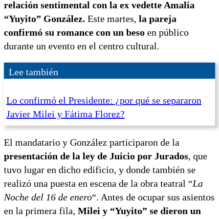
relación sentimental con la ex vedette Amalia
“Yuyito” González.
Este martes,
la pareja
confirmó su romance con un beso
en público
durante un evento en el centro cultural.
Lee también
Lo confirmó el Presidente: ¿por qué se separaron
Javier Milei y Fátima Florez?
El mandatario y González participaron de la
presentación de la ley de Juicio por Jurados
, que
tuvo lugar en dicho edificio, y donde también se
realizó una puesta en escena de la obra teatral “
La
Noche del 16 de enero
“. Antes de ocupar sus asientos
en la primera fila,
Milei y “Yuyito” se dieron un