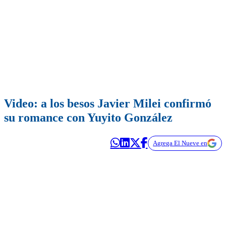
Video: a los besos Javier Milei confirmó
su romance con Yuyito González
Agrega El Nueve en