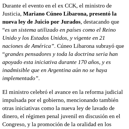
Durante el evento en el ex CCK, el ministro de
Justicia,
Mariano Cúneo Libarona, presentó la
nueva ley de Juicio por Jurados
, destacando que
“
es un sistema utilizado en países como el Reino
Unido y los Estados Unidos, y vigente en 21
naciones de América”
. Cúneo Libarona subrayó que
“
grandes pensadores y toda la doctrina seria han
apoyado esta iniciativa durante 170 años, y es
inadmisible que en Argentina aún no se haya
implementado”
.
El ministro celebró el avance en la reforma judicial
impulsada por el gobierno, mencionando también
otras iniciativas como la nueva ley de lavado de
dinero, el régimen penal juvenil en discusión en el
Congreso, y la promoción de la oralidad en los