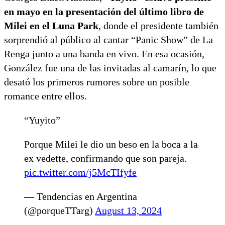
en mayo en la presentación del último libro de
Milei en el Luna Park
, donde el presidente también
sorprendió al público al cantar “Panic Show” de La
Renga junto a una banda en vivo. En esa ocasión,
González fue una de las invitadas al camarín, lo que
desató los primeros rumores sobre un posible
romance entre ellos.
“Yuyito”
Porque Milei le dio un beso en la boca a la
ex vedette, confirmando que son pareja.
pic.twitter.com/j5McTIfyfe
— Tendencias en Argentina
(@porqueTTarg)
August 13, 2024