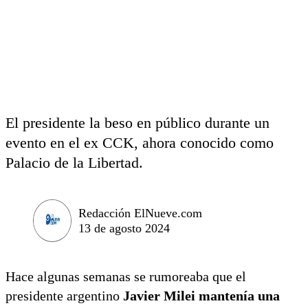
El presidente la beso en público durante un
evento en el ex CCK, ahora conocido como
Palacio de la Libertad.
Redacción ElNueve.com
13 de agosto 2024
Hace algunas semanas se rumoreaba que el
presidente argentino
Javier Milei mantenía una