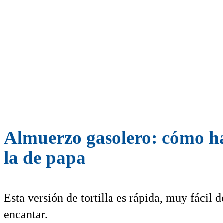
Almuerzo gasolero: cómo ha
la de papa
Esta versión de tortilla es rápida, muy fácil 
encantar.