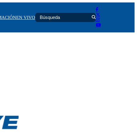
MACIÓN
EN VIVO