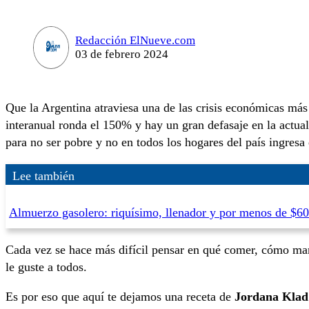
Redacción ElNueve.com
03 de febrero 2024
Que la Argentina atraviesa una de las crisis económicas más 
interanual ronda el 150% y hay un gran defasaje en la actua
para no ser pobre y no en todos los hogares del país ingresa
Lee también
Almuerzo gasolero: riquísimo, llenador y por menos de $60
Cada vez se hace más difícil pensar en qué comer, cómo man
le guste a todos.
Es por eso que aquí te dejamos una receta de
Jordana Klad