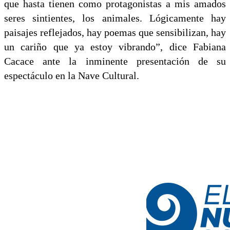
que hasta tienen como protagonistas a mis amados
seres sintientes, los animales. Lógicamente hay
paisajes reflejados, hay poemas que sensibilizan, hay
un cariño que ya estoy vibrando”, dice Fabiana
Cacace ante la inminente presentación de su
espectáculo en la Nave Cultural.