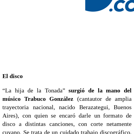
El disco
“La hija de la Tonada”
surgió de la mano del
músico Trabuco González
(cantautor de amplia
trayectoria nacional, nacido Berazategui, Buenos
Aires), con quien se encaró darle un formato de
disco a distintas canciones, con corte netamente
cuyano. Se trata de un cuidado trabajo discográfico,