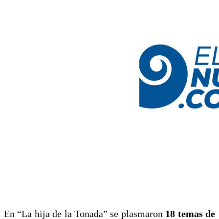
En “La hija de la Tonada” se plasmaron
18 temas de