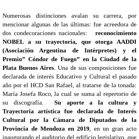
Numerosas distinciones avalan su carrera, por
mencionar algunas de las últimas: fue acreedora de
dos condecoraciones nacionales:
reconocimiento
NOBEL a su trayectoria, que otorga AADDI
(Asociación Argentina de Intérpretes) y el
Premio” Cóndor de Fuego” en la Ciudad de la
Plata Buenos Aires
. Una de sus composiciones fue
declarada de interés Educativo y Cultural el pasado
año por el HCD San Rafael, al tratarse de la tonada:
María Josefa Roco, la cual se suma al repertorio de
su discografía.
Su aporte a la cultura y
Trayectoria artística fue declarada de Interés
Cultural por la Cámara de Diputados de la
Provincia de Mendoza en 2019
, en un gran acto
inaugurando el auditorio del edificio legislativo, que