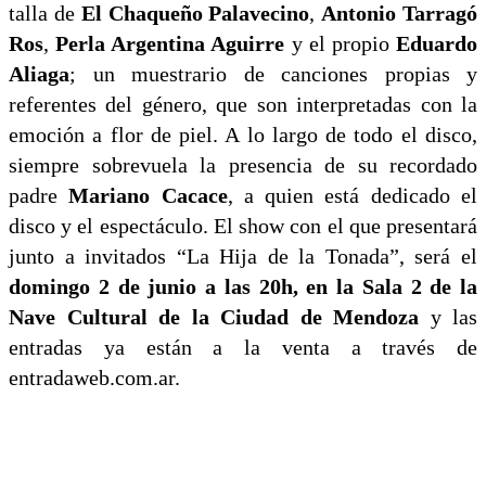
talla de
El Chaqueño Palavecino
,
Antonio Tarragó
Ros
,
Perla Argentina Aguirre
y el propio
Eduardo
Aliaga
; un muestrario de canciones propias y
referentes del género, que son interpretadas con la
emoción a flor de piel. A lo largo de todo el disco,
siempre sobrevuela la presencia de su recordado
padre
Mariano Cacace
, a quien está dedicado el
disco y el espectáculo. El show con el que presentará
junto a invitados “La Hija de la Tonada”, será el
domingo 2 de junio a las 20h, en la Sala 2 de la
Nave Cultural de la Ciudad de Mendoza
y las
entradas ya están a la venta a través de
entradaweb.com.ar.