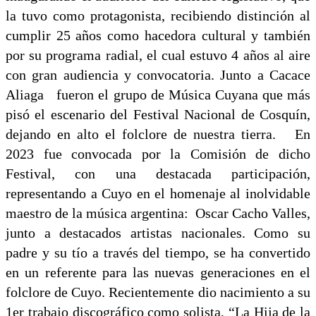
la tuvo como protagonista, recibiendo distinción al
cumplir 25 años como hacedora cultural y también
por su programa radial, el cual estuvo 4 años al aire
con gran audiencia y convocatoria. Junto a Cacace
Aliaga fueron el grupo de Música Cuyana que más
pisó el escenario del Festival Nacional de Cosquín,
dejando en alto el folclore de nuestra tierra. En
2023 fue convocada por la Comisión de dicho
Festival, con una destacada participación,
representando a Cuyo en el homenaje al inolvidable
maestro de la música argentina: Oscar Cacho Valles,
junto a destacados artistas nacionales. Como su
padre y su tío a través del tiempo, se ha convertido
en un referente para las nuevas generaciones en el
folclore de Cuyo. Recientemente dio nacimiento a su
1er trabajo discográfico como solista, “La Hija de la