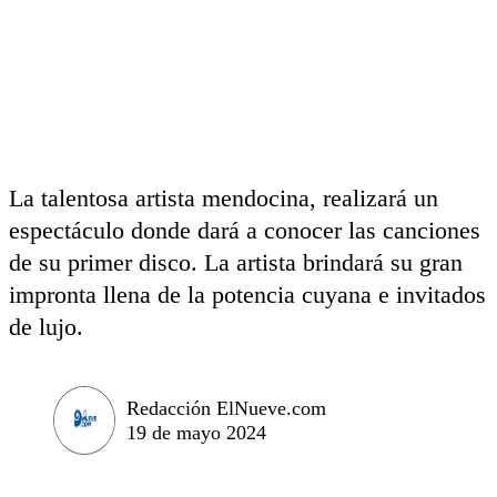
La talentosa artista mendocina, realizará un
espectáculo donde dará a conocer las canciones
de su primer disco. La artista brindará su gran
impronta llena de la potencia cuyana e invitados
de lujo.
Redacción ElNueve.com
19 de mayo 2024