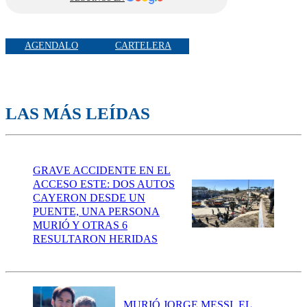
AGENDALO
CARTELERA
LAS MÁS LEÍDAS
GRAVE ACCIDENTE EN EL
ACCESO ESTE: DOS AUTOS
CAYERON DESDE UN
PUENTE, UNA PERSONA
MURIÓ Y OTRAS 6
RESULTARON HERIDAS
MURIÓ JORGE MESSI, EL