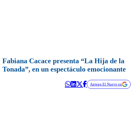
Fabiana Cacace presenta “La Hija de la
Tonada”, en un espectáculo emocionante
Agrega El Nueve en