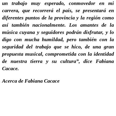
un trabajo muy esperado, conmovedor en mi
carrera, que recorrerá el país, se presentará en
diferentes puntos de la provincia y la región como
así también nacionalmente. Los amantes de la
música cuyana y seguidores podrán disfrutar, y lo
digo con mucha humildad, pero también con la
seguridad del trabajo que se hico, de una gran
propuesta musical, comprometida con la identidad
de nuestra tierra y su cultura”, dice Fabiana
Cacace.
Acerca de Fabiana Cacace