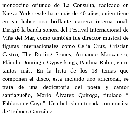
mendocino oriundo de La Consulta, radicado en
Nueva York desde hace más de 40 años, quien tiene
en su haber una brillante carrera internacional.
Dirigió la banda sonora del Festival Internacional de
Viña del Mar, como también fue director musical de
figuras internacionales como Celia Cruz, Cristian
Castro, The Rolling Stones, Armando Manzanero,
Plácido Domingo, Gypsy kings, Paulina Rubio, entre
tantos más. En la lista de los 18 temas que
componen el disco, está incluido uno adicional, se
trata de una dedicatoria del poeta y cantor
santiagueño, Mario Álvarez Quiroga, titulado ”
Fabiana de Cuyo”. Una bellísima tonada con música
de Trabuco González.