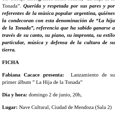
Tonada”.
Querida y respetada por sus pares y por
referentes de la música popular argentina, quiénes
la condecoran con esta denominación de “La hija
de la Tonada”, referencia que ha sabido ganarse a
través de su canto, su piano, su impronta, su estilo
particular, música y defensa de la cultura de su
tierra.
FICHA
Fabiana Cacace presenta:
Lanzamiento de su
primer álbum ” La Hija de la Tonada”
Día y hora:
domingo 2 de junio, 20h,
Lugar:
Nave Cultural, Ciudad de Mendoza (Sala 2)