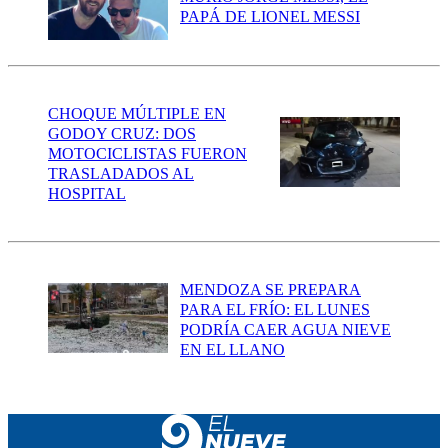
PAPÁ DE LIONEL MESSI
CHOQUE MÚLTIPLE EN
GODOY CRUZ: DOS
MOTOCICLISTAS FUERON
TRASLADADOS AL
HOSPITAL
MENDOZA SE PREPARA
PARA EL FRÍO: EL LUNES
PODRÍA CAER AGUA NIEVE
EN EL LLANO