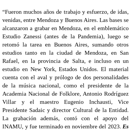
“Fueron muchos años de trabajo y esfuerzo, de idas,
venidas, entre Mendoza y Buenos Aires. Las bases se
alcanzaron a grabar en Mendoza, en el emblemático
Estudio Zanessi (antes de la Pandemia), luego se
retomó la tarea en Buenos Aires, sumando otros
estudios tanto en la ciudad de Mendoza, en San
Rafael, en la provincia de Salta, e incluso en un
estudio en New York, Estados Unidos. El material
cuenta con el aval y prólogo de dos personalidades
de la música nacional, como el presidente de la
Academia Nacional de Folklore, Antonio Rodríguez
Villar y el maestro Eugenio Inchausti, Vice
Presidente Sadaic y director Cultural de la Entidad.
La grabación además, contó con el apoyo del
INAMU, y fue terminado en noviembre del 2023.
Es