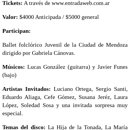
Tickets:
A través de www.entradaweb.com.ar
Valor:
$4000 Anticipada / $5000 general
Participan:
Ballet folclórico Juvenil de la Ciudad de Mendoza
dirigido por Gabriela Cánovas.
Músicos:
Lucas González (guitarra) y Javier Funes
(bajo)
Artistas Invitados:
Luciano Ortega, Sergio Santi,
Eduardo Aliaga, Cefe Gómez, Susana Jeréz, Laura
López, Soledad Sosa y una invitada sorpresa muy
especial.
Temas del disco:
La Hija de la Tonada, La María