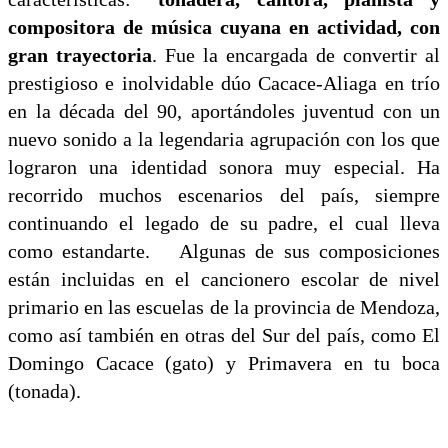
compositora de música cuyana en actividad, con
gran trayectoria
. Fue la encargada de convertir al
prestigioso e inolvidable dúo Cacace-Aliaga en trío
en la década del 90, aportándoles juventud con un
nuevo sonido a la legendaria agrupación con los que
lograron una identidad sonora muy especial. Ha
recorrido muchos escenarios del país, siempre
continuando el legado de su padre, el cual lleva
como estandarte. Algunas de sus composiciones
están incluidas en el cancionero escolar de nivel
primario en las escuelas de la provincia de Mendoza,
como así también en otras del Sur del país, como El
Domingo Cacace (gato) y Primavera en tu boca
(tonada).