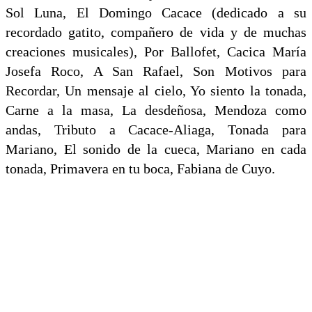
Sol Luna, El Domingo Cacace (dedicado a su
recordado gatito, compañero de vida y de muchas
creaciones musicales), Por Ballofet, Cacica María
Josefa Roco, A San Rafael, Son Motivos para
Recordar, Un mensaje al cielo, Yo siento la tonada,
Carne a la masa, La desdeñosa, Mendoza como
andas, Tributo a Cacace-Aliaga, Tonada para
Mariano, El sonido de la cueca, Mariano en cada
tonada, Primavera en tu boca, Fabiana de Cuyo.