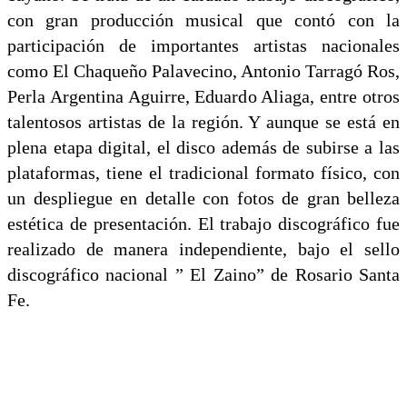
con gran producción musical que contó con la
participación de importantes artistas nacionales
como El Chaqueño Palavecino, Antonio Tarragó Ros,
Perla Argentina Aguirre, Eduardo Aliaga, entre otros
talentosos artistas de la región. Y aunque se está en
plena etapa digital, el disco además de subirse a las
plataformas, tiene el tradicional formato físico, con
un despliegue en detalle con fotos de gran belleza
estética de presentación. El trabajo discográfico fue
realizado de manera independiente, bajo el sello
discográfico nacional ” El Zaino” de Rosario Santa
Fe.