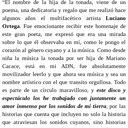
“El nombre de la hija de la tonada, viene de un
poema, una dedicatoria y regalo que me realizó hace
algunos años el multifacético artista
Luciano
Ortega
. Fue emocionante recibir este homenaje de
este gran poeta, me expresó que era una mirada
sobre lo que él observaba en mí, como le pongo el
corazón al género cuyano y a la música. Como desde
niña la música la tonada por ser hija de Mariano
Cacace, está en mi ADN, fue absolutamente
movilizador leerlo y que ahora sea música y sea un
nombre artístico con el que transito orgullosa. Todo
es parte de un círculo maravilloso, y
este disco y
espectáculo los he trabajado con justamente un
amor inmenso por los sonidos de mi tierra
, por las
historias que cuenta que incluyen no solo la historia
que atraviesan los sonidos cuyanos, sino historias