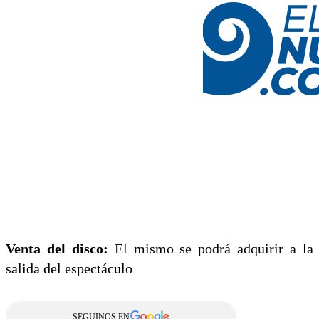
Venta del disco:
El mismo se podrá adquirir a la
salida del espectáculo
SEGUINOS EN