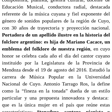
Educación Musical, conductora radial, destacada
referente de la música cuyana y fiel exponente del
género de sonidos populares de la región de Cuyo,
con 30 años de trayectoria y proyección nacional.
Portadora de un apellido ilustre en la historia del
folclore argentino: es hija de Mariano Cacace, un
emblema del folklore de nuestra región
, en cuyo
honor se celebra cada año el día del cantor cuyano
instituido por la Legislatura de la Provincia de
Mendoza desde el 19 de agosto del 2016. Estudió la
carrera de Música Popular en la Universidad
Nacional de Cuyo. Antonio Tarrago Ros, la define
como la “fineza en la tonada” dueña de un estilo
particular y una propuesta innovadora y destaca:
que es la única mujer en el país que reúne estas
características:
“tonadera, cantora, pianista y