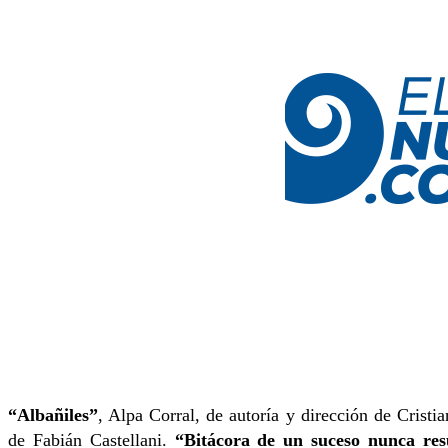
“Albañiles”
, Alpa Corral, de autoría y dirección de Cristi
de Fabián Castellani.
“Bitácora de un suceso nunca res