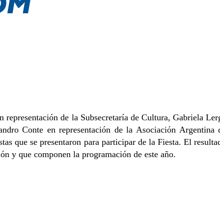
 representación de la Subsecretaría de Cultura, Gabriela Ler
jandro Conte en representación de la Asociación Argentina 
tas que se presentaron para participar de la Fiesta. El resulta
ación y que componen la programación de este año.