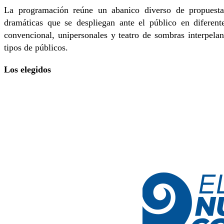
La programación reúne un abanico diverso de propuest
dramáticas que se despliegan ante el público en diferentes
convencional, unipersonales y teatro de sombras interpeland
tipos de públicos.
Los elegidos