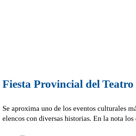
Fiesta Provincial del Teatro 
Se aproxima uno de los eventos culturales má
elencos con diversas historias. En la nota los 