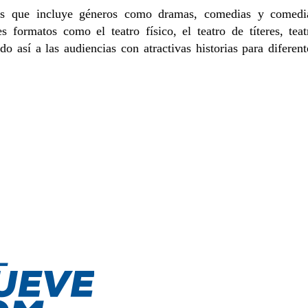
as que incluye géneros como dramas, comedias y comedi
 formatos como el teatro físico, el teatro de títeres, teat
o así a las audiencias con atractivas historias para diferent