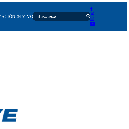
MACIÓN
EN VIVO