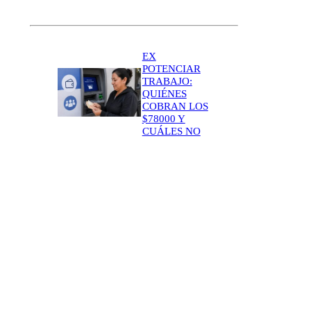
EX
POTENCIAR
TRABAJO:
QUIÉNES
COBRAN LOS
$78000 Y
CUÁLES NO