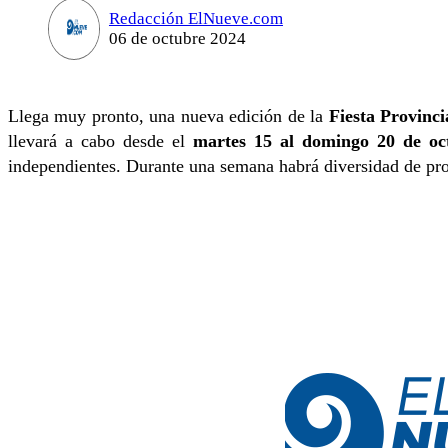
Redacción ElNueve.com
06 de octubre 2024
Llega muy pronto, una nueva edición de la
Fiesta Provinci
llevará a cabo desde el
martes 15 al domingo 20 de oc
independientes. Durante una semana habrá diversidad de propu