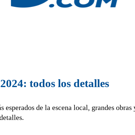
2024: todos los detalles
s esperados de la escena local, grandes obras 
detalles.