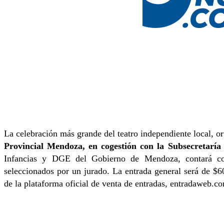
La celebración más grande del teatro independiente local, o
Provincial Mendoza, en cogestión con la Subsecretaría
Infancias y DGE del Gobierno de Mendoza, contará con
seleccionados por un jurado. La entrada general será de $
de la plataforma oficial de venta de entradas, entradaweb.c