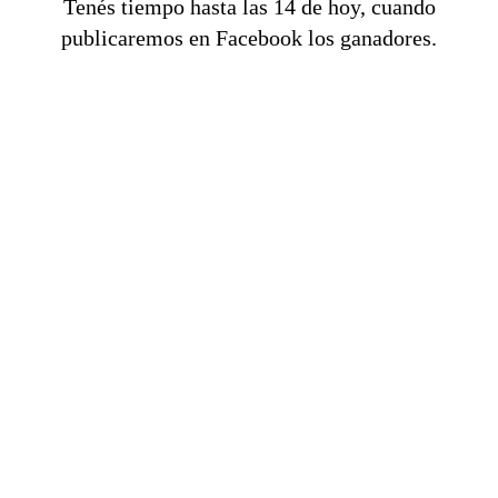
Tenés tiempo hasta las 14 de hoy, cuando
publicaremos en Facebook los ganadores.