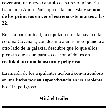
covenant
, un nuevo capítulo de su revolucionaria
franquicia Alien. Participa de la encuesta y
se uno
de los primeros en ver el estreno este martes a las
22
.
En esta oportunidad, la tripulación de la nave de la
colonia Covenant, con destino a un remoto planeta al
otro lado de la galaxia, descubre que lo que ellos
piensan que es un paraíso desconocido,
es en
realidad un mundo oscuro y peligroso
.
La misión de los tripulantes acabará convirtiéndose
en una
lucha por su supervivencia
en un ambiente
hostil y peligroso.
Mirá el trailer