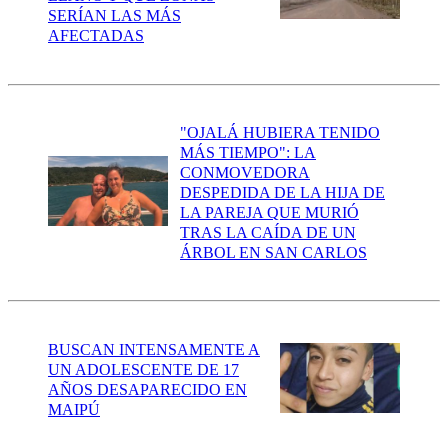
SERÍAN LAS MÁS
AFECTADAS
"OJALÁ HUBIERA TENIDO
MÁS TIEMPO": LA
CONMOVEDORA
DESPEDIDA DE LA HIJA DE
LA PAREJA QUE MURIÓ
TRAS LA CAÍDA DE UN
ÁRBOL EN SAN CARLOS
BUSCAN INTENSAMENTE A
UN ADOLESCENTE DE 17
AÑOS DESAPARECIDO EN
MAIPÚ