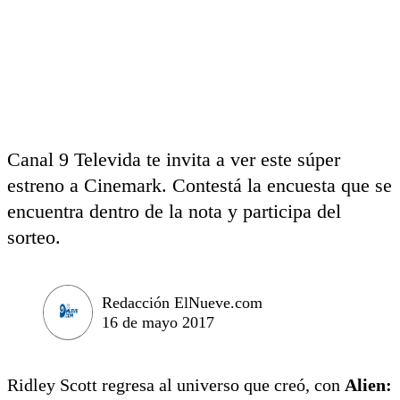
Canal 9 Televida te invita a ver este súper
estreno a Cinemark. Contestá la encuesta que se
encuentra dentro de la nota y participa del
sorteo.
Redacción ElNueve.com
16 de mayo 2017
Ridley Scott regresa al universo que creó, con
Alien: