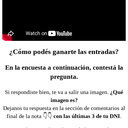
¿Cómo podés ganarte las entradas?
En la encuesta a continuación, contestá la
pregunta.
Si respondiste bien, te va a salir una imagen.
¿Qué
imagen es?
Dejanos tu respuesta en la sección de comentarios al
final de la nota 👇👇
con las últimas 3 de tu DNI
.