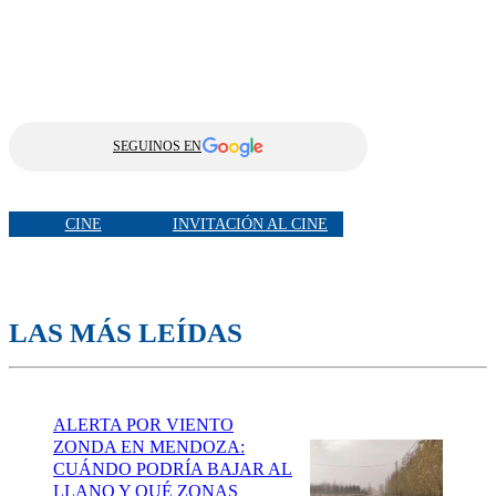
SEGUINOS EN
CINE
INVITACIÓN AL CINE
LAS MÁS LEÍDAS
ALERTA POR VIENTO
ZONDA EN MENDOZA:
CUÁNDO PODRÍA BAJAR AL
LLANO Y QUÉ ZONAS