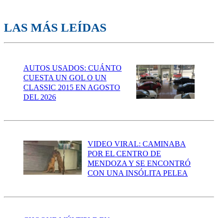
LAS MÁS LEÍDAS
AUTOS USADOS: CUÁNTO
CUESTA UN GOL O UN
CLASSIC 2015 EN AGOSTO
DEL 2026
VIDEO VIRAL: CAMINABA
POR EL CENTRO DE
MENDOZA Y SE ENCONTRÓ
CON UNA INSÓLITA PELEA