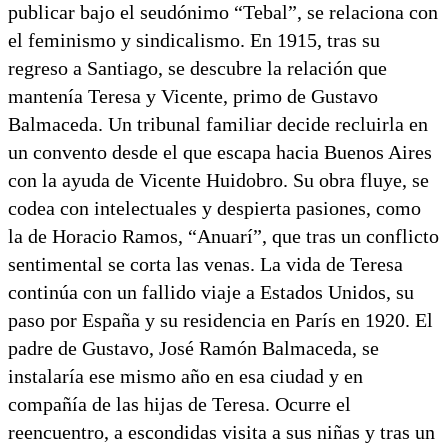
publicar bajo el seudónimo “Tebal”, se relaciona con
el feminismo y sindicalismo. En 1915, tras su
regreso a Santiago, se descubre la relación que
mantenía Teresa y Vicente, primo de Gustavo
Balmaceda. Un tribunal familiar decide recluirla en
un convento desde el que escapa hacia Buenos Aires
con la ayuda de Vicente Huidobro. Su obra fluye, se
codea con intelectuales y despierta pasiones, como
la de Horacio Ramos, “Anuarí”, que tras un conflicto
sentimental se corta las venas. La vida de Teresa
continúa con un fallido viaje a Estados Unidos, su
paso por España y su residencia en París en 1920. El
padre de Gustavo, José Ramón Balmaceda, se
instalaría ese mismo año en esa ciudad y en
compañía de las hijas de Teresa. Ocurre el
reencuentro, a escondidas visita a sus niñas y tras un