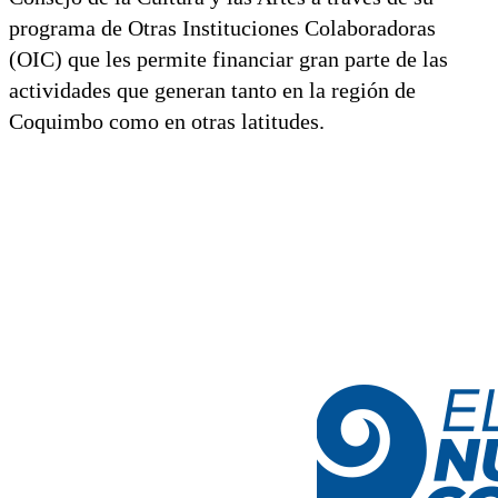
programa de Otras Instituciones Colaboradoras
(OIC) que les permite financiar gran parte de las
actividades que generan tanto en la región de
Coquimbo como en otras latitudes.