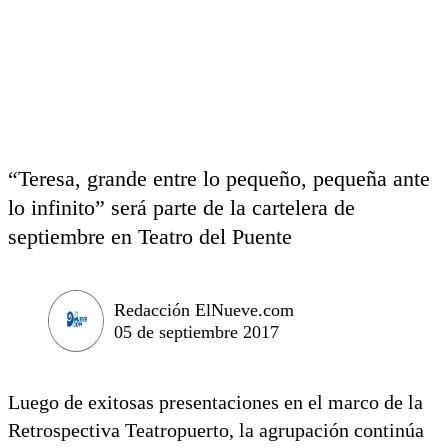
“Teresa, grande entre lo pequeño, pequeña ante
lo infinito” será parte de la cartelera de
septiembre en Teatro del Puente
Redacción ElNueve.com
05 de septiembre 2017
Luego de exitosas presentaciones en el marco de la
Retrospectiva Teatropuerto, la agrupación continúa