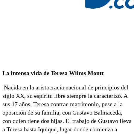
La intensa vida de Teresa Wilms Montt
Nacida en la aristocracia nacional de principios del
siglo XX, su espíritu libre siempre la caracterizó. A
sus 17 años, Teresa contrae matrimonio, pese a la
oposición de su familia, con Gustavo Balmaceda,
con quien tiene dos hijas. El trabajo de Gustavo lleva
a Teresa hasta Iquique, lugar donde comienza a