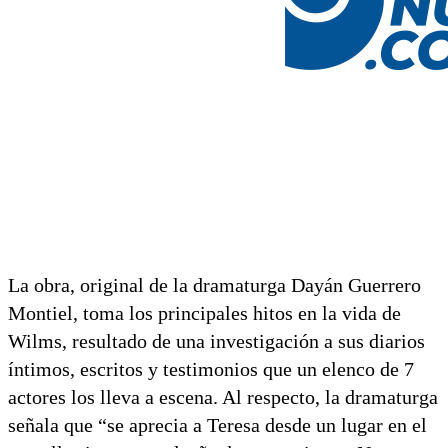
La obra, original de la dramaturga Dayán Guerrero
Montiel, toma los principales hitos en la vida de
Wilms, resultado de una investigación a sus diarios
íntimos, escritos y testimonios que un elenco de 7
actores los lleva a escena. Al respecto, la dramaturga
señala que “se aprecia a Teresa desde un lugar en el