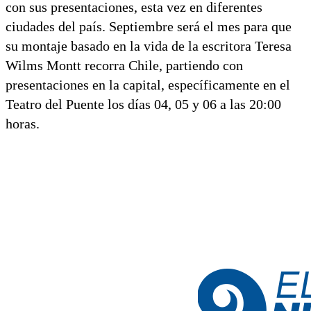
con sus presentaciones, esta vez en diferentes
ciudades del país. Septiembre será el mes para que
su montaje basado en la vida de la escritora Teresa
Wilms Montt recorra Chile, partiendo con
presentaciones en la capital, específicamente en el
Teatro del Puente los días 04, 05 y 06 a las 20:00
horas.