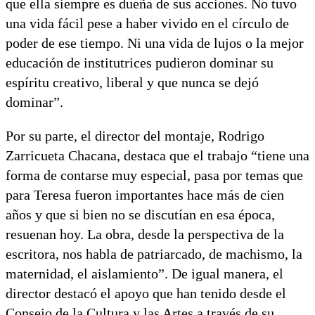
que ella siempre es dueña de sus acciones. No tuvo
una vida fácil pese a haber vivido en el círculo de
poder de ese tiempo. Ni una vida de lujos o la mejor
educación de institutrices pudieron dominar su
espíritu creativo, liberal y que nunca se dejó
dominar”.
Por su parte, el director del montaje, Rodrigo
Zarricueta Chacana, destaca que el trabajo “tiene una
forma de contarse muy especial, pasa por temas que
para Teresa fueron importantes hace más de cien
años y que si bien no se discutían en esa época,
resuenan hoy. La obra, desde la perspectiva de la
escritora, nos habla de patriarcado, de machismo, la
maternidad, el aislamiento”. De igual manera, el
director destacó el apoyo que han tenido desde el
Consejo de la Cultura y las Artes a través de su