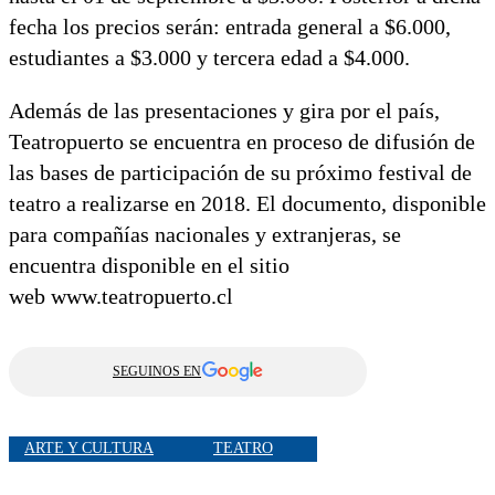
fecha los precios serán: entrada general a $6.000,
estudiantes a $3.000 y tercera edad a $4.000.
Además de las presentaciones y gira por el país,
Teatropuerto se encuentra en proceso de difusión de
las bases de participación de su próximo festival de
teatro a realizarse en 2018. El documento, disponible
para compañías nacionales y extranjeras, se
encuentra disponible en el sitio
web www.teatropuerto.cl
SEGUINOS EN
ARTE Y CULTURA
TEATRO