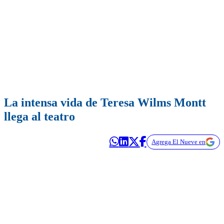
La intensa vida de Teresa Wilms Montt
llega al teatro
Agrega El Nueve en