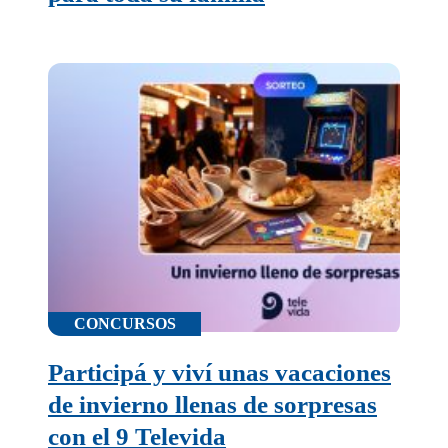
CONCURSOS
Participá y viví unas vacaciones
de invierno llenas de sorpresas
con el 9 Televida