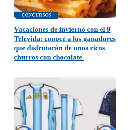
CONCURSOS
Vacaciones de invierno con el 9
Televida: conocé a los ganadores
que disfrutarán de unos ricos
churros con chocolate