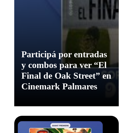
Participá por entradas
y combos para ver “El
Final de Oak Street” en
Cinemark Palmares