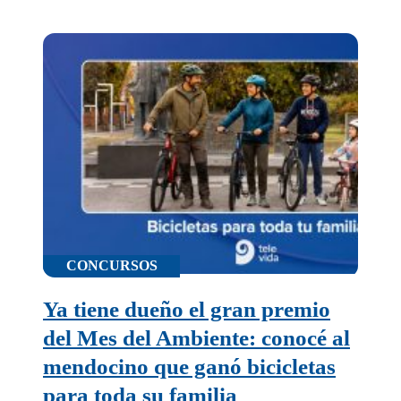
oficial
CONCURSOS
Ya tiene dueño el gran premio
del Mes del Ambiente: conocé al
mendocino que ganó bicicletas
para toda su familia