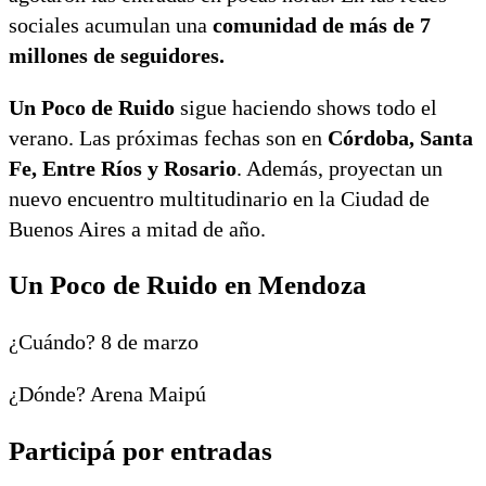
sociales acumulan una
comunidad de más de 7
millones de seguidores.
Un Poco de Ruido
sigue haciendo shows todo el
verano. Las próximas fechas son en
Córdoba, Santa
Fe, Entre Ríos y Rosario
. Además, proyectan un
nuevo encuentro multitudinario en la Ciudad de
Buenos Aires a mitad de año.
Un Poco de Ruido en Mendoza
¿Cuándo? 8 de marzo
¿Dónde? Arena Maipú
Participá por entradas