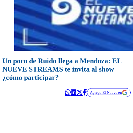
Un poco de Ruido llega a Mendoza: EL
NUEVE STREAMS te invita al show
¿cómo participar?
Agrega El Nueve en