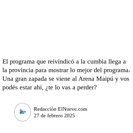
El programa que reivindicó a la cumbia llega a
la provincia para mostrar lo mejor del programa.
Una gran zapada se viene al Arena Maipú y vos
podés estar ahí, ¿te lo vas a perder?
Redacción ElNueve.com
27 de febrero 2025