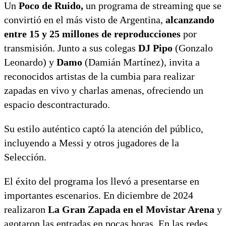
Un
Poco de Ruido,
un programa de streaming que se
convirtió en el más visto de Argentina,
alcanzando
entre 15 y 25 millones de reproducciones
por
transmisión. Junto a sus colegas
DJ Pipo
(Gonzalo
Leonardo) y
Damo
(Damián Martínez), invita a
reconocidos artistas de la cumbia para realizar
zapadas en vivo y charlas amenas, ofreciendo un
espacio descontracturado.
Su estilo auténtico captó la atención del público,
incluyendo a Messi y otros jugadores de la
Selección.
El éxito del programa los llevó a presentarse en
importantes escenarios. En diciembre de 2024
realizaron
La Gran Zapada en el Movistar Arena
y
agotaron las entradas en pocas horas. En las redes