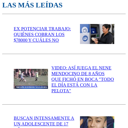
LAS MÁS LEÍDAS
EX POTENCIAR TRABAJO:
QUIÉNES COBRAN LOS
$78000 Y CUÁLES NO
VIDEO: ASÍ JUEGA EL NENE
MENDOCINO DE 8 AÑOS
QUE FICHÓ EN BOCA "TODO
EL DÍA ESTÁ CON LA
PELOTA"
BUSCAN INTENSAMENTE A
UN ADOLESCENTE DE 17