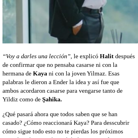
“Voy a darles una lección”,
le explicó
Halit
después
de confirmar que no pensaba casarse ni con la
hermana de
Kaya
ni con la joven Yilmaz. Esas
palabras le dieron a Ender la idea y así fue que
ambos acordaron casarse para vengarse tanto de
Yildiz como de
Şahika.
¿Qué pasará ahora que todos saben que se han
casado? ¿Cómo reaccionará Kaya? Para desscubrir
cómo sigue todo esto no te pierdas los próximos