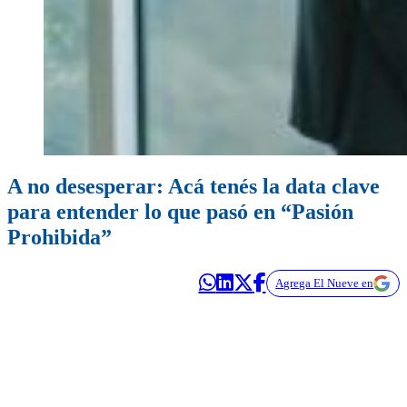
A no desesperar: Acá tenés la data clave
para entender lo que pasó en “Pasión
Prohibida”
Agrega El Nueve en