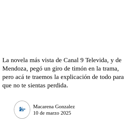
La novela más vista de Canal 9 Televida, y de
Mendoza, pegó un giro de timón en la trama,
pero acá te traemos la explicación de todo para
que no te sientas perdida.
Macarena Gonzalez
10 de marzo 2025