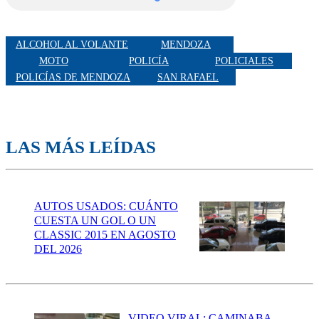
ALCOHOL AL VOLANTE
MENDOZA
MOTO
POLICÍA
POLICIALES
POLICÍAS DE MENDOZA
SAN RAFAEL
LAS MÁS LEÍDAS
AUTOS USADOS: CUÁNTO
CUESTA UN GOL O UN
CLASSIC 2015 EN AGOSTO
DEL 2026
VIDEO VIRAL: CAMINABA