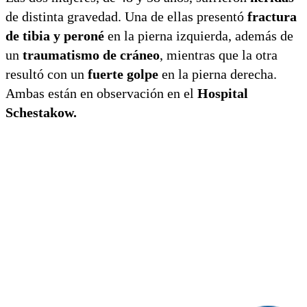
de distinta gravedad. Una de ellas presentó
fractura
de tibia y peroné
en la pierna izquierda, además de
un
traumatismo de cráneo
, mientras que la otra
resultó con un
fuerte golpe
en la pierna derecha.
Ambas están en observación en el
Hospital
Schestakow.