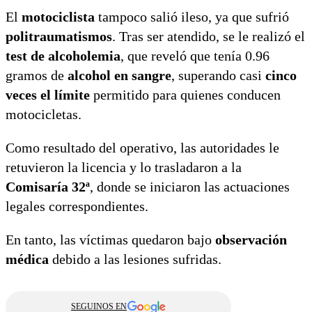
El
motociclista
tampoco salió ileso, ya que sufrió
politraumatismos
. Tras ser atendido, se le realizó el
test de alcoholemia
, que reveló que tenía 0.96
gramos de
alcohol en sangre
, superando casi
cinco
veces el límite
permitido para quienes conducen
motocicletas.
Como resultado del operativo, las autoridades le
retuvieron la licencia y lo trasladaron a la
Comisaría 32ª
, donde se iniciaron las actuaciones
legales correspondientes.
En tanto, las víctimas quedaron bajo
observación
médica
debido a las lesiones sufridas.
SEGUINOS EN