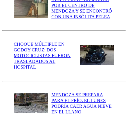
POR EL CENTRO DE
MENDOZA Y SE ENCONTRÓ
CON UNA INSÓLITA PELEA
CHOQUE MÚLTIPLE EN
GODOY CRUZ: DOS
MOTOCICLISTAS FUERON
TRASLADADOS AL
HOSPITAL
MENDOZA SE PREPARA
PARA EL FRÍO: EL LUNES
PODRÍA CAER AGUA NIEVE
EN EL LLANO