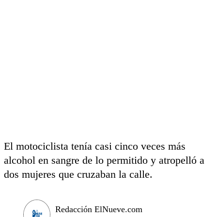
El motociclista tenía casi cinco veces más
alcohol en sangre de lo permitido y atropelló a
dos mujeres que cruzaban la calle.
Redacción ElNueve.com