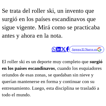
Se trata del roller ski, un invento que
surgió en los países escandinavos que
sigue vigente. Mirá como se practicaba
antes y ahora en la nota.
Agrega El Nueve en
El roller ski es un deporte muy completo que
surgió
en los países escandinavos
, cuando los esquiadores
oriundos de esas zonas, se quedaban sin nieve y
querían mantenerse en forma y continuar con su
entrenamiento. Luego, esta disciplina se trasladó a
todo el mundo.