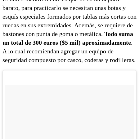
barato, para practicarlo se necesitan unas botas y
esquís especiales formados por tablas más cortas con
ruedas en sus extremidades. Además, se requiere de
bastones con punta de goma o metálica.
Todo suma
un total de 300 euros ($5 mil) aproximadamente
.
A lo cual recomiendan agregar un equipo de
seguridad compuesto por casco, coderas y rodilleras.