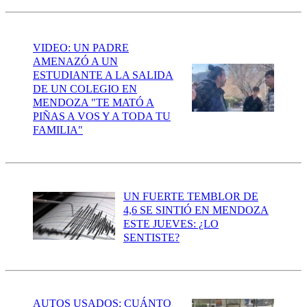
VIDEO: UN PADRE
AMENAZÓ A UN
ESTUDIANTE A LA SALIDA
DE UN COLEGIO EN
MENDOZA "TE MATÓ A
PIÑAS A VOS Y A TODA TU
FAMILIA"
UN FUERTE TEMBLOR DE
4,6 SE SINTIÓ EN MENDOZA
ESTE JUEVES: ¿LO
SENTISTE?
AUTOS USADOS: CUÁNTO