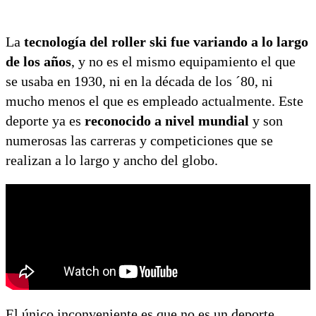
La
tecnología del roller ski fue variando a lo largo
de los años
, y no es el mismo equipamiento el que
se usaba en 1930, ni en la década de los ´80, ni
mucho menos el que es empleado actualmente. Este
deporte ya es
reconocido a nivel mundial
y son
numerosas las carreras y competiciones que se
realizan a lo largo y ancho del globo.
El único inconveniente es que no es un deporte