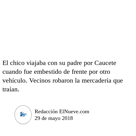
El chico viajaba con su padre por Caucete
cuando fue embestido de frente por otro
vehículo. Vecinos robaron la mercadería que
traían.
Redacción ElNueve.com
29 de mayo 2018