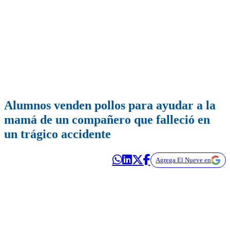
Alumnos venden pollos para ayudar a la
mamá de un compañero que falleció en
un trágico accidente
Agrega El Nueve en