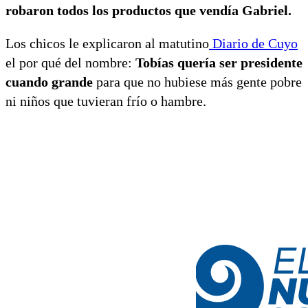
robaron todos los productos que vendía Gabriel.
Los chicos le explicaron al matutino
Diario de Cuyo
el por qué del nombre:
Tobías quería ser presidente
cuando grande
para que no hubiese más gente pobre
ni niños que tuvieran frío o hambre.