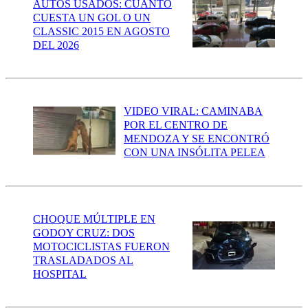
AUTOS USADOS: CUÁNTO
CUESTA UN GOL O UN
CLASSIC 2015 EN AGOSTO
DEL 2026
VIDEO VIRAL: CAMINABA
POR EL CENTRO DE
MENDOZA Y SE ENCONTRÓ
CON UNA INSÓLITA PELEA
CHOQUE MÚLTIPLE EN
GODOY CRUZ: DOS
MOTOCICLISTAS FUERON
TRASLADADOS AL
HOSPITAL