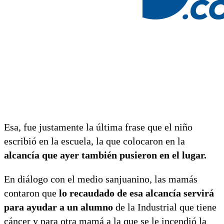
Esa, fue justamente la última frase que el niño
escribió en la escuela, la que colocaron en la
alcancía que ayer también pusieron en el lugar.
En diálogo con el medio sanjuanino, las mamás
contaron que
lo recaudado de esa alcancía servirá
para ayudar a un alumno
de la Industrial que tiene
cáncer y para otra mamá a la que se le incendió la