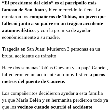
“El presidente del cielo” es el parripollo más
famoso de San Juan
y bien merecido lo tiene. Lo
montaron los
compañeros de Tobías, un joven que
falleció junto a su padre en un trágico accidente
automovilístico
, y con la premisa de ayudar
económicamente a su madre.
Tragedia en San Juan: Murieron 3 personas en un
brutal accidente de tránsito
Hace dos semanas Tobías Guevara y su papá Gabriel,
fallecieron en un accidente automovilístico
a pocos
metros del puente de Caucete.
Los compañeritos decidieron ayudar a esta familia
ya que María Belén y su hermanita perdieron todo ya
que los
vecinos cuando ocurrió el accidente