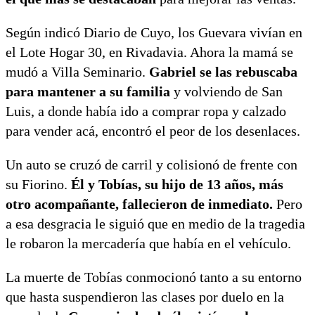
Según indicó Diario de Cuyo, los Guevara vivían en
el Lote Hogar 30, en Rivadavia. Ahora la mamá se
mudó a Villa Seminario.
Gabriel se las rebuscaba
para mantener a su familia
y volviendo de San
Luis, a donde había ido a comprar ropa y calzado
para vender acá, encontró el peor de los desenlaces.
Un auto se cruzó de carril y colisionó de frente con
su Fiorino.
Él y Tobías, su hijo de 13 años, más
otro acompañante, fallecieron de inmediato.
Pero
a esa desgracia le siguió que en medio de la tragedia
le robaron la mercadería que había en el vehículo.
La muerte de Tobías conmocionó tanto a su entorno
que hasta suspendieron las clases por duelo en la