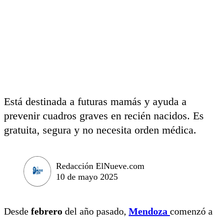
Está destinada a futuras mamás y ayuda a
prevenir cuadros graves en recién nacidos. Es
gratuita, segura y no necesita orden médica.
Redacción ElNueve.com
10 de mayo 2025
Desde
febrero
del año pasado,
Mendoza
comenzó a