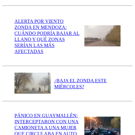
ALERTA POR VIENTO
ZONDA EN MENDOZA:
CUÁNDO PODRÍA BAJAR AL
LLANO Y QUÉ ZONAS
SERÍAN LAS MÁS
AFECTADAS
¿BAJA EL ZONDA ESTE
MIÉRCOLES?
PÁNICO EN GUAYMALLÉN:
INTERCEPTARON CON UNA
CAMIONETA A UNA MUJER
QUE CIRCULABA EN AUTO