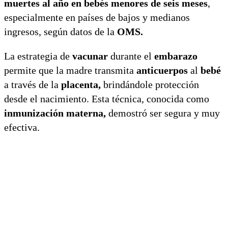
muertes al año en bebés menores de seis meses
,
especialmente en países de bajos y medianos
ingresos, según datos de la
OMS.
La estrategia de
vacunar
durante el
embarazo
permite que la madre transmita
anticuerpos
al
bebé
a través de la
placenta,
brindándole protección
desde el nacimiento. Esta técnica, conocida como
inmunización materna,
demostró ser segura y muy
efectiva.