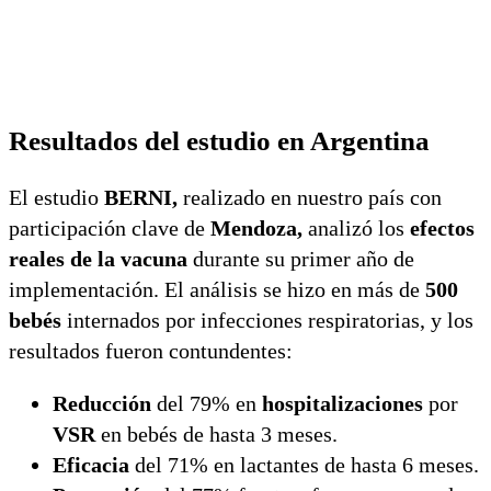
Resultados del estudio en Argentina
El estudio
BERNI,
realizado en nuestro país con
participación clave de
Mendoza,
analizó los
efectos
reales de la vacuna
durante su primer año de
implementación. El análisis se hizo en más de
500
bebés
internados por infecciones respiratorias, y los
resultados fueron contundentes:
Reducción
del 79% en
hospitalizaciones
por
VSR
en bebés de hasta 3 meses.
Eficacia
del 71% en lactantes de hasta 6 meses.