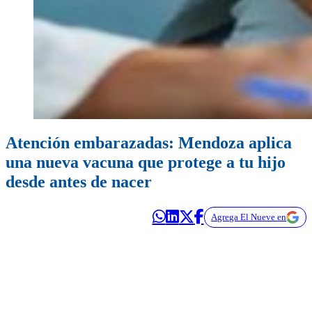
Atención embarazadas: Mendoza aplica
una nueva vacuna que protege a tu hijo
desde antes de nacer
Agrega El Nueve en