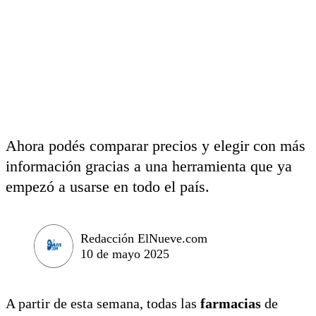
Ahora podés comparar precios y elegir con más
información gracias a una herramienta que ya
empezó a usarse en todo el país.
Redacción ElNueve.com
10 de mayo 2025
A partir de esta semana, todas las
farmacias
de