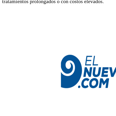
tratamientos prolongados o con costos elevados.