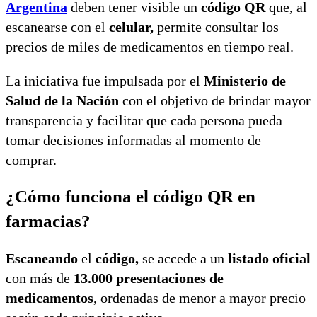
Argentina
deben tener visible un
código QR
que, al
escanearse con el
celular,
permite consultar los
precios de miles de medicamentos en tiempo real.
La iniciativa fue impulsada por el
Ministerio de
Salud de la Nación
con el objetivo de brindar mayor
transparencia y facilitar que cada persona pueda
tomar decisiones informadas al momento de
comprar.
¿Cómo funciona el código QR en
farmacias?
Escaneando
el
código,
se accede a un
listado oficial
con más de
13.000 presentaciones de
medicamentos
, ordenadas de menor a mayor precio