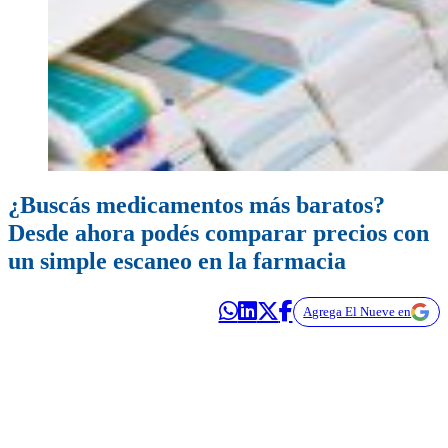
¿Buscás medicamentos más baratos?
Desde ahora podés comparar precios con
un simple escaneo en la farmacia
Agrega El Nueve en