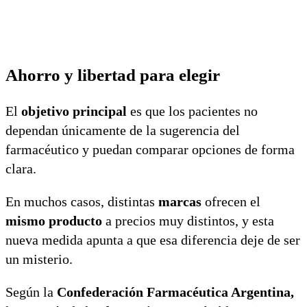
Ahorro y libertad para elegir
El
objetivo principal
es que los pacientes no
dependan únicamente de la sugerencia del
farmacéutico y puedan comparar opciones de forma
clara.
En muchos casos, distintas
marcas
ofrecen el
mismo producto
a precios muy distintos, y esta
nueva medida apunta a que esa diferencia deje de ser
un misterio.
Según la
Confederación Farmacéutica Argentina,