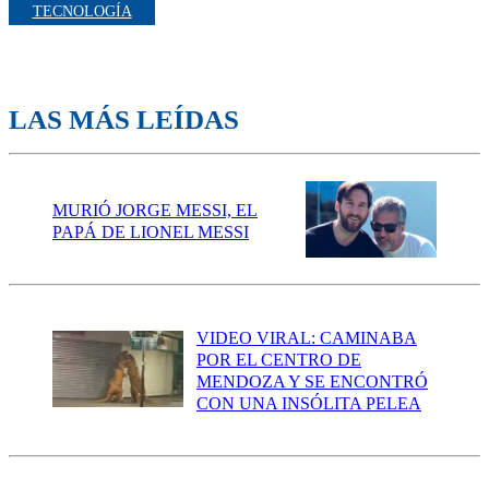
TECNOLOGÍA
LAS MÁS LEÍDAS
MURIÓ JORGE MESSI, EL
PAPÁ DE LIONEL MESSI
VIDEO VIRAL: CAMINABA
POR EL CENTRO DE
MENDOZA Y SE ENCONTRÓ
CON UNA INSÓLITA PELEA