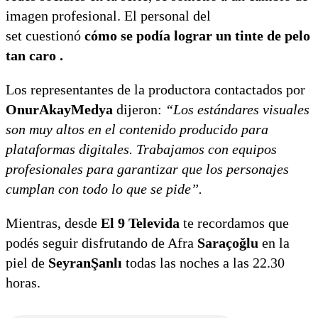
imagen profesional. El personal del
set cuestionó
cómo se podía lograr un tinte de pelo
tan caro .
Los representantes de la productora contactados por
OnurAkayMedya
dijeron:
“Los estándares visuales
son muy altos en el contenido producido para
plataformas digitales. Trabajamos con equipos
profesionales para garantizar que los personajes
cumplan con todo lo que se pide”.
Mientras, desde
El 9 Televida
te recordamos que
podés seguir disfrutando de Afra
Saraçoğlu
en la
piel de
SeyranŞanlı
todas las noches a las 22.30
horas.