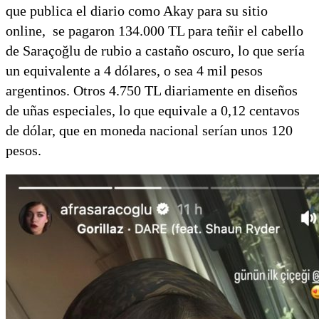
que publica el diario como Akay para su sitio
online, se pagaron 134.000 TL para teñir el cabello
de Saraçoğlu de rubio a castaño oscuro, lo que sería
un equivalente a 4 dólares, o sea 4 mil pesos
argentinos. Otros 4.750 TL diariamente en diseños
de uñas especiales, lo que equivale a 0,12 centavos
de dólar, que en moneda nacional serían unos 120
pesos.