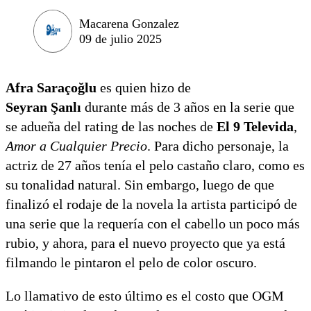
Macarena Gonzalez
09 de julio 2025
Afra Saraçoğlu
es quien hizo de
Seyran
Şanlı
durante más de 3 años en la serie que
se adueña del rating de las noches de
El 9 Televida
,
Amor a Cualquier Precio
. Para dicho personaje, la
actriz de 27 años tenía el pelo castaño claro, como es
su tonalidad natural. Sin embargo, luego de que
finalizó el rodaje de la novela la artista participó de
una serie que la requería con el cabello un poco más
rubio, y ahora, para el nuevo proyecto que ya está
filmando le pintaron el pelo de color oscuro.
Lo llamativo de esto último es el costo que OGM