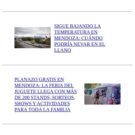
SIGUE BAJANDO LA
TEMPERATURA EN
MENDOZA: CUÁNDO
PODRÍA NEVAR EN EL
LLANO
PLANAZO GRATIS EN
MENDOZA: LA FERIA DEL
JUGUETE LLEGA CON MÁS
DE 200 STANDS, SORTEOS,
SHOWS Y ACTIVIDADES
PARA TODA LA FAMILIA