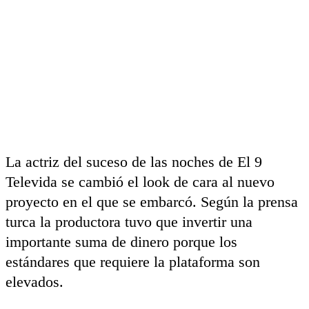
La actriz del suceso de las noches de El 9
Televida se cambió el look de cara al nuevo
proyecto en el que se embarcó. Según la prensa
turca la productora tuvo que invertir una
importante suma de dinero porque los
estándares que requiere la plataforma son
elevados.