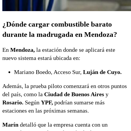
¿Dónde cargar combustible barato
durante la madrugada en Mendoza?
En
Mendoza,
la estación donde se aplicará este
nuevo sistema estará ubicada en:
Mariano Boedo, Acceso Sur,
Luján de Cuyo.
Además, la prueba piloto comenzará en otros puntos
del país, como la
Ciudad de Buenos Aires
y
Rosario.
Según
YPF,
podrían sumarse más
estaciones en las próximas semanas.
Marín
detalló que la empresa cuenta con un