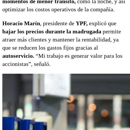
momentos de menor tránsito,
como la noche, y así
optimizar los costos operativos de la compañía.
Horacio Marín
, presidente de
YPF,
explicó que
bajar los precios durante la madrugada
permite
atraer más clientes y mantener la rentabilidad, ya
que se reducen los gastos fijos gracias al
autoservicio.
“Mi trabajo es generar valor para los
accionistas”, señaló.