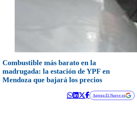
Combustible más barato en la
madrugada: la estación de YPF en
Mendoza que bajará los precios
Agrega El Nueve en