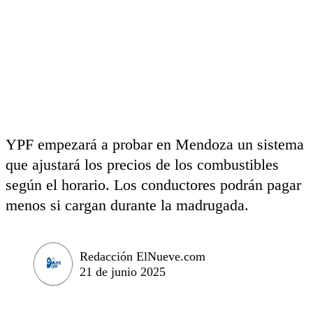
YPF empezará a probar en Mendoza un sistema
que ajustará los precios de los combustibles
según el horario. Los conductores podrán pagar
menos si cargan durante la madrugada.
Redacción ElNueve.com
21 de junio 2025