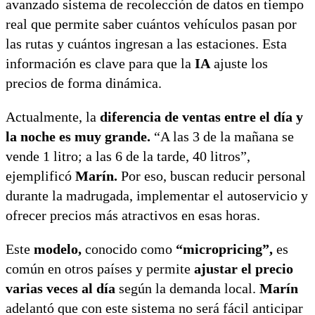
avanzado sistema de recolección de datos en tiempo
real que permite saber cuántos vehículos pasan por
las rutas y cuántos ingresan a las estaciones. Esta
información es clave para que la
IA
ajuste los
precios de forma dinámica.
Actualmente, la
diferencia de ventas entre el día y
la noche es muy grande.
“A las 3 de la mañana se
vende 1 litro; a las 6 de la tarde, 40 litros”,
ejemplificó
Marín.
Por eso, buscan reducir personal
durante la madrugada, implementar el autoservicio y
ofrecer precios más atractivos en esas horas.
Este
modelo,
conocido como
“micropricing”,
es
común en otros países y permite
ajustar el precio
varias veces al día
según la demanda local.
Marín
adelantó que con este sistema no será fácil anticipar