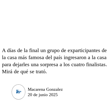
A días de la final un grupo de exparticipantes de
la casa más famosa del país ingresaron a la casa
para dejarles una sorpresa a los cuatro finalistas.
Mirá de qué se trató.
Macarena Gonzalez
20 de junio 2025