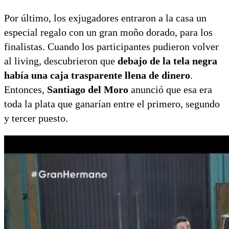
Por último, los exjugadores entraron a la casa un
especial regalo con un gran moño dorado, para los
finalistas. Cuando los participantes pudieron volver
al living, descubrieron que
debajo de la tela negra
había una caja trasparente llena de dinero
.
Entonces,
Santiago del Moro
anunció que esa era
toda la plata que ganarían entre el primero, segundo
y tercer puesto.