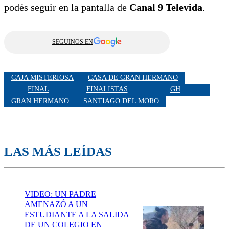
podés seguir en la pantalla de
Canal 9 Televida
.
SEGUINOS EN
CAJA MISTERIOSA
CASA DE GRAN HERMANO
FINAL
FINALISTAS
GH
GRAN HERMANO
SANTIAGO DEL MORO
LAS MÁS LEÍDAS
VIDEO: UN PADRE
AMENAZÓ A UN
ESTUDIANTE A LA SALIDA
DE UN COLEGIO EN