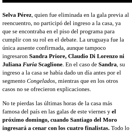
Selva Pérez
, quien fue eliminada en la gala previa al
reencuentro, no participó del ingreso a la casa, ya
que se encontraba en el piso del programa para
cumplir con su rol en el debate. La uruguaya fue la
única ausente confirmada, aunque tampoco
ingresaron
Sandra Priore, Claudio Di Lorenzo ni
Juliana
Furia
Scaglione
. En el caso de
Sandra
, su
ingreso a la casa se había dado un día antes por el
segmento
Congelados
, mientras que en los otros
casos no se ofrecieron explicaciones.
No te pierdas las últimas horas de la casa más
famosa del país en las galas de este viernes y
el
próximo domingo, cuando Santiago del Moro
ingresará a cenar con los cuatro finalistas.
Todo lo