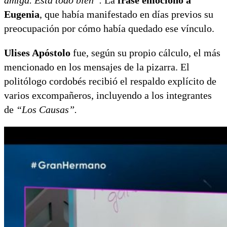
Eugenia
, que había manifestado en días previos su
preocupación por cómo había quedado ese vínculo.
Ulises Apóstolo
fue, según su propio cálculo, el más
mencionado en los mensajes de la pizarra. El
politólogo cordobés recibió el respaldo explícito de
varios excompañeros, incluyendo a los integrantes
de
“Los Causas”.