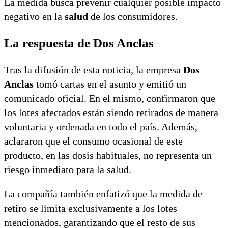
La medida busca prevenir cualquier posible impacto
negativo en la
salud
de los consumidores.
La respuesta de Dos Anclas
Tras la difusión de esta noticia, la empresa
Dos
Anclas
tomó cartas en el asunto y emitió un
comunicado oficial. En el mismo, confirmaron que
los lotes afectados están siendo retirados de manera
voluntaria y ordenada en todo el país. Además,
aclararon que el consumo ocasional de este
producto, en las dosis habituales, no representa un
riesgo inmediato para la salud.
La compañía también enfatizó que la medida de
retiro se limita exclusivamente a los lotes
mencionados, garantizando que el resto de sus