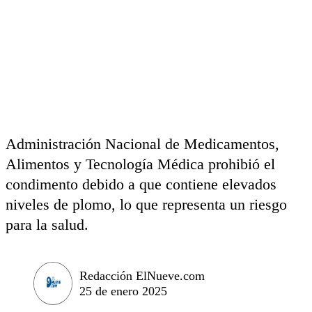
Administración Nacional de Medicamentos,
Alimentos y Tecnología Médica prohibió el
condimento debido a que contiene elevados
niveles de plomo, lo que representa un riesgo
para la salud.
Redacción ElNueve.com
25 de enero 2025