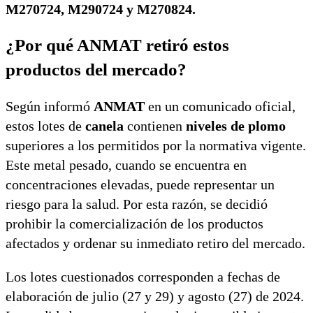
M270724, M290724 y M270824.
¿Por qué ANMAT retiró estos
productos del mercado?
Según informó
ANMAT
en un comunicado oficial,
estos lotes de
canela
contienen
niveles de plomo
superiores a los permitidos por la normativa vigente.
Este metal pesado, cuando se encuentra en
concentraciones elevadas, puede representar un
riesgo para la salud. Por esta razón, se decidió
prohibir la comercialización de los productos
afectados y ordenar su inmediato retiro del mercado.
Los lotes cuestionados corresponden a fechas de
elaboración de julio (27 y 29) y agosto (27) de 2024.