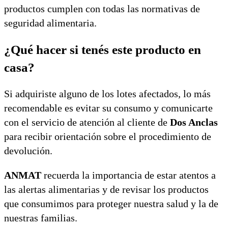
productos cumplen con todas las normativas de
seguridad alimentaria.
¿Qué hacer si tenés este producto en
casa?
Si adquiriste alguno de los lotes afectados, lo más
recomendable es evitar su consumo y comunicarte
con el servicio de atención al cliente de
Dos Anclas
para recibir orientación sobre el procedimiento de
devolución.
ANMAT
recuerda la importancia de estar atentos a
las alertas alimentarias y de revisar los productos
que consumimos para proteger nuestra salud y la de
nuestras familias.