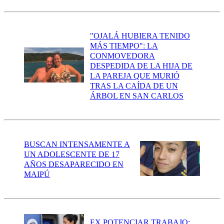
"OJALÁ HUBIERA TENIDO
MÁS TIEMPO": LA
CONMOVEDORA
DESPEDIDA DE LA HIJA DE
LA PAREJA QUE MURIÓ
TRAS LA CAÍDA DE UN
ÁRBOL EN SAN CARLOS
BUSCAN INTENSAMENTE A
UN ADOLESCENTE DE 17
AÑOS DESAPARECIDO EN
MAIPÚ
EX POTENCIAR TRABAJO: