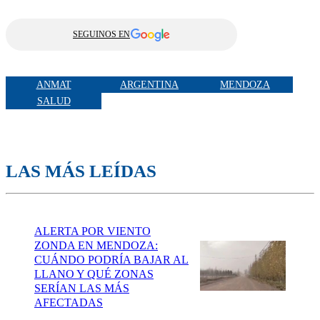
SEGUINOS EN
ANMAT
ARGENTINA
MENDOZA
SALUD
LAS MÁS LEÍDAS
ALERTA POR VIENTO
ZONDA EN MENDOZA:
CUÁNDO PODRÍA BAJAR AL
LLANO Y QUÉ ZONAS
SERÍAN LAS MÁS
AFECTADAS