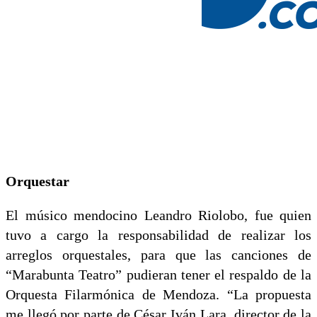
Orquestar
El músico mendocino Leandro Riolobo, fue quien
tuvo a cargo la responsabilidad de realizar los
arreglos orquestales, para que las canciones de
“Marabunta Teatro” pudieran tener el respaldo de la
Orquesta Filarmónica de Mendoza. “La propuesta
me llegó por parte de César Iván Lara, director de la