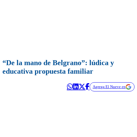
“De la mano de Belgrano”: lúdica y
educativa propuesta familiar
Agrega El Nueve en