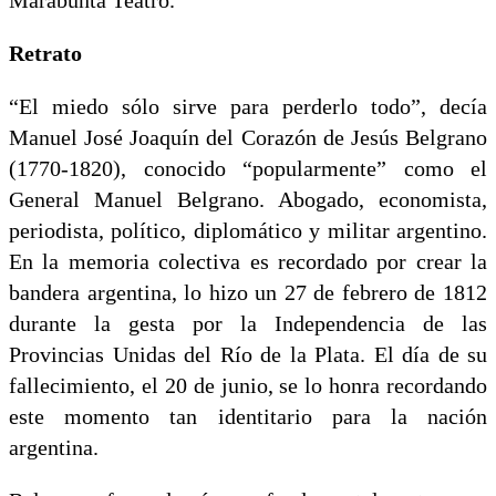
Retrato
“El miedo sólo sirve para perderlo todo”, decía
Manuel José Joaquín del Corazón de Jesús Belgrano
(1770-1820), conocido “popularmente” como el
General Manuel Belgrano. Abogado, economista,
periodista, político, diplomático y militar argentino.
En la memoria colectiva es recordado por crear la
bandera argentina, lo hizo un 27 de febrero de 1812
durante la gesta por la Independencia de las
Provincias Unidas del Río de la Plata. El día de su
fallecimiento, el 20 de junio, se lo honra recordando
este momento tan identitario para la nación
argentina.