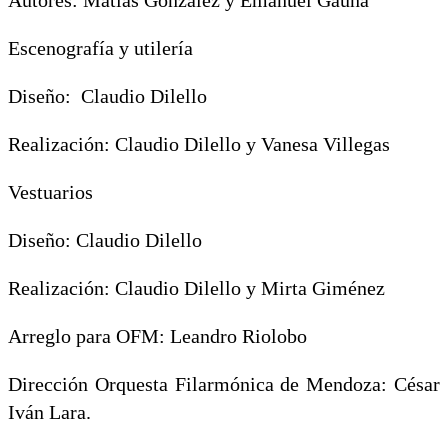
Escenografía y utilería
Diseño: Claudio Dilello
Realización: Claudio Dilello y Vanesa Villegas
Vestuarios
Diseño: Claudio Dilello
Realización: Claudio Dilello y Mirta Giménez
Arreglo para OFM: Leandro Riolobo
Dirección Orquesta Filarmónica de Mendoza: César
Iván Lara.