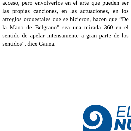
acceso, pero envolverlos en el arte que pueden ser
las propias canciones, en las actuaciones, en los
arreglos orquestales que se hicieron, hacen que “De
la Mano de Belgrano” sea una mirada 360 en el
sentido de apelar intensamente a gran parte de los
sentidos”, dice Gauna.