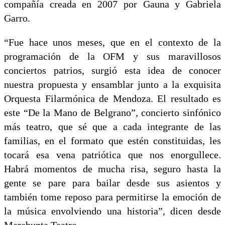
compañía creada en 2007 por Gauna y Gabriela
Garro.
“Fue hace unos meses, que en el contexto de la
programación de la OFM y sus maravillosos
conciertos patrios, surgió esta idea de conocer
nuestra propuesta y ensamblar junto a la exquisita
Orquesta Filarmónica de Mendoza. El resultado es
este “De la Mano de Belgrano”, concierto sinfónico
más teatro, que sé que a cada integrante de las
familias, en el formato que estén constituidas, les
tocará esa vena patriótica que nos enorgullece.
Habrá momentos de mucha risa, seguro hasta la
gente se pare para bailar desde sus asientos y
también tome reposo para permitirse la emoción de
la música envolviendo una historia”, dicen desde
Marabunta Teatro.