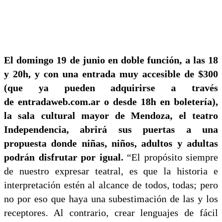
El domingo 19 de junio en doble función, a las 18
y 20h, y con una entrada muy accesible de $300
(que ya pueden adquirirse a través
de entradaweb.com.ar o desde 18h en boletería),
la sala cultural mayor de Mendoza, el teatro
Independencia, abrirá sus puertas a una
propuesta donde niñas, niños, adultos y adultas
podrán disfrutar por igual.
“El propósito siempre
de nuestro expresar teatral, es que la historia e
interpretación estén al alcance de todos, todas; pero
no por eso que haya una subestimación de las y los
receptores. Al contrario, crear lenguajes de fácil