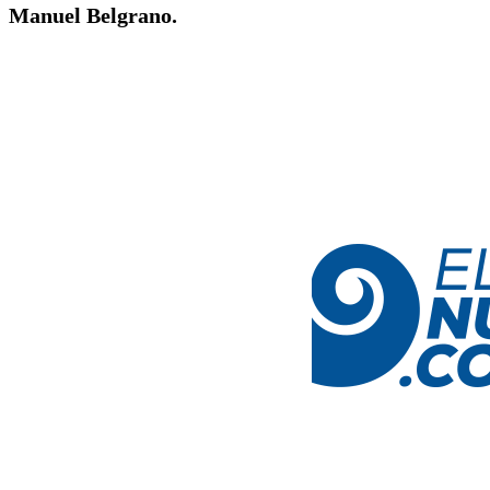
Manuel Belgrano.