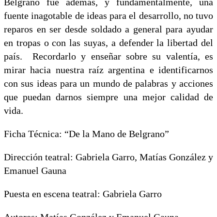
Belgrano fue además, y fundamentalmente, una
fuente inagotable de ideas para el desarrollo, no tuvo
reparos en ser desde soldado a general para ayudar
en tropas o con las suyas, a defender la libertad del
país. Recordarlo y enseñar sobre su valentía, es
mirar hacia nuestra raíz argentina e identificarnos
con sus ideas para un mundo de palabras y acciones
que puedan darnos siempre una mejor calidad de
vida.
Ficha Técnica: “De la Mano de Belgrano”
Dirección teatral: Gabriela Garro, Matías González y
Emanuel Gauna
Puesta en escena teatral: Gabriela Garro
Autores: Matías González y Emanuel Gauna