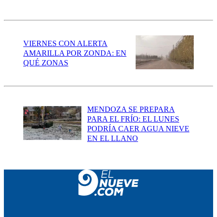
VIERNES CON ALERTA
AMARILLA POR ZONDA: EN
QUÉ ZONAS
MENDOZA SE PREPARA
PARA EL FRÍO: EL LUNES
PODRÍA CAER AGUA NIEVE
EN EL LLANO