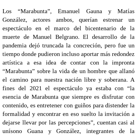
Los “Marabunta”, Emanuel Gauna y Matías
González, actores ambos, querían estrenar un
espectáculo en el marco del bicentenario de la
muerte de Manuel Belgrano. El desarrollo de la
pandemia dejó truncada la concreción, pero fue un
tiempo donde pudieron incluso aportar más redondez
artística a esa idea de contar con la impronta
“Marabunta” sobre la vida de un hombre que allanó
el camino para nuestra nación libre y soberana. A
fines del 2021 el espectáculo ya estaba con “la
esencia de Marabunta que siempre es disfrutar con
contenido, es entretener con guiños para distender la
formalidad y encontrar en eso suelto la invitación a
dejarse llevar por las percepciones”, cuentan casi al
unísono Guana y González, integrantes de la