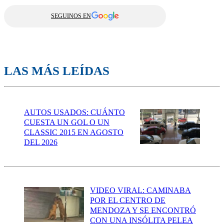
SEGUINOS EN
LAS MÁS LEÍDAS
AUTOS USADOS: CUÁNTO
CUESTA UN GOL O UN
CLASSIC 2015 EN AGOSTO
DEL 2026
VIDEO VIRAL: CAMINABA
POR EL CENTRO DE
MENDOZA Y SE ENCONTRÓ
CON UNA INSÓLITA PELEA