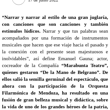
“Narrar y narrar al estilo de una gran juglaría,
con canciones que son canciones y también
estímulos lúdicos.
Narrar y que tus palabras sean
acompañados por una formación de instrumentos
musicales que hacen que ese viaje hacia el pasado y
la conexión con el presente sean majestuosos e
inolvidables”, así define Emanuel Gauna; actor,
cocreador de la Compañía
“Marabunta Teatro”,
quienes gestaron “De la Mano de Belgrano”.
De
ellos salió la semilla germinal del espectáculo, que
ahora con la participación de la Orquesta
Filarmónica de Mendoza, ha resultado en una
fusión de gran belleza musical y didáctica, sobre
la vida de uno de los grandes héroes de la patria,