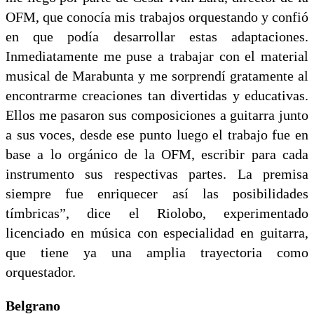
OFM, que conocía mis trabajos orquestando y confió
en que podía desarrollar estas adaptaciones.
Inmediatamente me puse a trabajar con el material
musical de Marabunta y me sorprendí gratamente al
encontrarme creaciones tan divertidas y educativas.
Ellos me pasaron sus composiciones a guitarra junto
a sus voces, desde ese punto luego el trabajo fue en
base a lo orgánico de la OFM, escribir para cada
instrumento sus respectivas partes. La premisa
siempre fue enriquecer así las posibilidades
tímbricas”, dice el Riolobo, experimentado
licenciado en música con especialidad en guitarra,
que tiene ya una amplia trayectoria como
orquestador.
Belgrano