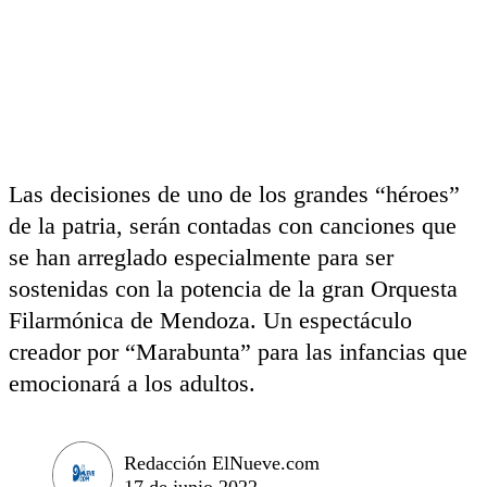
Las decisiones de uno de los grandes “héroes”
de la patria, serán contadas con canciones que
se han arreglado especialmente para ser
sostenidas con la potencia de la gran Orquesta
Filarmónica de Mendoza. Un espectáculo
creador por “Marabunta” para las infancias que
emocionará a los adultos.
Redacción ElNueve.com
17 de junio 2022