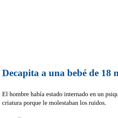
Decapita a una bebé de 18 me
El hombre había estado internado en un psiqu
criatura porque le molestaban los ruidos.