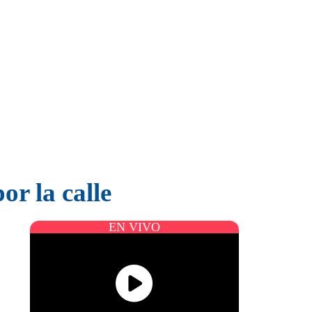
or la calle
EN VIVO