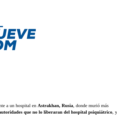
nte a un hospital en
Astrakhan, Rusia
, donde murió más
utoridades que no lo liberaran del hospital psiquiátrico
, 