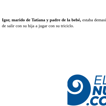
Igor, marido de Tatiana y padre de la bebé,
estaba demasi
de salir con su hija a jugar con su triciclo.