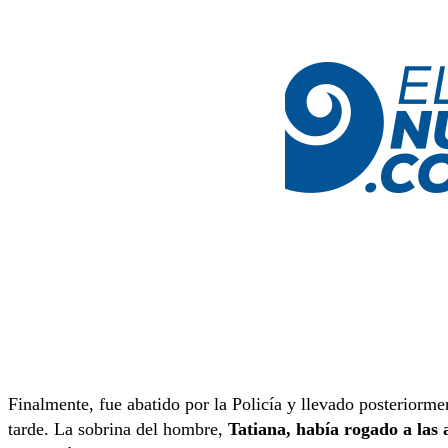
Finalmente, fue abatido por la Policía y llevado posteriorme
tarde. La sobrina del hombre,
Tatiana, había rogado a las a