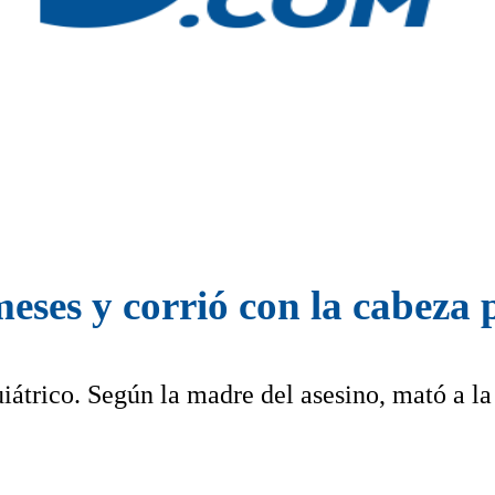
ses y corrió con la cabeza p
iátrico. Según la madre del asesino, mató a la