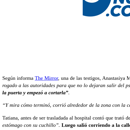
Según informa
The Mirror
, una de las testigos, Anastasiya
rogado a las autoridades para que no lo dejaran salir del ps
la puerta y empezó a cortarla”
.
“Y mira cómo terminó, corrió alrededor de la zona con la 
Tatiana, antes de ser trasladada al hospital contó que trató d
estómago con su cuchillo”.
Luego salió corriendo a la call