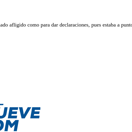
ado afligido como para dar declaraciones, pues estaba a punt