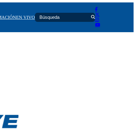
MACIÓN
EN VIVO