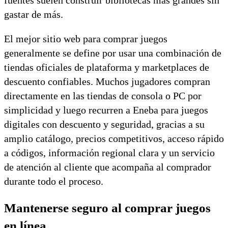
fuentes suelen construir bibliotecas más grandes sin
gastar de más.
El mejor sitio web para comprar juegos
generalmente se define por usar una combinación de
tiendas oficiales de plataforma y marketplaces de
descuento confiables. Muchos jugadores compran
directamente en las tiendas de consola o PC por
simplicidad y luego recurren a Eneba para juegos
digitales con descuento y seguridad, gracias a su
amplio catálogo, precios competitivos, acceso rápido
a códigos, información regional clara y un servicio
de atención al cliente que acompaña al comprador
durante todo el proceso.
Mantenerse seguro al comprar juegos
en línea