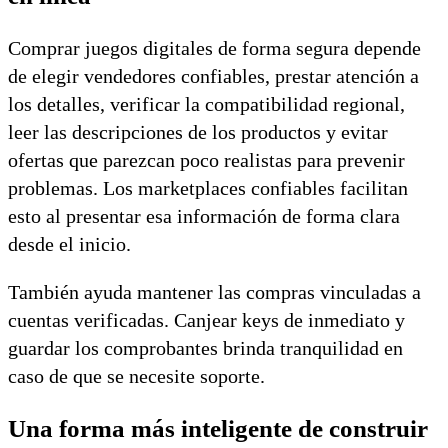
Comprar juegos digitales de forma segura depende
de elegir vendedores confiables, prestar atención a
los detalles, verificar la compatibilidad regional,
leer las descripciones de los productos y evitar
ofertas que parezcan poco realistas para prevenir
problemas. Los marketplaces confiables facilitan
esto al presentar esa información de forma clara
desde el inicio.
También ayuda mantener las compras vinculadas a
cuentas verificadas. Canjear keys de inmediato y
guardar los comprobantes brinda tranquilidad en
caso de que se necesite soporte.
Una forma más inteligente de construir