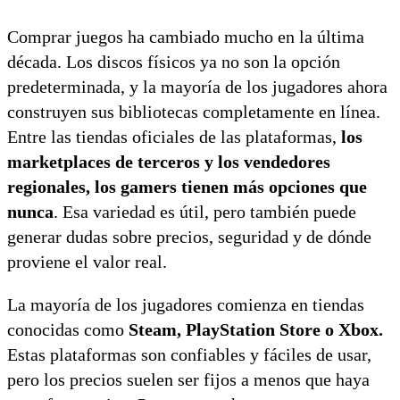
Comprar juegos ha cambiado mucho en la última
década. Los discos físicos ya no son la opción
predeterminada, y la mayoría de los jugadores ahora
construyen sus bibliotecas completamente en línea.
Entre las tiendas oficiales de las plataformas,
los
marketplaces de terceros y los vendedores
regionales, los gamers tienen más opciones que
nunca
. Esa variedad es útil, pero también puede
generar dudas sobre precios, seguridad y de dónde
proviene el valor real.
La mayoría de los jugadores comienza en tiendas
conocidas como
Steam, PlayStation Store o Xbox.
Estas plataformas son confiables y fáciles de usar,
pero los precios suelen ser fijos a menos que haya