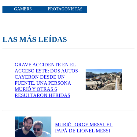
GAMERS
PROTAGONISTAS
LAS MÁS LEÍDAS
GRAVE ACCIDENTE EN EL
ACCESO ESTE: DOS AUTOS
CAYERON DESDE UN
PUENTE, UNA PERSONA
MURIÓ Y OTRAS 6
RESULTARON HERIDAS
MURIÓ JORGE MESSI, EL
PAPÁ DE LIONEL MESSI