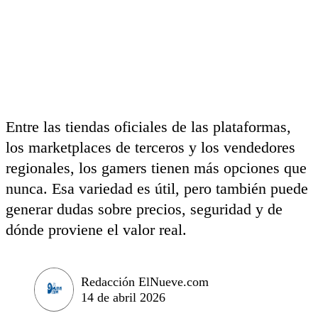
Entre las tiendas oficiales de las plataformas,
los marketplaces de terceros y los vendedores
regionales, los gamers tienen más opciones que
nunca. Esa variedad es útil, pero también puede
generar dudas sobre precios, seguridad y de
dónde proviene el valor real.
Redacción ElNueve.com
14 de abril 2026