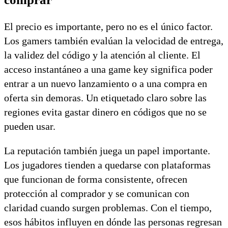
El precio es importante, pero no es el único factor.
Los gamers también evalúan la velocidad de entrega,
la validez del código y la atención al cliente. El
acceso instantáneo a una game key significa poder
entrar a un nuevo lanzamiento o a una compra en
oferta sin demoras. Un etiquetado claro sobre las
regiones evita gastar dinero en códigos que no se
pueden usar.
La reputación también juega un papel importante.
Los jugadores tienden a quedarse con plataformas
que funcionan de forma consistente, ofrecen
protección al comprador y se comunican con
claridad cuando surgen problemas. Con el tiempo,
esos hábitos influyen en dónde las personas regresan