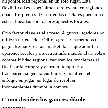
disponibilidad regional en un solo lugar. Esta
flexibilidad es especialmente relevante en regiones
donde los precios de las tiendas oficiales pueden no
estar alineados con los presupuestos locales.
Otro factor clave es el acceso. Algunos jugadores no
utilizan tarjetas de crédito o prefieren métodos de
pago alternativos. Los marketplaces que admiten
opciones locales y muestran información clara sobre
compatibilidad regional reducen los problemas al
finalizar la compra y ahorran tiempo. Esa
transparencia genera confianza y mantiene el
enfoque en jugar, en lugar de resolver
inconvenientes durante la compra.
Cómo deciden los gamers dónde
comprar