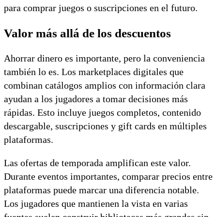
para comprar juegos o suscripciones en el futuro.
Valor más allá de los descuentos
Ahorrar dinero es importante, pero la conveniencia
también lo es. Los marketplaces digitales que
combinan catálogos amplios con información clara
ayudan a los jugadores a tomar decisiones más
rápidas. Esto incluye juegos completos, contenido
descargable, suscripciones y gift cards en múltiples
plataformas.
Las ofertas de temporada amplifican este valor.
Durante eventos importantes, comparar precios entre
plataformas puede marcar una diferencia notable.
Los jugadores que mantienen la vista en varias