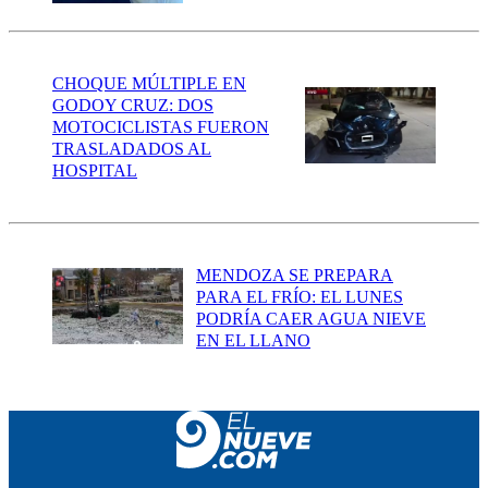
CHOQUE MÚLTIPLE EN
GODOY CRUZ: DOS
MOTOCICLISTAS FUERON
TRASLADADOS AL
HOSPITAL
MENDOZA SE PREPARA
PARA EL FRÍO: EL LUNES
PODRÍA CAER AGUA NIEVE
EN EL LLANO