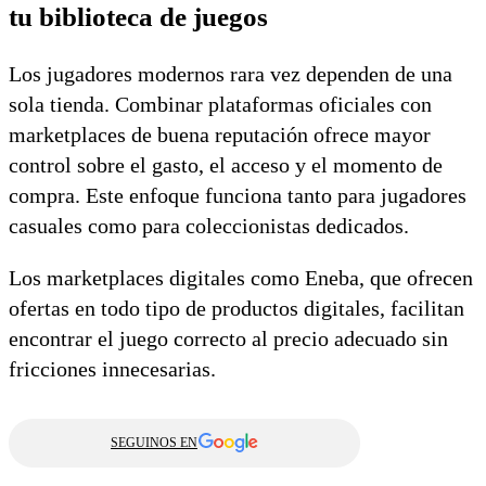
tu biblioteca de juegos
Los jugadores modernos rara vez dependen de una
sola tienda. Combinar plataformas oficiales con
marketplaces de buena reputación ofrece mayor
control sobre el gasto, el acceso y el momento de
compra. Este enfoque funciona tanto para jugadores
casuales como para coleccionistas dedicados.
Los marketplaces digitales como Eneba, que ofrecen
ofertas en todo tipo de productos digitales, facilitan
encontrar el juego correcto al precio adecuado sin
fricciones innecesarias.
SEGUINOS EN