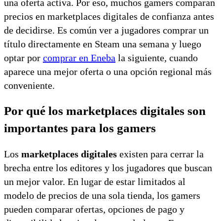
una oferta activa. Por eso, muchos gamers comparan
precios en marketplaces digitales de confianza antes
de decidirse. Es común ver a jugadores comprar un
título directamente en Steam una semana y luego
optar por
comprar en Eneba
la siguiente, cuando
aparece una mejor oferta o una opción regional más
conveniente.
Por qué los marketplaces digitales son
importantes para los gamers
Los
marketplaces digitales
existen para cerrar la
brecha entre los editores y los jugadores que buscan
un mejor valor. En lugar de estar limitados al
modelo de precios de una sola tienda, los gamers
pueden comparar ofertas, opciones de pago y