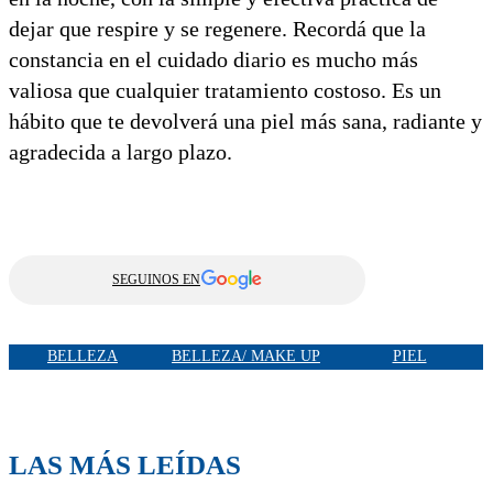
dejar que respire y se regenere. Recordá que la
constancia en el cuidado diario es mucho más
valiosa que cualquier tratamiento costoso. Es un
hábito que te devolverá una piel más sana, radiante y
agradecida a largo plazo.
SEGUINOS EN
BELLEZA
BELLEZA/ MAKE UP
PIEL
LAS MÁS LEÍDAS