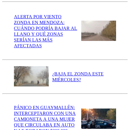
ALERTA POR VIENTO
ZONDA EN MENDOZA:
CUÁNDO PODRÍA BAJAR AL
LLANO Y QUÉ ZONAS
SERÍAN LAS MÁS
AFECTADAS
¿BAJA EL ZONDA ESTE
MIÉRCOLES?
PÁNICO EN GUAYMALLÉN:
INTERCEPTARON CON UNA
CAMIONETA A UNA MUJER
QUE CIRCULABA EN AUTO