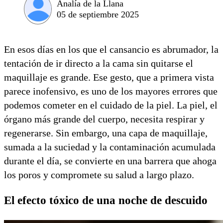
Analía de la Llana
05 de septiembre 2025
En esos días en los que el cansancio es abrumador, la
tentación de ir directo a la cama sin quitarse el
maquillaje es grande. Ese gesto, que a primera vista
parece inofensivo, es uno de los mayores errores que
podemos cometer en el cuidado de la piel. La piel, el
órgano más grande del cuerpo, necesita respirar y
regenerarse. Sin embargo, una capa de maquillaje,
sumada a la suciedad y la contaminación acumulada
durante el día, se convierte en una barrera que ahoga
los poros y compromete su salud a largo plazo.
El efecto tóxico de una noche de descuido