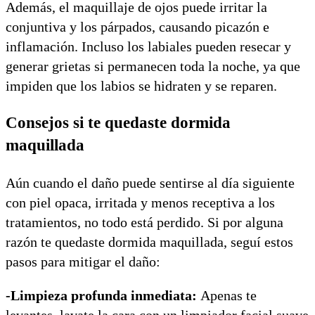
Además, el maquillaje de ojos puede irritar la
conjuntiva y los párpados, causando picazón e
inflamación. Incluso los labiales pueden resecar y
generar grietas si permanecen toda la noche, ya que
impiden que los labios se hidraten y se reparen.
Consejos si te quedaste dormida
maquillada
Aún cuando el daño puede sentirse al día siguiente
con piel opaca, irritada y menos receptiva a los
tratamientos, no todo está perdido. Si por alguna
razón te quedaste dormida maquillada, seguí estos
pasos para mitigar el daño:
-Limpieza profunda inmediata:
Apenas te