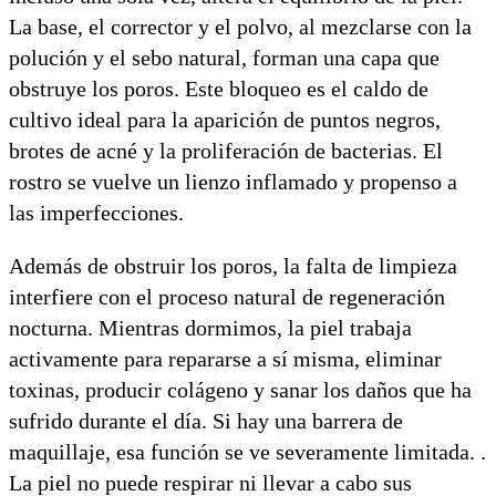
La base, el corrector y el polvo, al mezclarse con la
polución y el sebo natural, forman una capa que
obstruye los poros. Este bloqueo es el caldo de
cultivo ideal para la aparición de puntos negros,
brotes de acné y la proliferación de bacterias. El
rostro se vuelve un lienzo inflamado y propenso a
las imperfecciones.
Además de obstruir los poros, la falta de limpieza
interfiere con el proceso natural de regeneración
nocturna. Mientras dormimos, la piel trabaja
activamente para repararse a sí misma, eliminar
toxinas, producir colágeno y sanar los daños que ha
sufrido durante el día. Si hay una barrera de
maquillaje, esa función se ve severamente limitada. .
La piel no puede respirar ni llevar a cabo sus