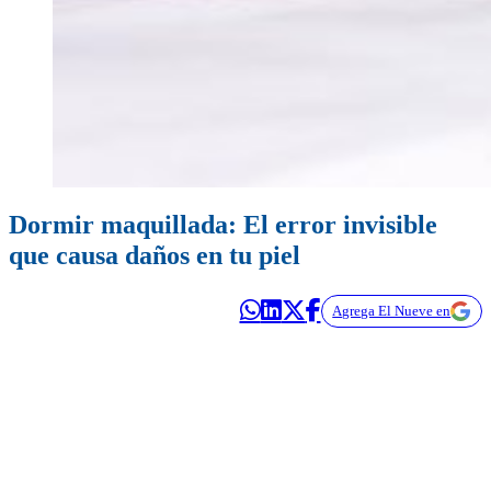
Dormir maquillada: El error invisible
que causa daños en tu piel
Agrega El Nueve en