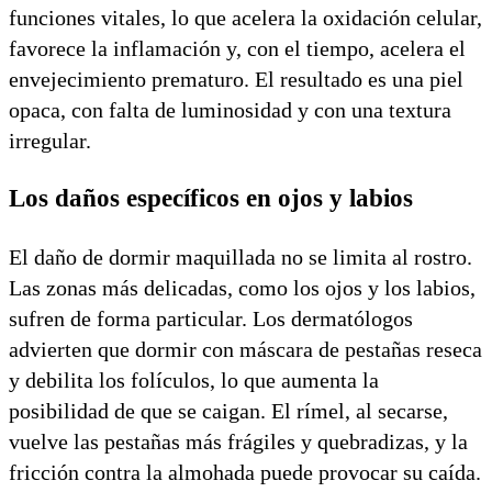
funciones vitales, lo que acelera la oxidación celular,
favorece la inflamación y, con el tiempo, acelera el
envejecimiento prematuro. El resultado es una piel
opaca, con falta de luminosidad y con una textura
irregular.
Los daños específicos en ojos y labios
El daño de dormir maquillada no se limita al rostro.
Las zonas más delicadas, como los ojos y los labios,
sufren de forma particular. Los dermatólogos
advierten que dormir con máscara de pestañas reseca
y debilita los folículos, lo que aumenta la
posibilidad de que se caigan. El rímel, al secarse,
vuelve las pestañas más frágiles y quebradizas, y la
fricción contra la almohada puede provocar su caída.