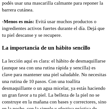
podés usar una mascarilla calmante para reponer la
barrera cutánea.
-Menos es más:
Evitá usar muchos productos o
ingredientes activos fuertes durante el día. Dejá que
tu piel descanse y se recupere.
La importancia de un hábito sencillo
La lección aquí es clara: el hábito de desmaquillarse
(aunque sea con una rutina rápida y sencilla) es
clave para mantener una piel saludable. No necesitas
una rutina de 10 pasos. Con una toallita
desmaquillante o un agua micelar, ya estás haciendo
un gran favor a tu piel. La belleza de la piel no se
construye en la mañana con bases y correctores, sino
en la noche, con la simple y efectiva práctica de