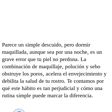
Parece un simple descuido, pero dormir
maquillada, aunque sea por una noche, es un
grave error que tu piel no perdona. La
combinación de maquillaje, polución y sebo
obstruye los poros, acelera el envejecimiento y
debilita la salud de tu rostro. Te contamos por
qué este hábito es tan perjudicial y cómo una
rutina simple puede marcar la diferencia.