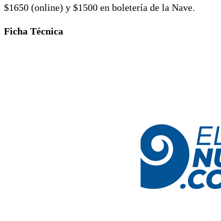
$1650 (online) y $1500 en boletería de la Nave.
Ficha Técnica