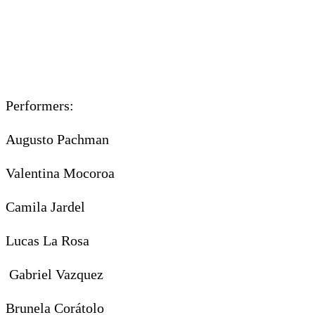
Performers:
Augusto Pachman
Valentina Mocoroa
Camila Jardel
Lucas La Rosa
Gabriel Vazquez
Brunela Corátolo