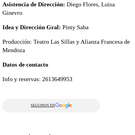
Asistencia de Dirección:
Diego Flores, Luisa
Ginevro
Idea y Dirección Gral:
Pinty Saba
Producción: Teatro Las Sillas y Alianza Francesa de
Mendoza
Datos de contacto
Info y reservas: 2613649953
SEGUINOS EN