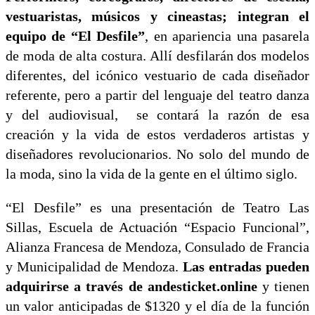
vestuaristas, músicos y cineastas; integran el
equipo de “El Desfile”
, en apariencia una pasarela
de moda de alta costura. Allí desfilarán dos modelos
diferentes, del icónico vestuario de cada diseñador
referente, pero a partir del lenguaje del teatro danza
y del audiovisual, se contará la razón de esa
creación y la vida de estos verdaderos artistas y
diseñadores revolucionarios. No solo del mundo de
la moda, sino la vida de la gente en el último siglo.
“El Desfile” es una presentación de Teatro Las
Sillas, Escuela de Actuación “Espacio Funcional”,
Alianza Francesa de Mendoza, Consulado de Francia
y Municipalidad de Mendoza.
Las entradas pueden
adquirirse a través de andesticket.online
y tienen
un valor anticipadas de $1320 y el día de la función