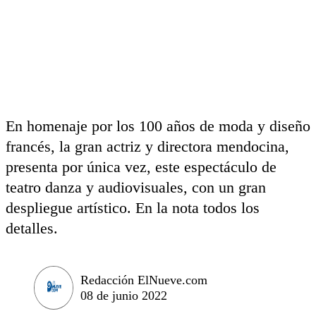
En homenaje por los 100 años de moda y diseño
francés, la gran actriz y directora mendocina,
presenta por única vez, este espectáculo de
teatro danza y audiovisuales, con un gran
despliegue artístico. En la nota todos los
detalles.
Redacción ElNueve.com
08 de junio 2022