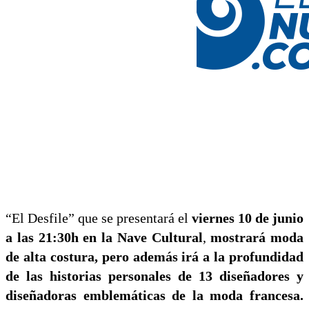
“El Desfile” que se presentará el
viernes 10 de junio
a las 21:30h en la Nave Cultural
,
mostrará moda
de alta costura, pero además irá a la profundidad
de las historias personales de 13 diseñadores y
diseñadoras emblemáticas de la moda francesa.