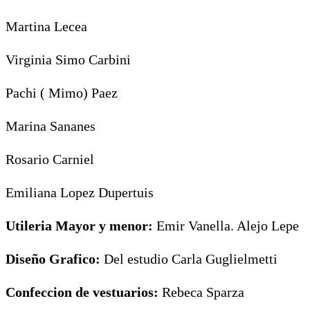
Martina Lecea
Virginia Simo Carbini
Pachi ( Mimo) Paez
Marina Sananes
Rosario Carniel
Emiliana Lopez Dupertuis
Utileria Mayor y menor:
Emir Vanella. Alejo Lepe
Diseño Grafico:
Del estudio Carla Guglielmetti
Confeccion de vestuarios:
Rebeca Sparza