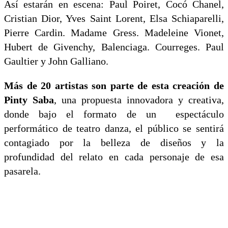
Así estarán en escena: Paul Poiret, Cocó Chanel,
Cristian Dior, Yves Saint Lorent, Elsa Schiaparelli,
Pierre Cardin. Madame Gress. Madeleine Vionet,
Hubert de Givenchy, Balenciaga. Courreges. Paul
Gaultier y John Galliano.
Más de 20 artistas son parte de esta creación de
Pinty Saba
, una propuesta innovadora y creativa,
donde bajo el formato de un espectáculo
performático de teatro danza, el público se sentirá
contagiado por la belleza de diseños y la
profundidad del relato en cada personaje de esa
pasarela.