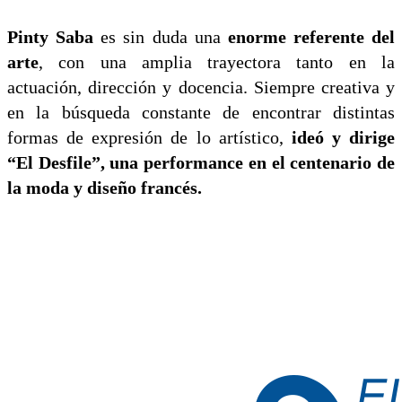
Pinty Saba
es sin duda una
enorme referente del
arte
, con una amplia trayectora tanto en la
actuación, dirección y docencia. Siempre creativa y
en la búsqueda constante de encontrar distintas
formas de expresión de lo artístico,
ideó y dirige
“El Desfile”, una performance en el centenario de
la moda y diseño francés.