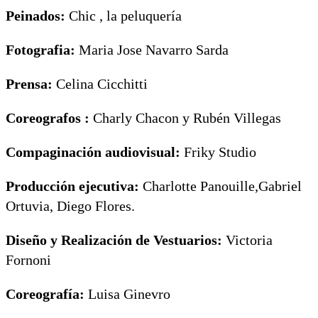
Peinados:
Chic , la peluquería
Fotografia:
Maria Jose Navarro Sarda
Prensa:
Celina Cicchitti
Coreografos :
Charly Chacon y Rubén Villegas
Compaginación audiovisual:
Friky Studio
Producción ejecutiva:
Charlotte Panouille,Gabriel
Ortuvia, Diego Flores.
Diseño y Realización de Vestuarios:
Victoria
Fornoni
Coreografía:
Luisa Ginevro