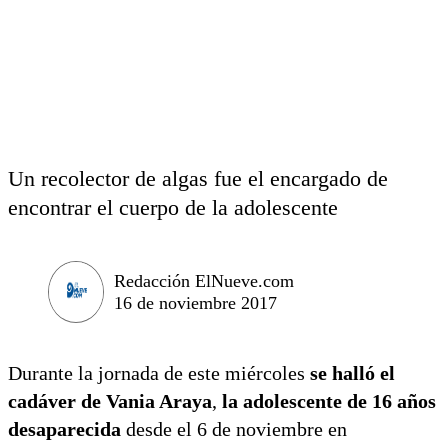
Un recolector de algas fue el encargado de
encontrar el cuerpo de la adolescente
Redacción ElNueve.com
16 de noviembre 2017
Durante la jornada de este miércoles
se halló el
cadáver de Vania Araya
,
la adolescente de 16 años
desaparecida
desde el 6 de noviembre en