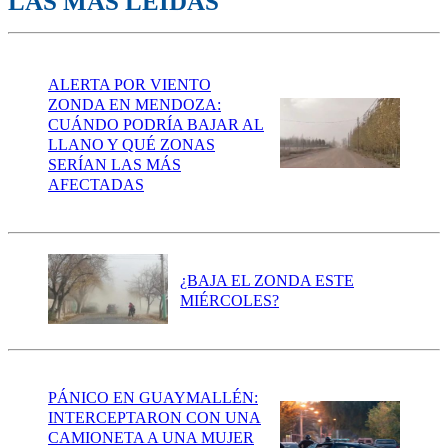
LAS MÁS LEÍDAS
ALERTA POR VIENTO
ZONDA EN MENDOZA:
CUÁNDO PODRÍA BAJAR AL
LLANO Y QUÉ ZONAS
SERÍAN LAS MÁS
AFECTADAS
¿BAJA EL ZONDA ESTE
MIÉRCOLES?
PÁNICO EN GUAYMALLÉN:
INTERCEPTARON CON UNA
CAMIONETA A UNA MUJER