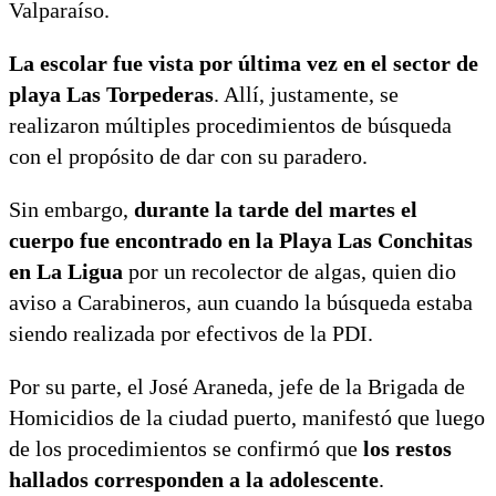
Valparaíso.
La escolar fue vista por última vez en el sector de
playa Las Torpederas
. Allí, justamente, se
realizaron múltiples procedimientos de búsqueda
con el propósito de dar con su paradero.
Sin embargo,
durante la tarde del martes el
cuerpo fue encontrado en la Playa Las Conchitas
en La Ligua
por un recolector de algas, quien dio
aviso a Carabineros, aun cuando la búsqueda estaba
siendo realizada por efectivos de la PDI.
Por su parte, el José Araneda, jefe de la Brigada de
Homicidios de la ciudad puerto, manifestó que luego
de los procedimientos se confirmó que
los restos
hallados corresponden a la adolescente
.