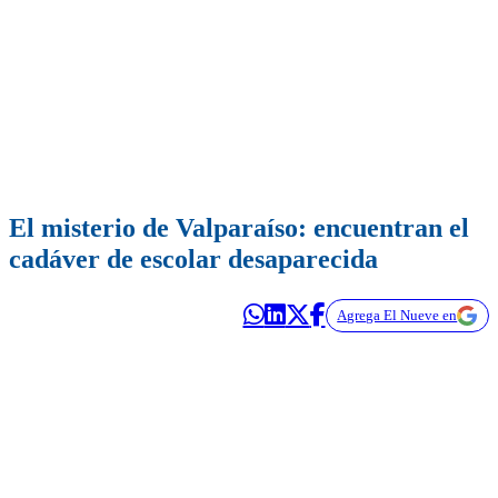
El misterio de Valparaíso: encuentran el
cadáver de escolar desaparecida
Agrega El Nueve en