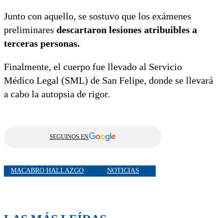
Junto con aquello, se sostuvo que los exámenes
preliminares
descartaron lesiones atribuibles a
terceras personas.
Finalmente, el cuerpo fue llevado al Servicio
Médico Legal (SML) de San Felipe, donde se llevará
a cabo la autopsia de rigor.
SEGUINOS EN
MACABRO HALLAZGO
NOTICIAS