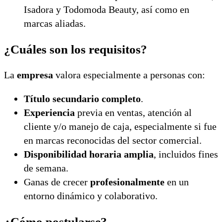
Isadora y Todomoda Beauty, así como en
marcas aliadas.
¿Cuáles son los requisitos?
La
empresa
valora especialmente a personas con:
Título secundario completo
.
Experiencia
previa en ventas, atención al
cliente y/o manejo de caja, especialmente si fue
en marcas reconocidas del sector comercial.
Disponibilidad horaria amplia
, incluidos fines
de semana.
Ganas de crecer
profesionalmente
en un
entorno dinámico y colaborativo.
¿Cómo postularse?