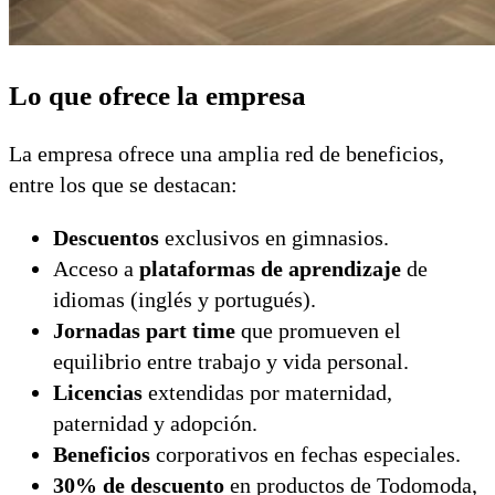
Lo que ofrece la empresa
La empresa ofrece una amplia red de beneficios,
entre los que se destacan:
Descuentos
exclusivos en gimnasios.
Acceso a
plataformas de aprendizaje
de
idiomas (inglés y portugués).
Jornadas part time
que promueven el
equilibrio entre trabajo y vida personal.
Licencias
extendidas por maternidad,
paternidad y adopción.
Beneficios
corporativos en fechas especiales.
30% de descuento
en productos de Todomoda,