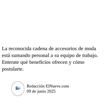
La reconocida cadena de accesorios de moda
está sumando personal a su equipo de trabajo.
Enterate qué beneficios ofrecen y cómo
postularte.
Redacción ElNueve.com
09 de junio 2025