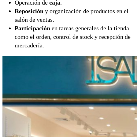
Operación de
caja.
Reposición
y organización de productos en el
salón de ventas.
Participación
en tareas generales de la tienda
como el orden, control de stock y recepción de
mercadería.