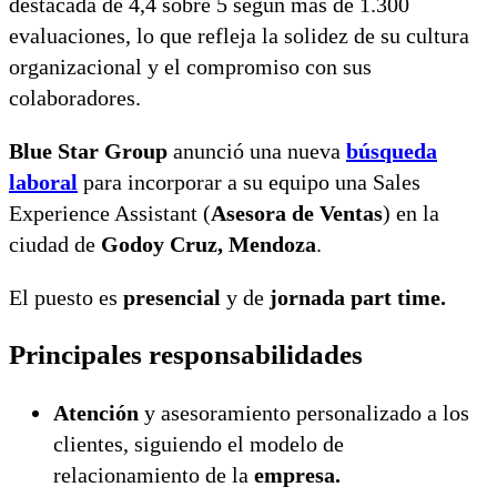
destacada de 4,4 sobre 5 según más de 1.300
evaluaciones, lo que refleja la solidez de su cultura
organizacional y el compromiso con sus
colaboradores.
Blue Star Group
anunció una nueva
búsqueda
laboral
para incorporar a su equipo una Sales
Experience Assistant (
Asesora de Ventas
) en la
ciudad de
Godoy Cruz, Mendoza
.
El puesto es
presencial
y de
jornada part time.
Principales responsabilidades
Atención
y asesoramiento personalizado a los
clientes, siguiendo el modelo de
relacionamiento de la
empresa.