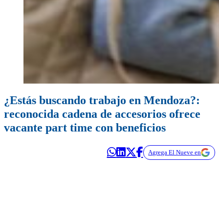
¿Estás buscando trabajo en Mendoza?:
reconocida cadena de accesorios ofrece
vacante part time con beneficios
Agrega El Nueve en