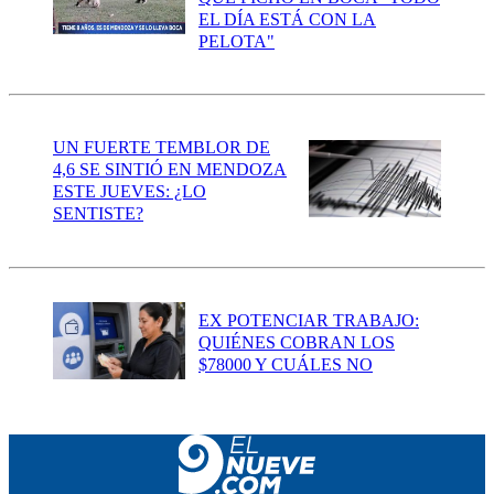
EL DÍA ESTÁ CON LA
PELOTA"
UN FUERTE TEMBLOR DE
4,6 SE SINTIÓ EN MENDOZA
ESTE JUEVES: ¿LO
SENTISTE?
EX POTENCIAR TRABAJO:
QUIÉNES COBRAN LOS
$78000 Y CUÁLES NO