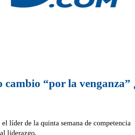
cambio “por la venganza” ¿
 el líder de la quinta semana de competencia
al liderazgo.