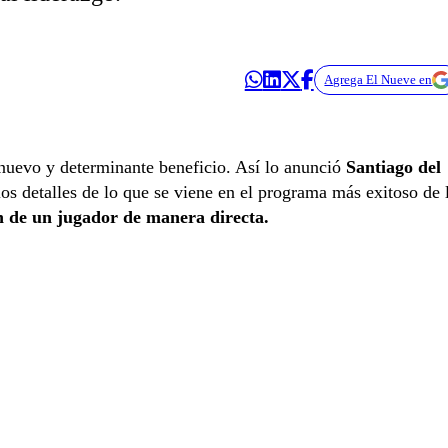
Agrega El Nueve en
 nuevo y determinante beneficio. Así lo anunció
Santiago del
os detalles de lo que se viene en el programa más exitoso de 
n de un jugador de manera directa.