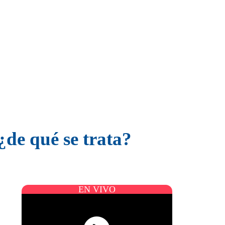
de qué se trata?
EN VIVO