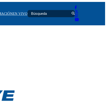
MACIÓN
EN VIVO