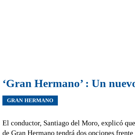
‘Gran Hermano’ : Un nuevo 
GRAN HERMANO
El conductor, Santiago del Moro, explicó que
de Gran Hermano tendrá dos opciones frente 