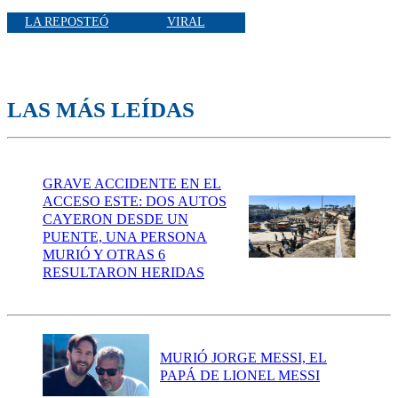
LA REPOSTEÓ
VIRAL
LAS MÁS LEÍDAS
GRAVE ACCIDENTE EN EL
ACCESO ESTE: DOS AUTOS
CAYERON DESDE UN
PUENTE, UNA PERSONA
MURIÓ Y OTRAS 6
RESULTARON HERIDAS
MURIÓ JORGE MESSI, EL
PAPÁ DE LIONEL MESSI