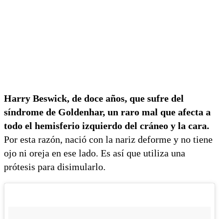
Harry Beswick, de doce años, que sufre del
síndrome de Goldenhar, un raro mal que afecta a
todo el hemisferio izquierdo del cráneo y la cara.
Por esta razón, nació con la nariz deforme y no tiene
ojo ni oreja en ese lado. Es así que utiliza una
prótesis para disimularlo.