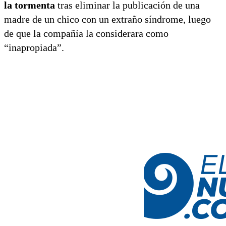
la tormenta
tras eliminar la publicación de una
madre de un chico con un extraño síndrome, luego
de que la compañía la considerara como
“inapropiada”.