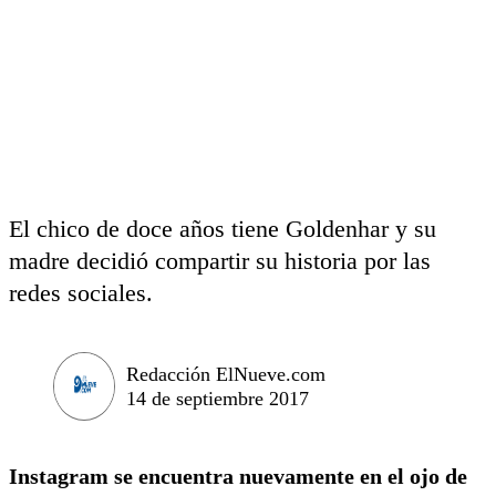
El chico de doce años tiene Goldenhar y su
madre decidió compartir su historia por las
redes sociales.
Redacción ElNueve.com
14 de septiembre 2017
Instagram se encuentra nuevamente en el ojo de