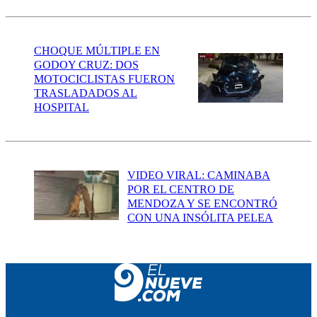
CHOQUE MÚLTIPLE EN
GODOY CRUZ: DOS
MOTOCICLISTAS FUERON
TRASLADADOS AL
HOSPITAL
VIDEO VIRAL: CAMINABA
POR EL CENTRO DE
MENDOZA Y SE ENCONTRÓ
CON UNA INSÓLITA PELEA