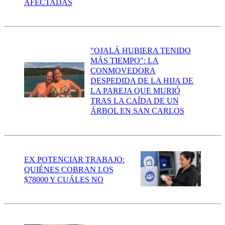
AFECTADAS
"OJALÁ HUBIERA TENIDO
MÁS TIEMPO": LA
CONMOVEDORA
DESPEDIDA DE LA HIJA DE
LA PAREJA QUE MURIÓ
TRAS LA CAÍDA DE UN
ÁRBOL EN SAN CARLOS
EX POTENCIAR TRABAJO:
QUIÉNES COBRAN LOS
$78000 Y CUÁLES NO