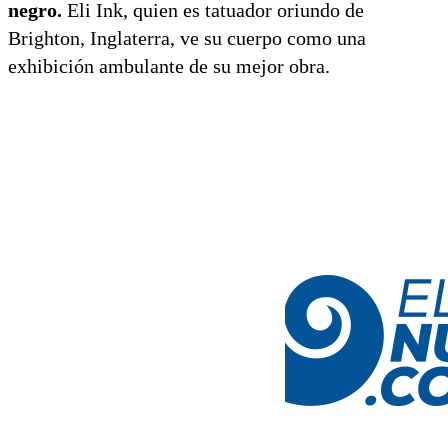
negro.
Eli Ink, quien es tatuador oriundo de
Brighton, Inglaterra, ve su cuerpo como una
exhibición ambulante de su mejor obra.