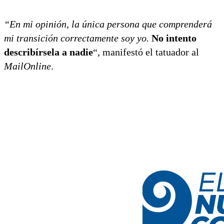
“En mi opinión, la única persona que comprenderá
mi transición correctamente soy yo.
No intento
describírsela a nadie
“, manifestó el tatuador al
MailOnline
.