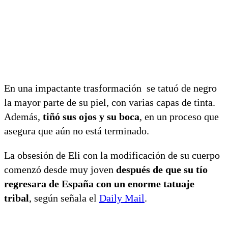
En una impactante trasformación se tatuó de negro
la mayor parte de su piel, con varias capas de tinta.
Además,
tiñó sus ojos y su boca
, en un proceso que
asegura que aún no está terminado.
La obsesión de Eli con la modificación de su cuerpo
comenzó desde muy joven
después de que su tío
regresara de España con un enorme tatuaje
tribal
, según señala el
Daily Mail
.