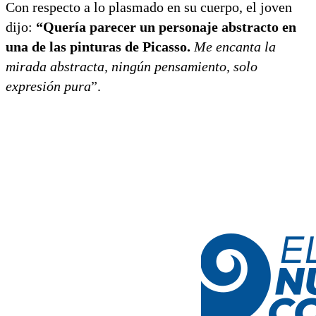
Con respecto a lo plasmado en su cuerpo, el joven
dijo:
“Quería parecer un personaje abstracto en
una de las pinturas de Picasso.
Me encanta la
mirada abstracta, ningún pensamiento, solo
expresión pura
”.