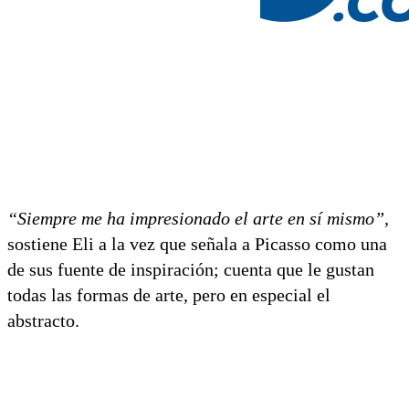
“Siempre me ha impresionado el arte en sí mismo”,
sostiene Eli a la vez que señala a Picasso como una
de sus fuente de inspiración; cuenta que le gustan
todas las formas de arte, pero en especial el
abstracto.