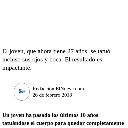
El joven, que ahora tiene 27 años, se tatuó
incluso sus ojos y boca. El resultado es
impactante.
Redacción ElNueve.com
26 de febrero 2018
Un joven ha pasado los últimos 10 años
tatuándose el cuerpo para quedar completamente