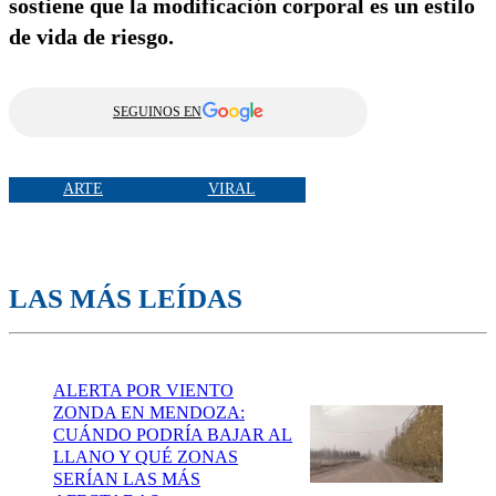
sostiene que la modificación corporal es un estilo
de vida de riesgo.
SEGUINOS EN
ARTE
VIRAL
LAS MÁS LEÍDAS
ALERTA POR VIENTO
ZONDA EN MENDOZA:
CUÁNDO PODRÍA BAJAR AL
LLANO Y QUÉ ZONAS
SERÍAN LAS MÁS