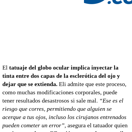
El
tatuaje del globo ocular implica inyectar la
tinta entre dos capas de la esclerótica del ojo y
dejar que se extienda.
Eli admite que este proceso,
como muchas modificaciones corporales, puede
tener resultados desastrosos si sale mal.
“Ese es el
riesgo que corres, permitiendo que alguien se
acerque a tus ojos, incluso los cirujanos entrenados
pueden cometer un error”
, asegura el tatuador quien