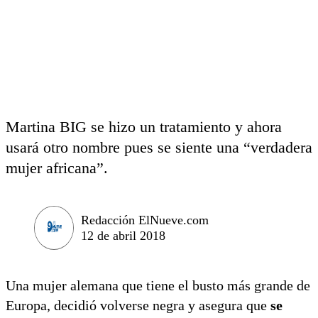
Martina BIG se hizo un tratamiento y ahora
usará otro nombre pues se siente una “verdadera
mujer africana”.
Redacción ElNueve.com
12 de abril 2018
Una mujer alemana que tiene el busto más grande de
Europa, decidió volverse negra y asegura que
se