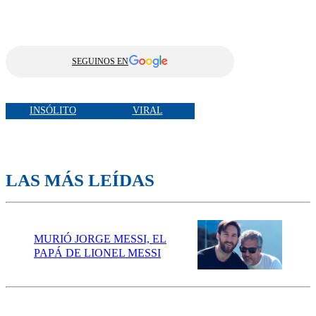
SEGUINOS EN
INSÓLITO
VIRAL
LAS MÁS LEÍDAS
MURIÓ JORGE MESSI, EL
PAPÁ DE LIONEL MESSI