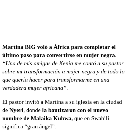
Martina BIG voló a África para completar el
último paso para convertirse en mujer negra
.
“Una de mis amigas de Kenia me contó a su pastor
sobre mi transformación a mujer negra y de todo lo
que quería hacer para transformarme en una
verdadera mujer africana”
.
El pastor invitó a Martina a su iglesia en la ciudad
de
Nyeri
, donde
la bautizaron con el nuevo
nombre de Malaika Kubwa,
que en Swahili
significa “gran ángel”.