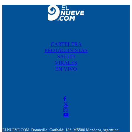
CARTELERA
PROTAGONISTAS
SALUD
VIRALES
EN VIVO
ELNUEVE.COM. Domicillo: Garibaldi 186. M5500 Mendoza, Argentina.