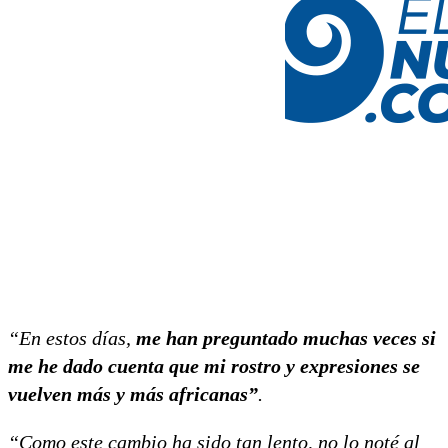
“En estos días,
me han preguntado muchas veces si
me he dado cuenta que mi rostro y expresiones se
vuelven más y más africanas”
.
“Como este cambio ha sido tan lento, no lo noté al