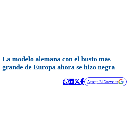
La modelo alemana con el busto más
grande de Europa ahora se hizo negra
Agrega El Nueve en