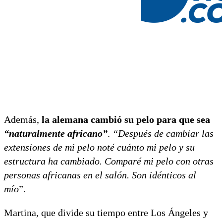
Además,
la alemana cambió su pelo para que sea
“naturalmente africano”
.
“Después de cambiar las
extensiones de mi pelo noté cuánto mi pelo y su
estructura ha cambiado. Comparé mi pelo con otras
personas africanas en el salón. Son idénticos al
mío
”.
Martina, que divide su tiempo entre Los Ángeles y