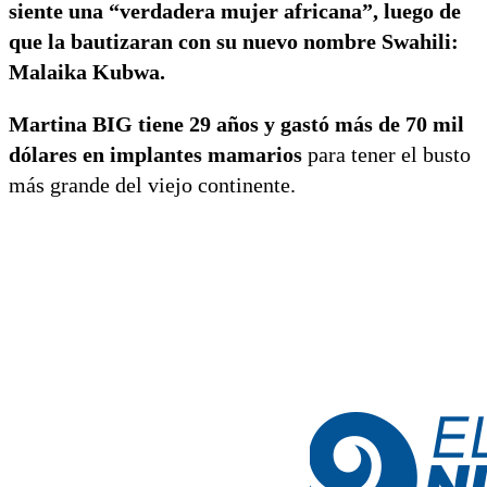
siente una “verdadera mujer africana”, luego de
que la bautizaran con su nuevo nombre Swahili:
Malaika Kubwa.
Martina BIG tiene 29 años y gastó más de 70 mil
dólares en implantes mamarios
para tener el busto
más grande del viejo continente.