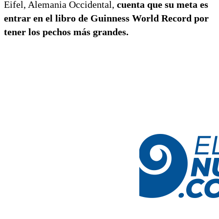
Eifel, Alemania Occidental,
cuenta que su meta es
entrar en el libro de Guinness World Record por
tener los pechos más grandes.