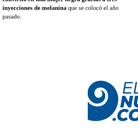
inyecciones de melanina
que se colocó el año
pasado.