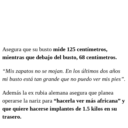
Asegura que su busto
mide 125 centímetros,
mientras que debajo del busto, 68 centímetros.
“Mis zapatos no se mojan. En los últimos dos años
mi busto está tan grande que no puedo ver mis pies”.
Además la ex rubia alemana asegura que planea
operarse la nariz para
“hacerla ver más africana” y
que quiere hacerse implantes de 1.5 kilos en su
trasero.