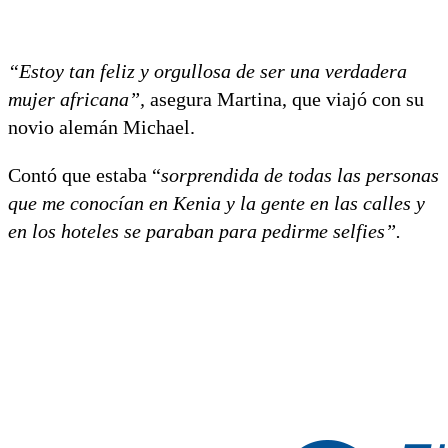
“Estoy tan feliz y orgullosa de ser una verdadera
mujer africana”,
asegura Martina, que viajó con su
novio alemán Michael.
Contó que estaba “
sorprendida de todas las personas
que me conocían en Kenia y la gente en las calles y
en los hoteles se paraban para pedirme selfies”.