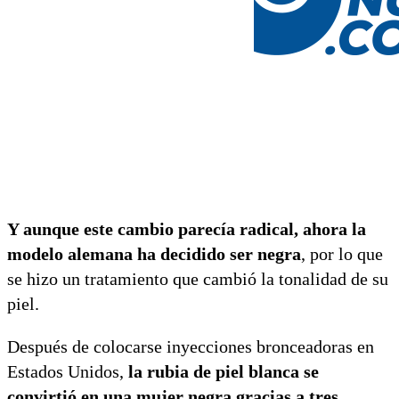
Y aunque este cambio parecía radical, ahora la
modelo alemana ha decidido ser negra
, por lo que
se hizo un tratamiento que cambió la tonalidad de su
piel.
Después de colocarse inyecciones bronceadoras en
Estados Unidos,
la rubia de piel blanca se
convirtió en una mujer negra gracias a tres