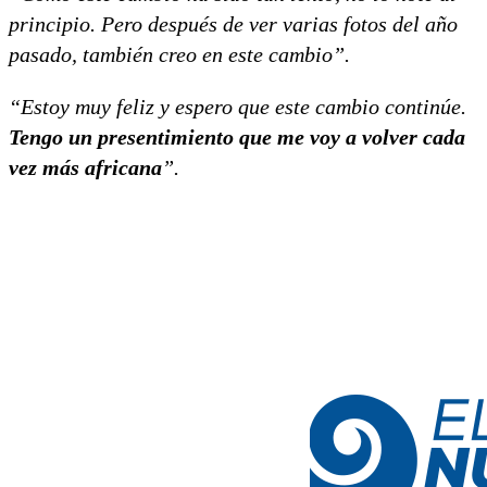
principio. Pero después de ver varias fotos del año
pasado, también creo en este cambio”.
“Estoy muy feliz y espero que este cambio continúe.
Tengo un presentimiento que me voy a volver cada
vez más africana
”.