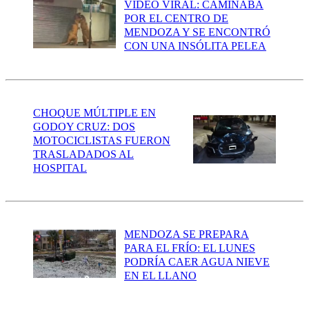
VIDEO VIRAL: CAMINABA
POR EL CENTRO DE
MENDOZA Y SE ENCONTRÓ
CON UNA INSÓLITA PELEA
CHOQUE MÚLTIPLE EN
GODOY CRUZ: DOS
MOTOCICLISTAS FUERON
TRASLADADOS AL
HOSPITAL
MENDOZA SE PREPARA
PARA EL FRÍO: EL LUNES
PODRÍA CAER AGUA NIEVE
EN EL LLANO