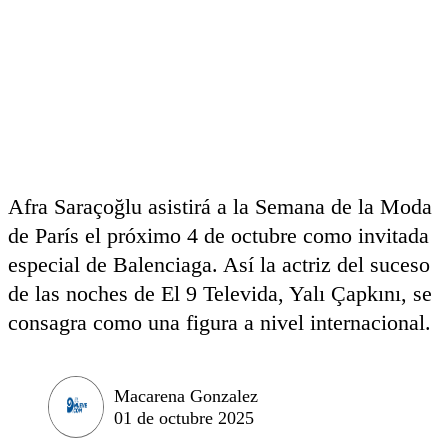
Afra Saraçoğlu asistirá a la Semana de la Moda
de París el próximo 4 de octubre como invitada
especial de Balenciaga. Así la actriz del suceso
de las noches de El 9 Televida, Yalı Çapkını, se
consagra como una figura a nivel internacional.
Macarena Gonzalez
01 de octubre 2025