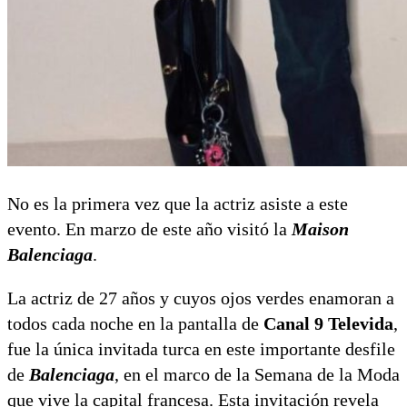
No es la primera vez que la actriz asiste a este
evento. En marzo de este año visitó la
Maison
Balenciaga
.
La actriz de 27 años y cuyos ojos verdes enamoran a
todos cada noche en la pantalla de
Canal 9 Televida
,
fue la única invitada turca en este importante desfile
de
Balenciaga
, en el marco de la Semana de la Moda
que vive la capital francesa. Esta invitación revela