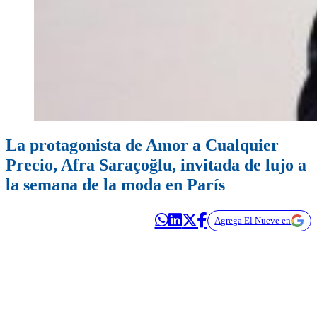
La protagonista de Amor a Cualquier
Precio, Afra Saraçoğlu, invitada de lujo a
la semana de la moda en París
Agrega El Nueve en