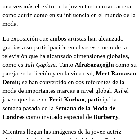
una vez más el éxito de la joven tanto en su carrera
como actriz como en su influencia en el mundo de la
moda.
La exposición que ambos artistas han alcanzado
gracias a su participación en el suceso turco de la
televisión que ha alcanzado dimensiones globales,
como es
Yalı Çapkını.
Tanto
Afra
Saraçoğlu
como su
pareja en la ficción y en la vida real,
Mert Ramazan
Demir
,
se han convertido en dos referentes de la
moda de importantes marcas a nivel global. Así el
joven que hace de
Ferit Korhan,
participó la
semana pasada de la
Semana de la Moda de
Londres
como invitado especial de
Burberry.
Mientras llegan las imágenes de la joven actriz