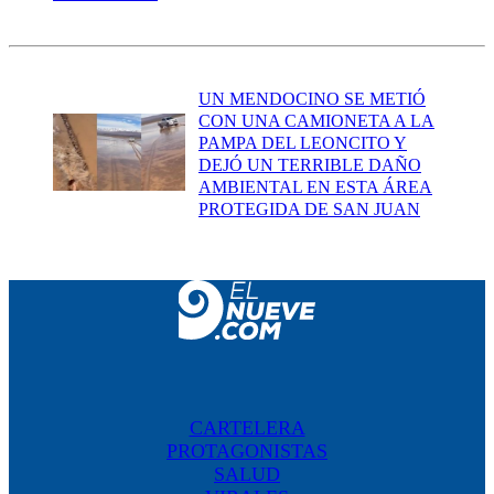
UN MENDOCINO SE METIÓ
CON UNA CAMIONETA A LA
PAMPA DEL LEONCITO Y
DEJÓ UN TERRIBLE DAÑO
AMBIENTAL EN ESTA ÁREA
PROTEGIDA DE SAN JUAN
CARTELERA
PROTAGONISTAS
SALUD