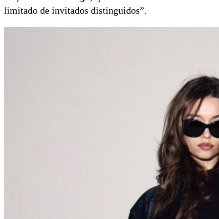
limitado de invitados distinguidos”.