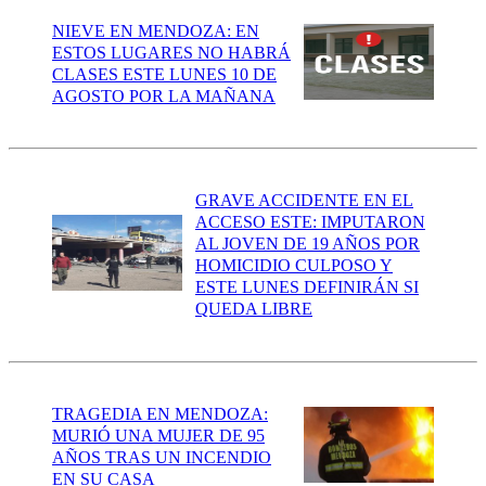
NIEVE EN MENDOZA: EN
ESTOS LUGARES NO HABRÁ
CLASES ESTE LUNES 10 DE
AGOSTO POR LA MAÑANA
GRAVE ACCIDENTE EN EL
ACCESO ESTE: IMPUTARON
AL JOVEN DE 19 AÑOS POR
HOMICIDIO CULPOSO Y
ESTE LUNES DEFINIRÁN SI
QUEDA LIBRE
TRAGEDIA EN MENDOZA:
MURIÓ UNA MUJER DE 95
AÑOS TRAS UN INCENDIO
EN SU CASA