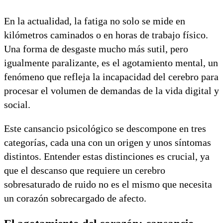
En la actualidad, la fatiga no solo se mide en
kilómetros caminados o en horas de trabajo físico.
Una forma de desgaste mucho más sutil, pero
igualmente paralizante, es el agotamiento mental, un
fenómeno que refleja la incapacidad del cerebro para
procesar el volumen de demandas de la vida digital y
social.
Este cansancio psicológico se descompone en tres
categorías, cada una con un origen y unos síntomas
distintos. Entender estas distinciones es crucial, ya
que el descanso que requiere un cerebro
sobresaturado de ruido no es el mismo que necesita
un corazón sobrecargado de afecto.