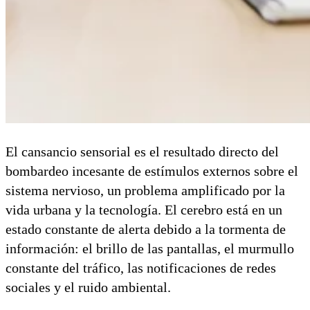
El cansancio sensorial es el resultado directo del
bombardeo incesante de estímulos externos sobre el
sistema nervioso, un problema amplificado por la
vida urbana y la tecnología. El cerebro está en un
estado constante de alerta debido a la tormenta de
información: el brillo de las pantallas, el murmullo
constante del tráfico, las notificaciones de redes
sociales y el ruido ambiental.