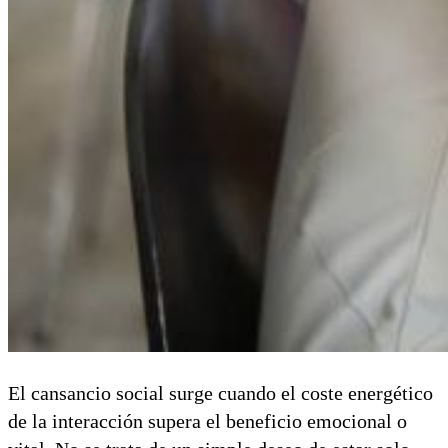
El cansancio social surge cuando el coste energético
de la interacción supera el beneficio emocional o