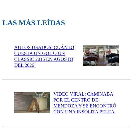
LAS MÁS LEÍDAS
AUTOS USADOS: CUÁNTO
CUESTA UN GOL O UN
CLASSIC 2015 EN AGOSTO
DEL 2026
VIDEO VIRAL: CAMINABA
POR EL CENTRO DE
MENDOZA Y SE ENCONTRÓ
CON UNA INSÓLITA PELEA