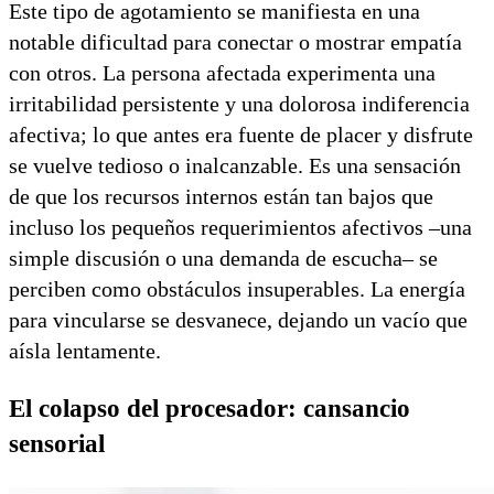
Este tipo de agotamiento se manifiesta en una
notable dificultad para conectar o mostrar empatía
con otros. La persona afectada experimenta una
irritabilidad persistente y una dolorosa indiferencia
afectiva; lo que antes era fuente de placer y disfrute
se vuelve tedioso o inalcanzable. Es una sensación
de que los recursos internos están tan bajos que
incluso los pequeños requerimientos afectivos –una
simple discusión o una demanda de escucha– se
perciben como obstáculos insuperables. La energía
para vincularse se desvanece, dejando un vacío que
aísla lentamente.
El colapso del procesador: cansancio
sensorial