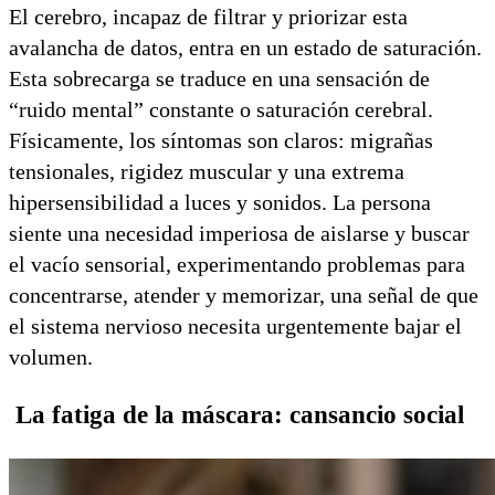
El cerebro, incapaz de filtrar y priorizar esta
avalancha de datos, entra en un estado de saturación.
Esta sobrecarga se traduce en una sensación de
“ruido mental” constante o saturación cerebral.
Físicamente, los síntomas son claros: migrañas
tensionales, rigidez muscular y una extrema
hipersensibilidad a luces y sonidos. La persona
siente una necesidad imperiosa de aislarse y buscar
el vacío sensorial, experimentando problemas para
concentrarse, atender y memorizar, una señal de que
el sistema nervioso necesita urgentemente bajar el
volumen.
La fatiga de la máscara: cansancio social