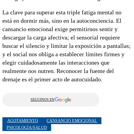
La clave para superar esta triple fatiga mental no
está en dormir más, sino en la autoconciencia. El
cansancio emocional exige permitirnos sentir y
descargar la carga afectiva; el sensorial requiere
buscar el silencio y limitar la exposición a pantallas;
y el social nos obliga a establecer límites firmes y
elegir cuidadosamente las interacciones que
realmente nos nutren. Reconocer la fuente del
drenaje es el primer acto de autocuidado.
SEGUINOS EN
AGOTAMIENTO
CANSANCIO EMOCIONAL
PSICOLOGÍA/SALUD