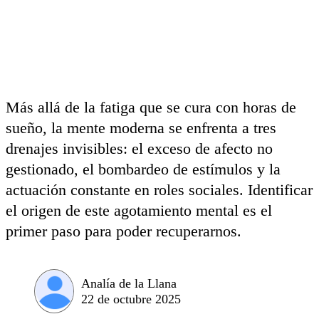
Más allá de la fatiga que se cura con horas de
sueño, la mente moderna se enfrenta a tres
drenajes invisibles: el exceso de afecto no
gestionado, el bombardeo de estímulos y la
actuación constante en roles sociales. Identificar
el origen de este agotamiento mental es el
primer paso para poder recuperarnos.
Analía de la Llana
22 de octubre 2025