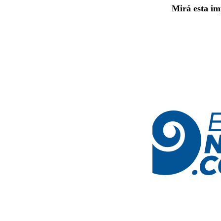
Mirá esta im