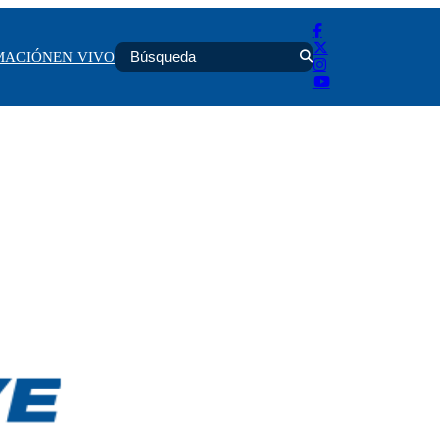
MACIÓN
EN VIVO