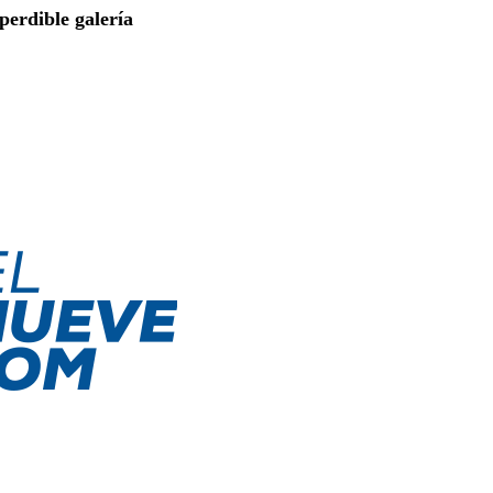
perdible galería