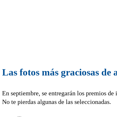
Las fotos más graciosas de 
En septiembre, se entregarán los premios de i
No te pierdas algunas de las seleccionadas.