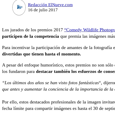
Redacción ElNueve.com
16 de julio 2017
Los jurados de los premios 2017
“Comedy Wildlife Photogr
participen de la competencia
que premia las imágenes más 
Para incentivar la participación de amantes de la fotografía
divertidas que tienen hasta el momento.
A pesar del enfoque humorístico, estos premios no son sólo
los fundaron para
destacar también los esfuerzos de conser
“Los últimos dos años se han visto fotos fantásticas
“, dijer
que antes y aumentar la conciencia de la importancia de la
Por ello, estos destacados profesionales de la imagen invita
fecha límite para compartir imágenes es hasta el 30 de septi