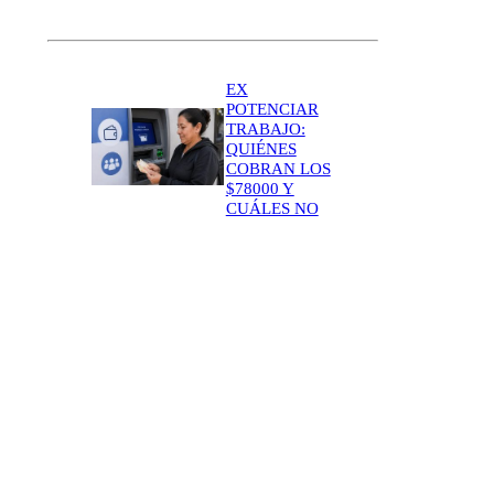
EX
POTENCIAR
TRABAJO:
QUIÉNES
COBRAN LOS
$78000 Y
CUÁLES NO