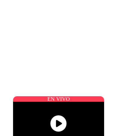
EN VIVO