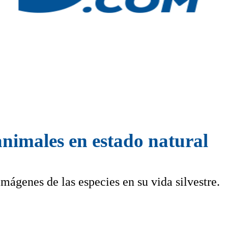
animales en estado natural
mágenes de las especies en su vida silvestre.