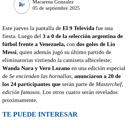
Macarena Gonzalez
05 de septiembre 2025
Este jueves la pantalla de
El 9 Televida
fue una
fiesta. Luego del
3 a 0 de la selección argentina de
fútbol frente a Venezuela,
con
dos goles de Lio
Messi
, quien además jugó su último partido de
eliminatorias vistiendo la camiseta albiceleste;
Wanda Nara y Vero Lozano
en una edición especial
de
Se encienden las hornallas
,
anunciaron a 20 de
los 24 participantes que
serán parte de
Masterchef,
edición famosos.
Los otros cuatro serán revelados
proximamente.
TE PUEDE INTERESAR