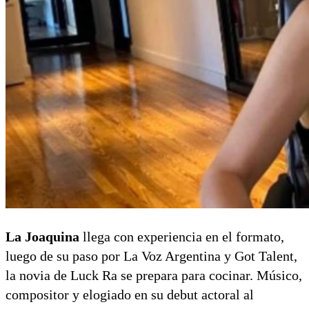
La Joaquina
llega con experiencia en el formato,
luego de su paso por La Voz Argentina y Got Talent,
la novia de Luck Ra se prepara para cocinar. Músico,
compositor y elogiado en su debut actoral al