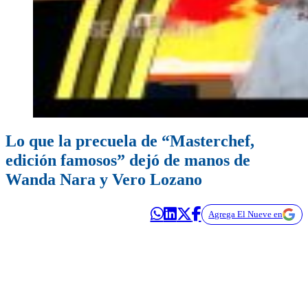
Lo que la precuela de “Masterchef,
edición famosos” dejó de manos de
Wanda Nara y Vero Lozano
Agrega El Nueve en