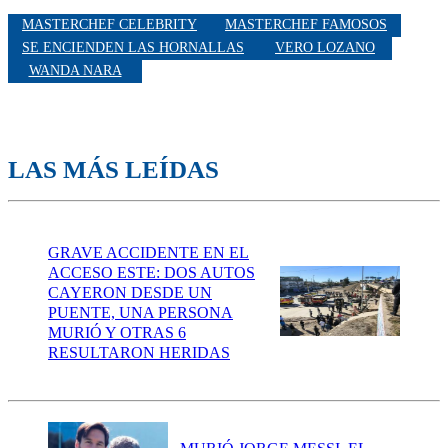
MASTERCHEF CELEBRITY
MASTERCHEF FAMOSOS
SE ENCIENDEN LAS HORNALLAS
VERO LOZANO
WANDA NARA
LAS MÁS LEÍDAS
GRAVE ACCIDENTE EN EL
ACCESO ESTE: DOS AUTOS
CAYERON DESDE UN
PUENTE, UNA PERSONA
MURIÓ Y OTRAS 6
RESULTARON HERIDAS