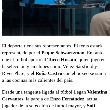
El deporte tiene sus representantes. El tenis estará
representado por el
Peque Schwartzman.
En tanto
que el fútbol aportó al
Turco Husain
, quien jugó en
la selección y en clubes como Vélez Sársfield y
River Plate; y el
Roña Castro
con el boxeo se suma
a las cocinas más calientes del país.
Desde una tangente ligada al fútbol llegan
Valentina
Cervantes
, la pareja de
Enzo Fernández,
actual
jugador de la selección de fútbol mayor, y
Sofi