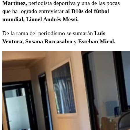
Martínez,
periodista deportiva y una de las pocas
que ha logrado entrevistar
al D10s del fútbol
mundial, Lionel Andrés Messi.
De la rama del periodismo se sumarán
Luis
Ventura, Susana
Roccasalvo
y
Esteban Mirol.