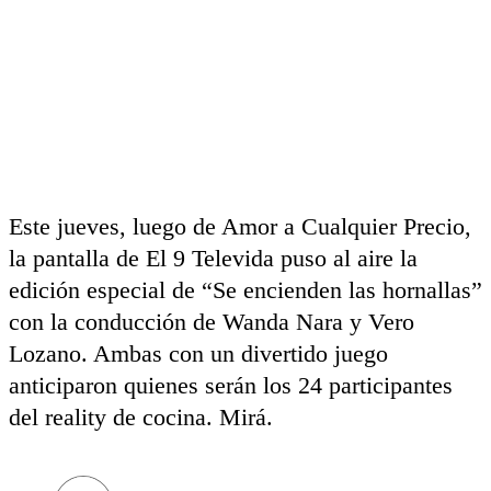
Este jueves, luego de Amor a Cualquier Precio,
la pantalla de El 9 Televida puso al aire la
edición especial de “Se encienden las hornallas”
con la conducción de Wanda Nara y Vero
Lozano. Ambas con un divertido juego
anticiparon quienes serán los 24 participantes
del reality de cocina. Mirá.