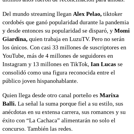
Del mundo streaming llegan
Alex Pelao,
tiktoker
cordobés que ganó popularidad durante la pandemia
y desde entonces su popularidad se disparó, y
Momi
Giardina,
quien trabaja en LuzuTV. Pero no serán
los únicos. Con casi 33 millones de suscriptores en
YouTube, más de 4 millones de seguidores en
Instagram y 13 millones en TikTok,
Ian Lucas
se
consolidó como una figura reconocida entre el
público joven hispanohablante.
Quien llega desde otro canal porteño es
Marixa
Balli.
La señal la suma porque fiel a su estilo, sus
anécdotas en su extensa carrera, sus romances y su
éxito con “La Cachaca” alimentarán no solo el
concurso. También las redes.