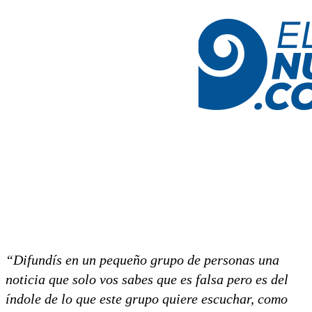
“Difundís en un pequeño grupo de personas una
noticia que solo vos sabes que es falsa pero es del
índole de lo que este grupo quiere escuchar, como