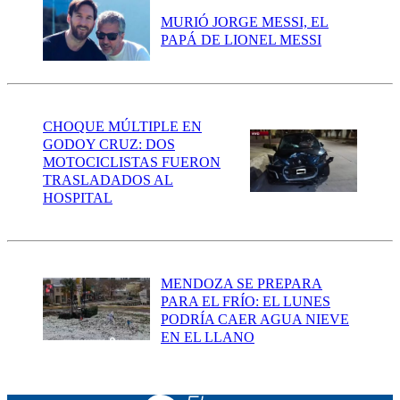
MURIÓ JORGE MESSI, EL
PAPÁ DE LIONEL MESSI
CHOQUE MÚLTIPLE EN
GODOY CRUZ: DOS
MOTOCICLISTAS FUERON
TRASLADADOS AL
HOSPITAL
MENDOZA SE PREPARA
PARA EL FRÍO: EL LUNES
PODRÍA CAER AGUA NIEVE
EN EL LLANO