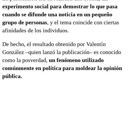
experimento social para demostrar lo que pasa
cuando se difunde una noticia en un pequeño
grupo de personas
, y el tema coincide con ciertas
afinidades de los individuos.
De hecho, el resultado obtenido por Valentín
González –quien lanzó la publicación– es conocido
como la posverdad,
un fenómeno utilizado
comúnmente en política para moldear la opinión
pública.