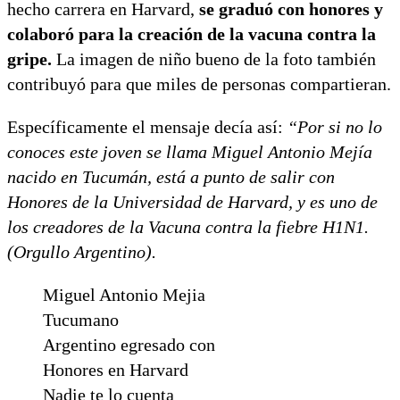
hecho carrera en Harvard,
se graduó con honores y
colaboró para la creación de la vacuna contra la
gripe.
La imagen de niño bueno de la foto también
contribuyó para que miles de personas compartieran.
Específicamente el mensaje decía así:
“Por si no lo
conoces este joven se llama Miguel Antonio Mejía
nacido en Tucumán, está a punto de salir con
Honores de la Universidad de Harvard, y es uno de
los creadores de la Vacuna contra la fiebre H1N1.
(Orgullo Argentino).
Miguel Antonio Mejia
Tucumano
Argentino egresado con
Honores en Harvard
Nadie te lo cuenta