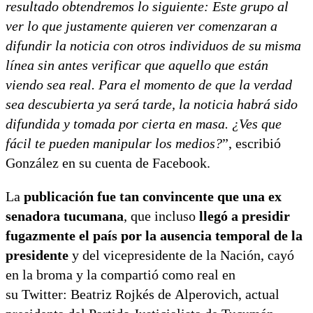
resultado obtendremos lo siguiente: Este grupo al
ver lo que justamente quieren ver comenzaran a
difundir la noticia con otros individuos de su misma
línea sin antes verificar que aquello que están
viendo sea real. Para el momento de que la verdad
sea descubierta ya será tarde, la noticia habrá sido
difundida y tomada por cierta en masa. ¿Ves que
fácil te pueden manipular los medios?
”, escribió
González en su cuenta de Facebook.
La
publicación fue tan convincente que una ex
senadora tucumana
, que incluso
llegó a presidir
fugazmente el país por la ausencia temporal de la
presidente
y del vicepresidente de la Nación, cayó
en la broma y la compartió como real en
su Twitter: Beatriz Rojkés de Alperovich, actual