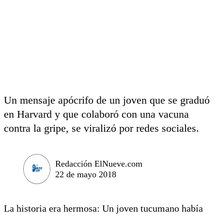
Un mensaje apócrifo de un joven que se graduó
en Harvard y que colaboró con una vacuna
contra la gripe, se viralizó por redes sociales.
Redacción ElNueve.com
22 de mayo 2018
La historia era hermosa: Un joven tucumano había