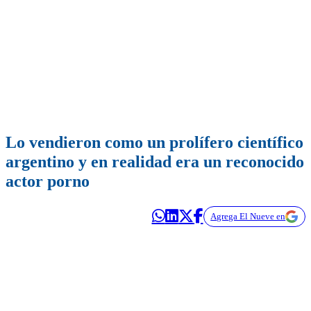
Lo vendieron como un prolífero científico
argentino y en realidad era un reconocido
actor porno
Agrega El Nueve en