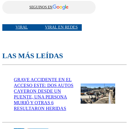
SEGUINOS EN
VIRAL
VIRAL EN REDES
LAS MÁS LEÍDAS
GRAVE ACCIDENTE EN EL
ACCESO ESTE: DOS AUTOS
CAYERON DESDE UN
PUENTE, UNA PERSONA
MURIÓ Y OTRAS 6
RESULTARON HERIDAS