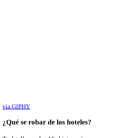
via GIPHY
¿Qué se robar de los hoteles?