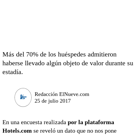
Más del 70% de los huéspedes admitieron
haberse llevado algún objeto de valor durante su
estadía.
Redacción ElNueve.com
25 de julio 2017
En una encuesta realizada
por la plataforma
Hotels.com
se reveló un dato que no nos pone