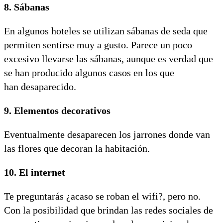
8. Sábanas
En algunos hoteles se utilizan sábanas de seda que
permiten sentirse muy a gusto. Parece un poco
excesivo llevarse las sábanas, aunque es verdad que
se han producido algunos casos en los que
han desaparecido.
9. Elementos decorativos
Eventualmente desaparecen los jarrones donde van
las flores que decoran la habitación.
10. El internet
Te preguntarás ¿acaso se roban el wifi?, pero no.
Con la posibilidad que brindan las redes sociales de