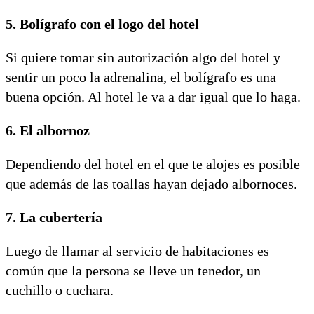
5. Bolígrafo con el logo del hotel
Si quiere tomar sin autorización algo del hotel y
sentir un poco la adrenalina, el bolígrafo es una
buena opción. Al hotel le va a dar igual que lo haga.
6. El albornoz
Dependiendo del hotel en el que te alojes es posible
que además de las toallas hayan dejado albornoces.
7. La cubertería
Luego de llamar al servicio de habitaciones es
común que la persona se lleve un tenedor, un
cuchillo o cuchara.