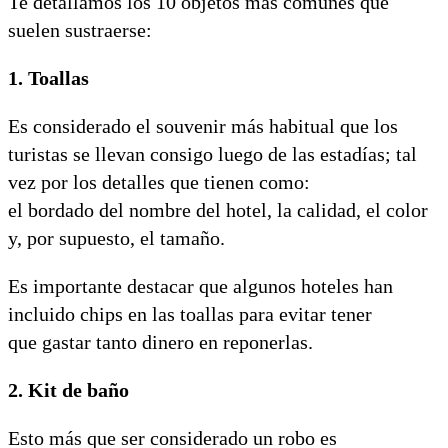
Te detallamos los 10 objetos más comunes que
suelen sustraerse:
1. Toallas
Es considerado el souvenir más habitual que los
turistas se llevan consigo luego de las estadías; tal
vez por los detalles que tienen como:
el bordado del nombre del hotel, la calidad, el color
y, por supuesto, el tamaño.
Es importante destacar que algunos hoteles han
incluido chips en las toallas para evitar tener
que gastar tanto dinero en reponerlas.
2. Kit de baño
Esto más que ser considerado un robo es