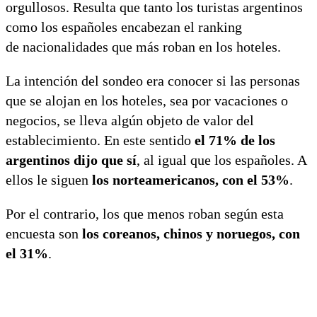
orgullosos. Resulta que tanto los turistas argentinos
como los españoles encabezan el ranking
de nacionalidades que más roban en los hoteles.
La intención del sondeo era conocer si las personas
que se alojan en los hoteles, sea por vacaciones o
negocios, se lleva algún objeto de valor del
establecimiento. En este sentido
el 71% de los
argentinos dijo que sí
, al igual que los españoles. A
ellos le siguen
los norteamericanos, con el 53%
.
Por el contrario, los que menos roban según esta
encuesta son
los coreanos, chinos y noruegos, con
el 31%
.