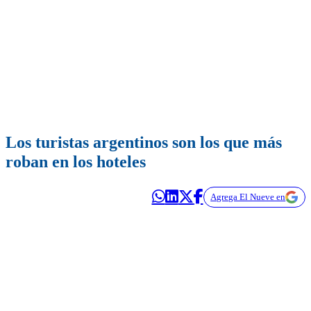
Los turistas argentinos son los que más
roban en los hoteles
Agrega El Nueve en