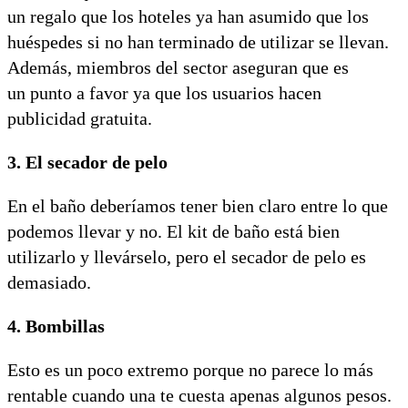
un regalo que los hoteles ya han asumido que los
huéspedes si no han terminado de utilizar se llevan.
Además, miembros del sector aseguran que es
un punto a favor ya que los usuarios hacen
publicidad gratuita.
3. El secador de pelo
En el baño deberíamos tener bien claro entre lo que
podemos llevar y no. El kit de baño está bien
utilizarlo y llevárselo, pero el secador de pelo es
demasiado.
4. Bombillas
Esto es un poco extremo porque no parece lo más
rentable cuando una te cuesta apenas algunos pesos.