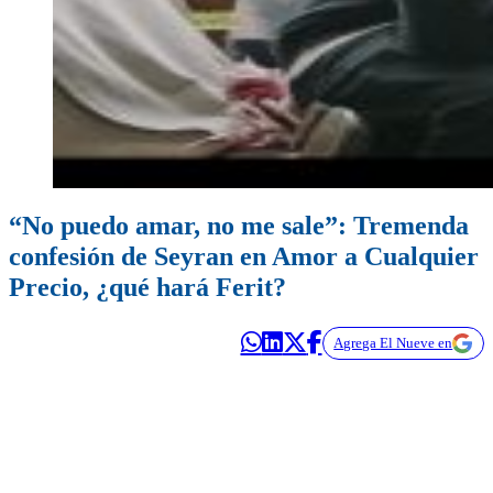
“No puedo amar, no me sale”: Tremenda
confesión de Seyran en Amor a Cualquier
Precio, ¿qué hará Ferit?
Agrega El Nueve en