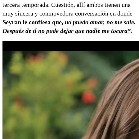
tercera temporada. Cuestión, allí ambos tienen una
muy sincera y conmovedora conversación en donde
Seyran
l
e confiesa que,
no puedo amar, no me sale.
Después de tí no pude dejar que nadie me tocara”.