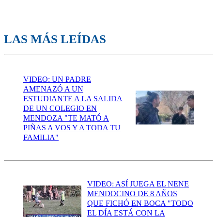
LAS MÁS LEÍDAS
VIDEO: UN PADRE
AMENAZÓ A UN
ESTUDIANTE A LA SALIDA
DE UN COLEGIO EN
MENDOZA "TE MATÓ A
PIÑAS A VOS Y A TODA TU
FAMILIA"
VIDEO: ASÍ JUEGA EL NENE
MENDOCINO DE 8 AÑOS
QUE FICHÓ EN BOCA "TODO
EL DÍA ESTÁ CON LA