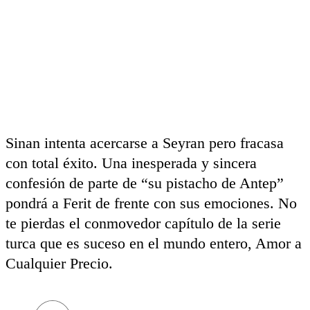
Sinan intenta acercarse a Seyran pero fracasa
con total éxito. Una inesperada y sincera
confesión de parte de “su pistacho de Antep”
pondrá a Ferit de frente con sus emociones. No
te pierdas el conmovedor capítulo de la serie
turca que es suceso en el mundo entero, Amor a
Cualquier Precio.