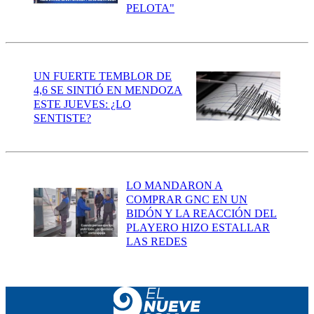
PELOTA"
UN FUERTE TEMBLOR DE
4,6 SE SINTIÓ EN MENDOZA
ESTE JUEVES: ¿LO
SENTISTE?
LO MANDARON A
COMPRAR GNC EN UN
BIDÓN Y LA REACCIÓN DEL
PLAYERO HIZO ESTALLAR
LAS REDES