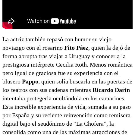
La actriz también repasó con humor su viejo
noviazgo con el rosarino
Fito Páez
, quien la dejó de
forma abrupta tras viajar a Uruguay y conocer a la
prestigiosa intérprete Cecilia Roth. Menos romántica
pero igual de graciosa fue su experiencia con el
blusero
Pappo
, quien solía buscarla en las puertas de
los teatros con sus cadenas mientras
Ricardo Darín
intentaba protegerla ocultándola en los camarines.
Esta increíble experiencia de vida, sumada a su paso
por España y su reciente reinvención como remisera
digital bajo el seudónimo de “La Chofera”, la
consolida como una de las máximas atracciones de