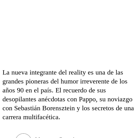
La nueva integrante del reality es una de las
grandes pioneras del humor irreverente de los
años 90 en el país. El recuerdo de sus
desopilantes anécdotas con Pappo, su noviazgo
con Sebastián Borensztein y los secretos de una
carrera multifacética.