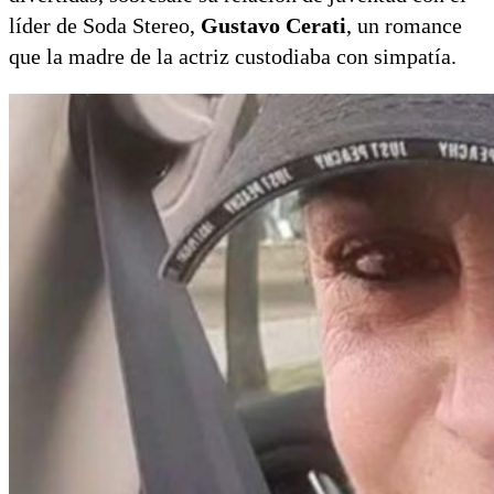
líder de Soda Stereo,
Gustavo Cerati
, un romance
que la madre de la actriz custodiaba con simpatía.