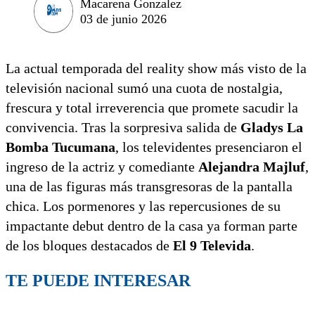
Macarena Gonzalez
03 de junio 2026
La actual temporada del reality show más visto de la
televisión nacional sumó una cuota de nostalgia,
frescura y total irreverencia que promete sacudir la
convivencia. Tras la sorpresiva salida de
Gladys La
Bomba Tucumana
, los televidentes presenciaron el
ingreso de la actriz y comediante
Alejandra Majluf
,
una de las figuras más transgresoras de la pantalla
chica. Los pormenores y las repercusiones de su
impactante debut dentro de la casa ya forman parte
de los bloques destacados de
El 9 Televida
.
TE PUEDE INTERESAR