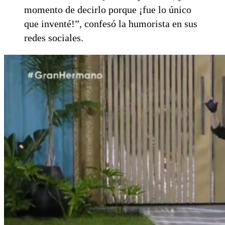
momento de decirlo porque ¡fue lo único
que inventé!”, confesó la humorista en sus
redes sociales.