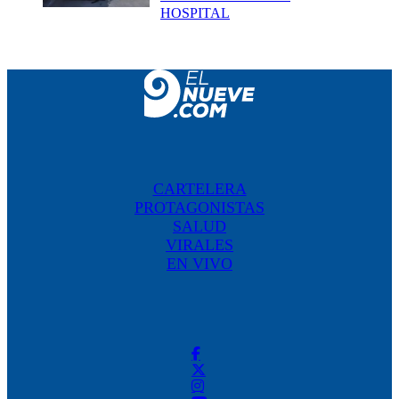
HOSPITAL
CARTELERA
PROTAGONISTAS
SALUD
VIRALES
EN VIVO