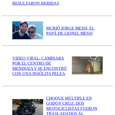
RESULTARON HERIDAS
MURIÓ JORGE MESSI, EL
PAPÁ DE LIONEL MESSI
VIDEO VIRAL: CAMINABA
POR EL CENTRO DE
MENDOZA Y SE ENCONTRÓ
CON UNA INSÓLITA PELEA
CHOQUE MÚLTIPLE EN
GODOY CRUZ: DOS
MOTOCICLISTAS FUERON
TRASLADADOS AL