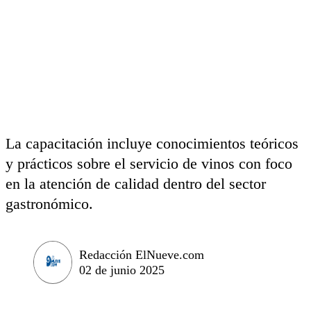
La capacitación incluye conocimientos teóricos
y prácticos sobre el servicio de vinos con foco
en la atención de calidad dentro del sector
gastronómico.
Redacción ElNueve.com
02 de junio 2025