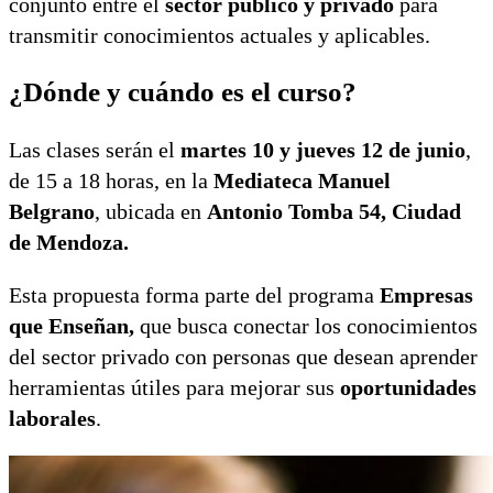
conjunto entre el
sector público y privado
para
transmitir conocimientos actuales y aplicables.
¿Dónde y cuándo es el curso?
Las clases serán el
martes 10 y jueves 12 de junio
,
de 15 a 18 horas, en la
Mediateca Manuel
Belgrano
, ubicada en
Antonio Tomba 54, Ciudad
de Mendoza.
Esta propuesta forma parte del programa
Empresas
que Enseñan,
que busca conectar los conocimientos
del sector privado con personas que desean aprender
herramientas útiles para mejorar sus
oportunidades
laborales
.