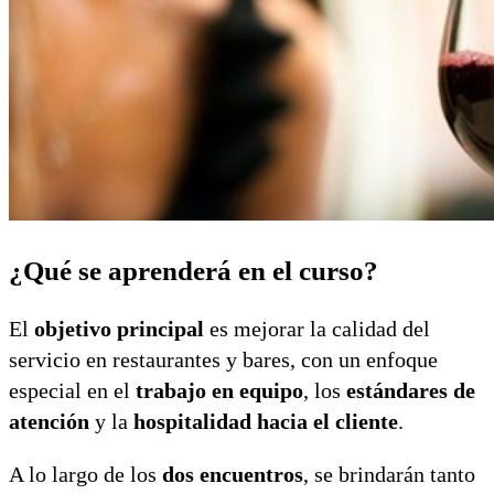
¿Qué se aprenderá en el curso?
El
objetivo principal
es mejorar la calidad del
servicio en restaurantes y bares, con un enfoque
especial en el
trabajo en equipo
, los
estándares de
atención
y la
hospitalidad hacia el cliente
.
A lo largo de los
dos encuentros
, se brindarán tanto