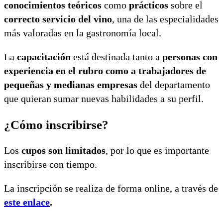
conocimientos teóricos
como
prácticos
sobre el
correcto servicio del vino
, una de las especialidades
más valoradas en la gastronomía local.
La
capacitación
está destinada tanto a
personas con
experiencia en el rubro como a trabajadores de
pequeñas y medianas empresas
del departamento
que quieran sumar nuevas habilidades a su perfil.
¿Cómo inscribirse?
Los
cupos son limitados
, por lo que es importante
inscribirse con tiempo.
La inscripción se realiza de forma online, a través de
este enlace
.