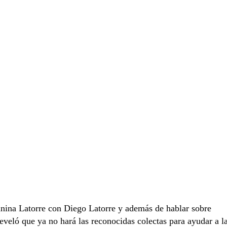
anina Latorre con Diego Latorre y además de hablar sobre
reveló que ya no hará las reconocidas colectas para ayudar a l