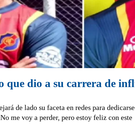
o que dio a su carrera de inf
ejará de lado su faceta en redes para dedicarse
o me voy a perder, pero estoy feliz con este