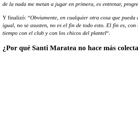
de la nada me metan a jugar en primera, es entrenar, progre
Y finalizó: “
Obviamente, en cualquier otra cosa que pueda 
igual, no se asusten, no es el fin de todo esto. El fin es, c
tiempo con el club y con los chicos del plantel
“.
¿Por qué Santi Maratea no hace más colect