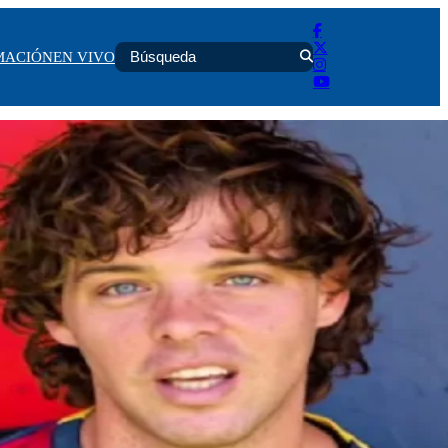
MACIÓN
EN VIVO