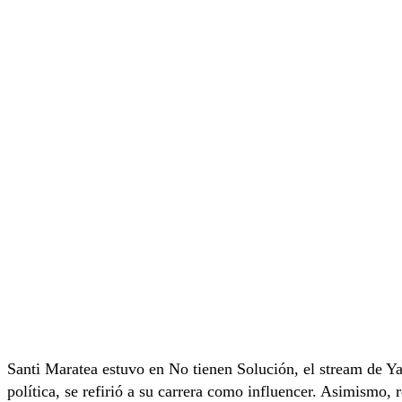
Santi Maratea estuvo en No tienen Solución, el stream de Y
política, se refirió a su carrera como influencer. Asimismo, 