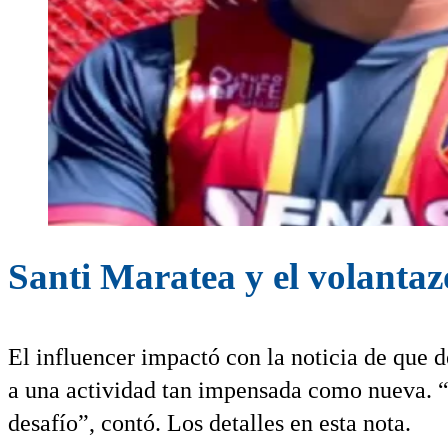
Santi Maratea y el volantaz
El influencer impactó con la noticia de que d
a una actividad tan impensada como nueva. “N
desafío”, contó. Los detalles en esta nota.