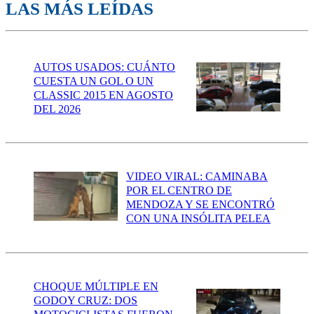
LAS MÁS LEÍDAS
AUTOS USADOS: CUÁNTO
CUESTA UN GOL O UN
CLASSIC 2015 EN AGOSTO
DEL 2026
VIDEO VIRAL: CAMINABA
POR EL CENTRO DE
MENDOZA Y SE ENCONTRÓ
CON UNA INSÓLITA PELEA
CHOQUE MÚLTIPLE EN
GODOY CRUZ: DOS