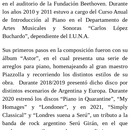
en el auditorio de la Fundación Beethoven. Durante
los años 2010 y 2011 estuvo a cargo del Curso Anual
de Introducción al Piano en el Departamento de
Artes Musicales y Sonoras “Carlos López
Buchardo”, dependiente del I.U.N.A.
Sus primeros pasos en la composición fueron con su
álbum “Astor”, en el cual presenta una serie de
arreglos para piano, homenajeando al gran maestro
Piazzolla y recorriendo los distintos estilos de su
obra. Durante 2018/2019 presentó dicho disco por
distintos escenarios de Argentina y Europa. Durante
2020 estrenó los discos “Piano in Quarantine”, “My
Homages” y “Londoner”, y en 2021, “Simply
Classical” y “Londres suena a Serú”, un tributo a la
banda de rock argentino Serú Girán, en el que