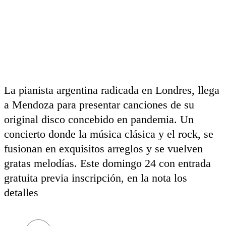
La pianista argentina radicada en Londres, llega
a Mendoza para presentar canciones de su
original disco concebido en pandemia. Un
concierto donde la música clásica y el rock, se
fusionan en exquisitos arreglos y se vuelven
gratas melodías. Este domingo 24 con entrada
gratuita previa inscripción, en la nota los
detalles