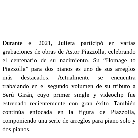
Durante el 2021, Julieta participó en varias
grabaciones de obras de Astor Piazzolla, celebrando
el centenario de su nacimiento. Su “Homage to
Piazzolla” para dos pianos es uno de sus arreglos
más destacados. Actualmente se encuentra
trabajando en el segundo volumen de su tributo a
Serú Girán, cuyo primer single y videoclip fue
estrenado recientemente con gran éxito. También
continúa enfocada en la figura de Piazzolla,
componiendo una serie de arreglos para piano solo y
dos pianos.