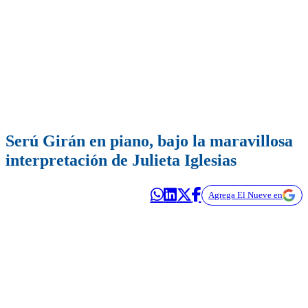
Serú Girán en piano, bajo la maravillosa
interpretación de Julieta Iglesias
Agrega El Nueve en