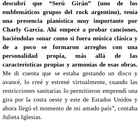
descubrí que “Serú Girán” (uno de los
emblemáticos grupos del rock argentino), tenía
una presencia pianística muy importante por
Charly García. Ahí empecé a probar canciones,
haciéndolas sonar como si fuera música clásica y
de a poco se formaron arreglos con una
personalidad propia, más allá de las
características propias y armonías de esas obras.
Me di cuenta que se estaba gestando un disco y
avancé, lo creé y estrené virtualmente, cuando las
restricciones sanitarias lo permitieron emprendí una
gira por la costa oeste y este de Estados Unidos y
ahora llegó el momento de mi amado país”, contaba
Julieta Iglesias.