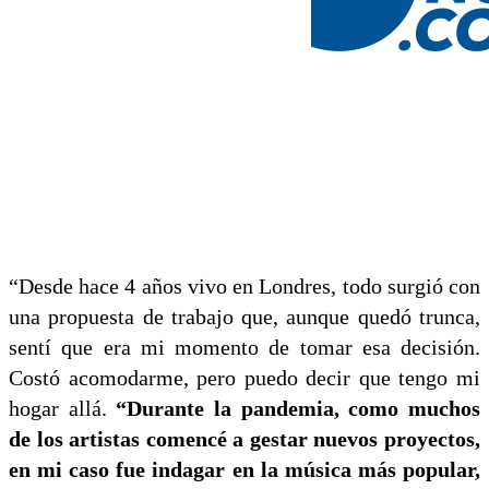
“Desde hace 4 años vivo en Londres, todo surgió con
una propuesta de trabajo que, aunque quedó trunca,
sentí que era mi momento de tomar esa decisión.
Costó acomodarme, pero puedo decir que tengo mi
hogar allá.
“Durante la pandemia, como muchos
de los artistas comencé a gestar nuevos proyectos,
en mi caso fue indagar en la música más popular,