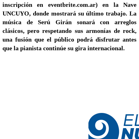
inscripción en eventbrite.com.ar) en la Nave
UNCUYO, donde mostrará su último trabajo. La
música de Serú Girán sonará con arreglos
clásicos, pero respetando sus armonías de rock,
una fusión que el público podrá disfrutar antes
que la pianista continúe su gira internacional.