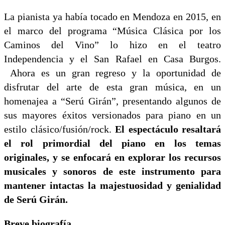
La pianista ya había tocado en Mendoza en 2015, en
el marco del programa “Música Clásica por los
Caminos del Vino” lo hizo en el teatro
Independencia y el San Rafael en Casa Burgos.
Ahora es un gran regreso y la oportunidad de
disfrutar del arte de esta gran música, en un
homenajea a “Serú Girán”, presentando algunos de
sus mayores éxitos versionados para piano en un
estilo clásico/fusión/rock.
El espectáculo resaltará
el rol primordial del piano en los temas
originales, y se enfocará en explorar los recursos
musicales y sonoros de este instrumento para
mantener intactas la majestuosidad y genialidad
de Serú Girán.
Breve biografía