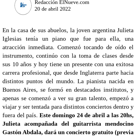
Redacción ElNueve.com
20 de abril 2022
En la casa de sus abuelos, la joven argentina Julieta
Iglesias tenía un piano que fue para ella, una
atracción inmediata. Comenzó tocando de oído el
instrumento, continúo con la toma de clases desde
sus 10 años y hoy tiene un presente con una exitosa
carrera profesional, que desde Inglaterra parte hacia
distintos puntos del mundo. La pianista nacida en
Buenos Aires, se formó en destacados institutos, y
apenas se comenzó a ver su gran talento, empezó a
viajar y ser tentada para distintos conciertos dentro y
fuera del país.
Este domingo 24 de abril a las 20hs,
Julieta acompañada del guitarrista mendocino
Gastón Abdala, dará un concierto gratuito (previa