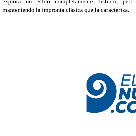
explora un estilo completamente distinto, pero
manteniendo la impronta clásica que la caracteriza.