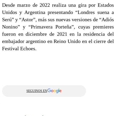
Desde marzo de 2022 realiza una gira por Estados
Unidos y Argentina presentando “Londres suena a
Serú” y “Astor”, más sus nuevas versiones de “Adiós
Nonino” y “Primavera Porteña”, cuyas premieres
fueron en diciembre de 2021 en la residencia del
embajador argentino en Reino Unido en el cierre del
Festival Echoes.
SEGUINOS EN