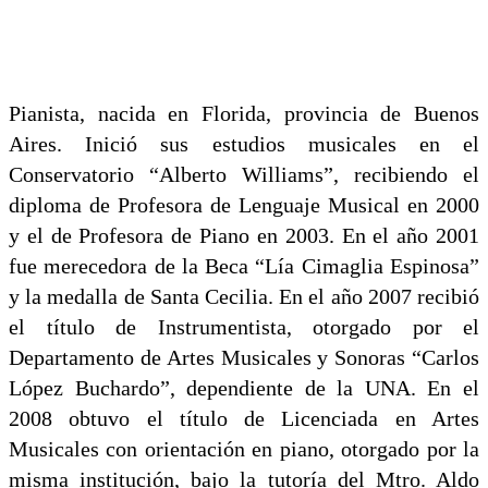
Pianista, nacida en Florida, provincia de Buenos
Aires. Inició sus estudios musicales en el
Conservatorio “Alberto Williams”, recibiendo el
diploma de Profesora de Lenguaje Musical en 2000
y el de Profesora de Piano en 2003. En el año 2001
fue merecedora de la Beca “Lía Cimaglia Espinosa”
y la medalla de Santa Cecilia. En el año 2007 recibió
el título de Instrumentista, otorgado por el
Departamento de Artes Musicales y Sonoras “Carlos
López Buchardo”, dependiente de la UNA. En el
2008 obtuvo el título de Licenciada en Artes
Musicales con orientación en piano, otorgado por la
misma institución, bajo la tutoría del Mtro. Aldo