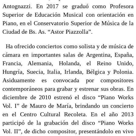
Antognazzi. En 2017 se graduó como Profesora
Superior de Educación Musical con orientación en
Piano, en el Conservatorio Superior de Música de la
Ciudad de Bs. As. “Astor Piazzolla”.
Ha ofrecido conciertos como solista y de música de
cámara en importantes salas de Argentina, España,
Francia, Alemania, Holanda, el Reino Unido,
Hungría, Suecia, Italia, Irlanda, Bélgica y Polonia.
Asiduamente es convocada por compositores
contemporáneos para grabar y estrenar sus obras. En
diciembre de 2010 estrenó el disco “Piano Works
Vol. I” de Mauro de María, brindando un concierto
en el Centro Cultural Recoleta. En el año 2013
participó de la grabación del disco “Piano Works
Vol. II”, de dicho compositor, presentándolo en vivo