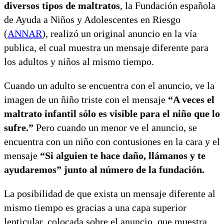
diversos tipos de maltratos
, la Fundación española
de Ayuda a Niños y Adolescentes en Riesgo
(
ANNAR
), realizó un original anuncio en la vía
publica, el cual muestra un mensaje diferente para
los adultos y niños al mismo tiempo.
Cuando un adulto se encuentra con el anuncio, ve la
imagen de un ñiño triste con el mensaje
“A veces el
maltrato infantil sólo es visible para el niño que lo
sufre.”
Pero cuando un menor ve el anuncio, se
encuentra con un niño con contusiones en la cara y el
mensaje
“Si alguien te hace daño, llámanos y te
ayudaremos” junto al número de la fundación.
La posibilidad de que exista un mensaje diferente al
mismo tiempo es gracias a una capa superior
lenticular, colocada sobre el anuncio, que muestra