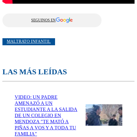
SEGUINOS EN
MALTRATO INFANTIL
LAS MÁS LEÍDAS
VIDEO: UN PADRE
AMENAZÓ A UN
ESTUDIANTE A LA SALIDA
DE UN COLEGIO EN
MENDOZA "TE MATÓ A
PIÑAS A VOS Y A TODA TU
FAMILIA"