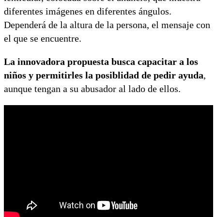
diferentes imágenes en diferentes ángulos.
Dependerá de la altura de la persona, el mensaje con
el que se encuentre.
La innovadora propuesta busca capacitar a los
niños y permitirles la posiblidad de pedir ayuda
,
aunque tengan a su abusador al lado de ellos.