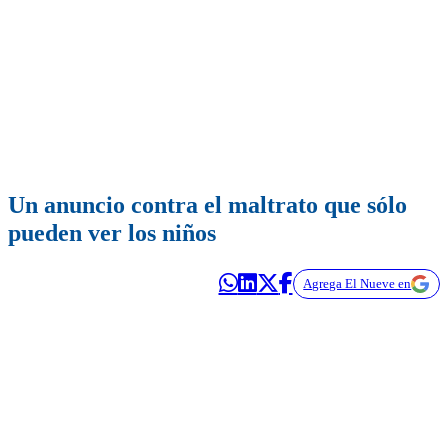
Un anuncio contra el maltrato que sólo
pueden ver los niños
Agrega El Nueve en