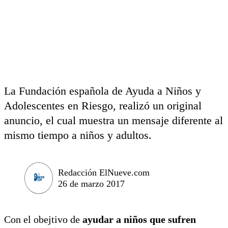
La Fundación española de Ayuda a Niños y
Adolescentes en Riesgo, realizó un original
anuncio, el cual muestra un mensaje diferente al
mismo tiempo a niños y adultos.
Redacción ElNueve.com
26 de marzo 2017
Con el obejtivo de
ayudar a niños que sufren